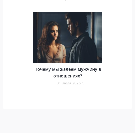
Почему мы жалеем мужчину в
отношениях?
31 июля 2026 г.