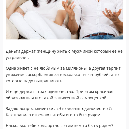
Деньги держат Женщину жить с Мужчиной который ее не
устраивает.
Одна живет с не любимым за миллионы, а другая терпит
унижения, оскорбления за несколько тысяч рублей, и то
которые надо выпрашивать.
И ещё держит страх одиночества. При этом красивая,
образованная и с такой заниженной самооценкой.
Задаю вопрос клиентке : «Что значит одиночество ?»
Как правило отвечают чтобы кто то был рядом.
Насколько тебе комфортно с этим кем то быть рядом?