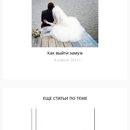
Как выйти замуж
8 апреля 2023 г.
ЕЩЕ СТАТЬИ ПО ТЕМЕ