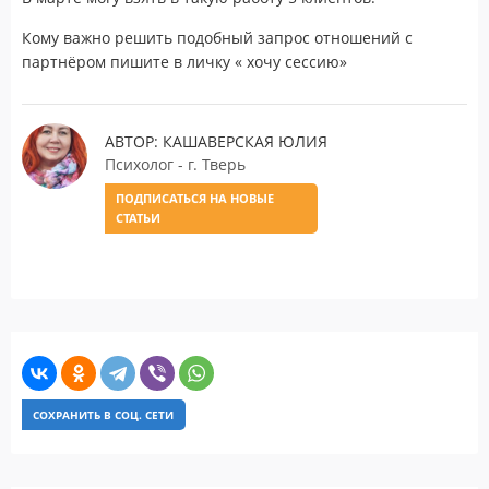
Кому важно решить подобный запрос отношений с
партнёром пишите в личку « хочу сессию»
АВТОР: КАШАВЕРСКАЯ ЮЛИЯ
Психолог - г. Тверь
ПОДПИСАТЬСЯ НА НОВЫЕ
СТАТЬИ
СОХРАНИТЬ В СОЦ. СЕТИ