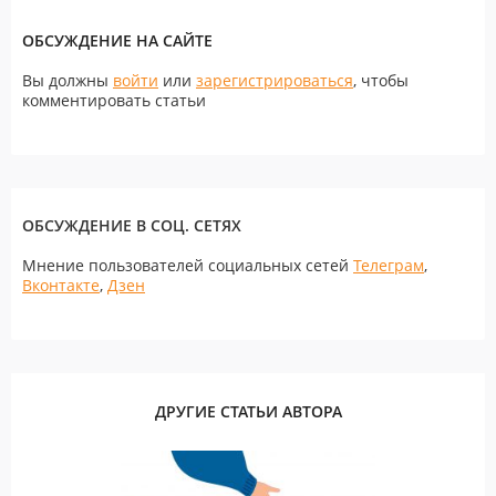
ОБСУЖДЕНИЕ НА САЙТЕ
Вы должны
войти
или
зарегистрироваться
, чтобы
комментировать статьи
ОБСУЖДЕНИЕ В СОЦ. СЕТЯХ
Мнение пользователей социальных сетей
Телеграм
,
Вконтакте
,
Дзен
ДРУГИЕ СТАТЬИ АВТОРА