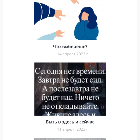
Что выберешь?
14 апреля 2023 г.
Быть в здесь и сейчас
11 апреля 2023 г.