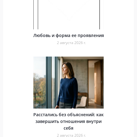
Любовь и форма ее проявления
2 августа 2026 г.
Расстались без объяснений: как
завершить отношения внутри
себя
2 августа 2026 г.