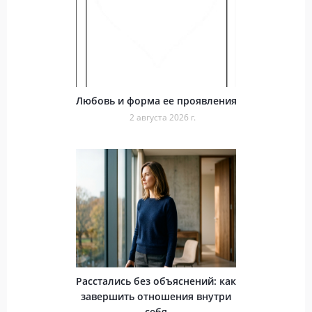
Любовь и форма ее проявления
2 августа 2026 г.
Расстались без объяснений: как
завершить отношения внутри
себя