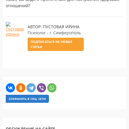
отношений?
АВТОР: ПУСТОВАЯ ИРИНА
Психолог - г. Симферополь
ПОДПИСАТЬСЯ НА НОВЫЕ
СТАТЬИ
СОХРАНИТЬ В СОЦ. СЕТИ
ОБСУЖДЕНИЕ НА САЙТЕ