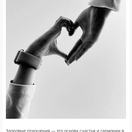
Здоровые отношения — это основа счастья и гармонии в