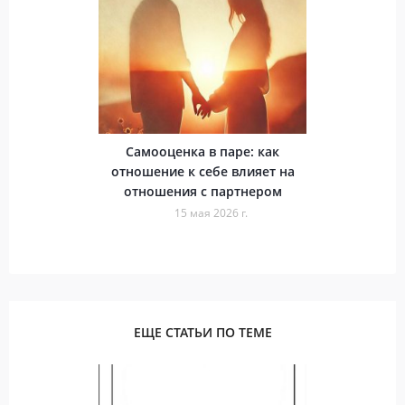
Самооценка в паре: как
отношение к себе влияет на
отношения с партнером
15 мая 2026 г.
ЕЩЕ СТАТЬИ ПО ТЕМЕ