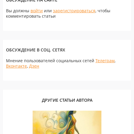
Вы должны
войти
или
зарегистрироваться
, чтобы
комментировать статьи
ОБСУЖДЕНИЕ В СОЦ. СЕТЯХ
Мнение пользователей социальных сетей
Телеграм
,
Вконтакте
,
Дзен
ДРУГИЕ СТАТЬИ АВТОРА