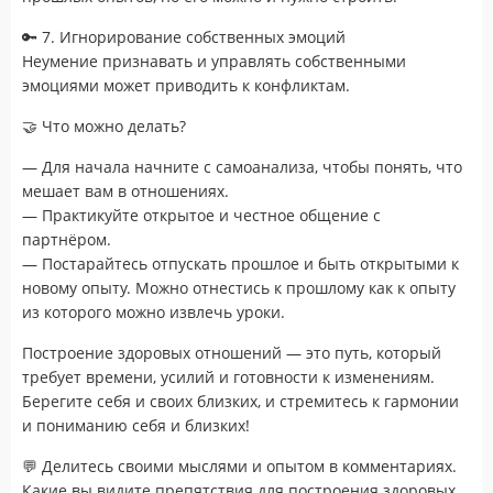
🔑 7. Игнорирование собственных эмоций
Неумение признавать и управлять собственными
эмоциями может приводить к конфликтам.
🤝 Что можно делать?
— Для начала начните с самоанализа, чтобы понять, что
мешает вам в отношениях.
— Практикуйте открытое и честное общение с
партнёром.
— Постарайтесь отпускать прошлое и быть открытыми к
новому опыту. Можно отнестись к прошлому как к опыту
из которого можно извлечь уроки.
Построение здоровых отношений — это путь, который
требует времени, усилий и готовности к изменениям.
Берегите себя и своих близких, и стремитесь к гармонии
и пониманию себя и близких!
💬 Делитесь своими мыслями и опытом в комментариях.
Какие вы видите препятствия для построения здоровых