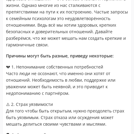
жизни. Однако многие из нас сталкиваются с
препятствиями на пути к их построению. Частые запросы
к семейным психологам это неудовлетворённость
отношениями. Ведь всё мы хотим здоровых, крепких
безопасных и доверительных отношений. Давайте
разберёмся, что же может мешать нам создать крепкие и
гармоничные связи.
Причины могут быть разные, приведу некоторые:
💔 1. Непонимание собственных потребностей
Часто люди не осознают, что именно они хотят от
отношений. Необходимость в любви, поддержке или
уважении может быть неявной, и это приводит к
недопониманию с партнёром.
⚠️ 2. Страх уязвимости
Для того чтобы быть открытым, нужно преодолеть страх
быть уязвимым. Страх отказа или осуждения может
мешать делиться своими чувствами и мыслями.