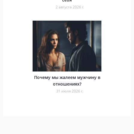
2 августа 2026 г.
Почему мы жалеем мужчину в
отношениях?
31 июля 2026 г.