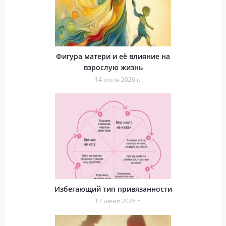
Фигура матери и её влияние на
взрослую жизнь
14 июля 2026 г.
Избегающий тип привязанности
13 июня 2026 г.