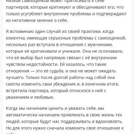
низкой самооценкой может притягивать к себе
партнеров, которые критикуют и обесценивают его, что
только усугубляет внутренние проблемы и подтверждают
их негативное мнение о себе.
Я вспоминаю один случай из своей практики, когда
клиентка, имеющая серьезные проблемы с самооценкой,
несколько раз вступала в отношения с мужчинами,
которые её критиковали и унижали. Она не осознавала,
что её выбор был напрямую связан с её внутренним
чувством недостойности. Ей казалось, что такие
отношения — это её судьба, и она не может ожидать
лучшего. Только после долгой работы над собой она
смогла изменить свои убеждения и, в конечном итоге,
встретила партнера, который относился к ней с
уважением и любовью.
Когда мы начинаем ценить и уважать себя, мы
автоматически начинаем привлекать в свою жизнь тех
людей, которые будут нас поддерживать и вдохновлять.
Но для этого нужно сначала изменить свое отношение к