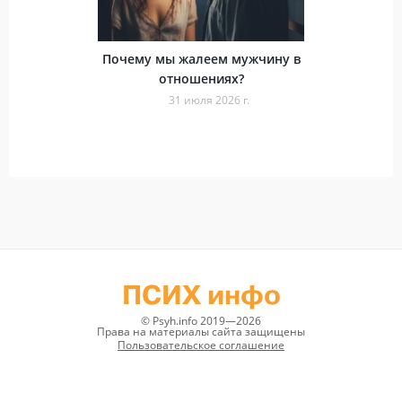
Почему мы жалеем мужчину в
отношениях?
31 июля 2026 г.
ПСИХ инфо
© Psyh.info 2019—2026
Права на материалы сайта защищены
Пользовательское соглашение