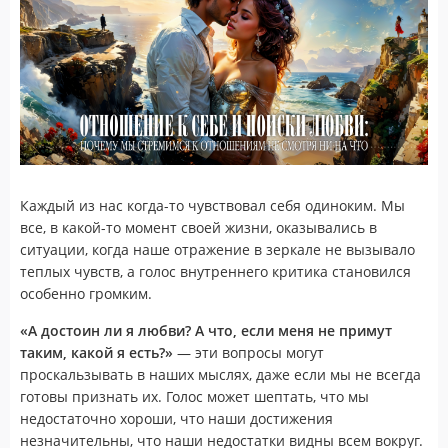
Каждый из нас когда-то чувствовал себя одиноким. Мы
все, в какой-то момент своей жизни, оказывались в
ситуации, когда наше отражение в зеркале не вызывало
теплых чувств, а голос внутреннего критика становился
особенно громким.
«А достоин ли я любви? А что, если меня не примут
таким, какой я есть?»
— эти вопросы могут
проскальзывать в наших мыслях, даже если мы не всегда
готовы признать их. Голос может шептать, что мы
недостаточно хороши, что наши достижения
незначительны, что наши недостатки видны всем вокруг.