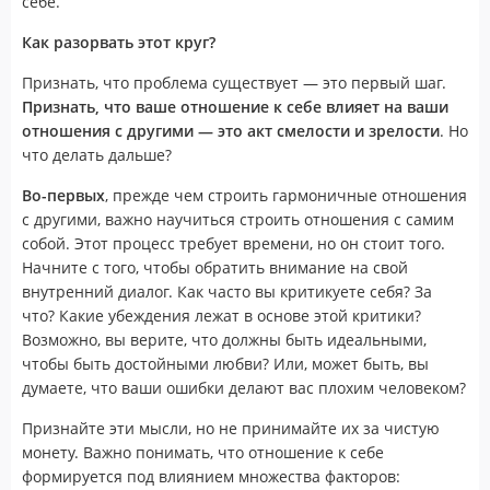
себе.
Как разорвать этот круг?
Признать, что проблема существует — это первый шаг.
Признать, что ваше отношение к себе влияет на ваши
отношения с другими — это акт смелости и зрелости
. Но
что делать дальше?
Во-первых
, прежде чем строить гармоничные отношения
с другими, важно научиться строить отношения с самим
собой. Этот процесс требует времени, но он стоит того.
Начните с того, чтобы обратить внимание на свой
внутренний диалог. Как часто вы критикуете себя? За
что? Какие убеждения лежат в основе этой критики?
Возможно, вы верите, что должны быть идеальными,
чтобы быть достойными любви? Или, может быть, вы
думаете, что ваши ошибки делают вас плохим человеком?
Признайте эти мысли, но не принимайте их за чистую
монету. Важно понимать, что отношение к себе
формируется под влиянием множества факторов: