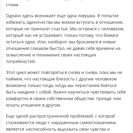
стоим.
Однако здесь возникает еще одна ловушка. В попытке
избежать одиночества мы можем вступать в отношения,
которые не приносят счастья. Мы остаемся с человеком,
который нас не устраивает, только потому, что боимся
остаться одни. Или, наоборот, мы бросаемся в новые
отношения слишком быстро, не давая себе времени на
осмысление и понимание своих настоящих
потребностей.
Этот цикл может повторяться снова и снова, пока мы не
поймем, что настоящая близость с другим человеком
возможна только тогда, когда мы перестанем бояться
быть наедине с собой. Важно научиться чувствовать себя
комфортно в своем собственном обществе, прежде чем
искать утешение в другом.
Еще одной распространенной проблемой, с которой
сталкиваются люди с нарушенным самоотношением,
является
неспособность выражать свои чувства и