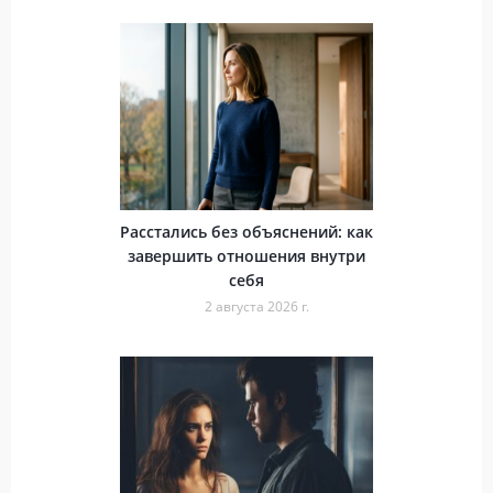
Расстались без объяснений: как
завершить отношения внутри
себя
2 августа 2026 г.