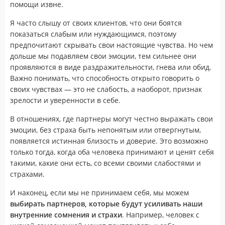
помощи извне.
Я часто слышу от своих клиентов, что они боятся
показаться слабым или нуждающимся, поэтому
предпочитают скрывать свои настоящие чувства. Но чем
дольше мы подавляем свои эмоции, тем сильнее они
проявляются в виде раздражительности, гнева или обид.
Важно понимать, что способность открыто говорить о
своих чувствах — это не слабость, а наоборот, признак
зрелости и уверенности в себе.
В отношениях, где партнеры могут честно выражать свои
эмоции, без страха быть непонятым или отвергнутым,
появляется истинная близость и доверие. Это возможно
только тогда, когда оба человека принимают и ценят себя
такими, какие они есть, со всеми своими слабостями и
страхами.
И наконец, если мы не принимаем себя, мы можем
выбирать партнеров, которые будут усиливать наши
внутренние сомнения и страхи
. Например, человек с