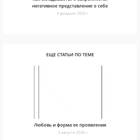
негативное представление о себе
4 февраля 2026 г.
ЕЩЕ СТАТЬИ ПО ТЕМЕ
Любовь и форма ее проявления
2 августа 2026 г.