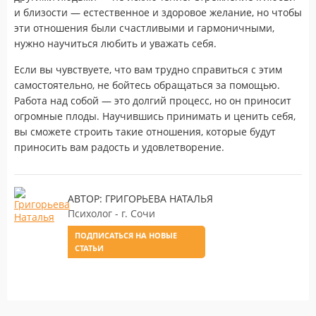
и близости — естественное и здоровое желание, но чтобы
эти отношения были счастливыми и гармоничными,
нужно научиться любить и уважать себя.
Если вы чувствуете, что вам трудно справиться с этим
самостоятельно, не бойтесь обращаться за помощью.
Работа над собой — это долгий процесс, но он приносит
огромные плоды. Научившись принимать и ценить себя,
вы сможете строить такие отношения, которые будут
приносить вам радость и удовлетворение.
АВТОР: ГРИГОРЬЕВА НАТАЛЬЯ
Психолог - г. Сочи
ПОДПИСАТЬСЯ НА НОВЫЕ
СТАТЬИ