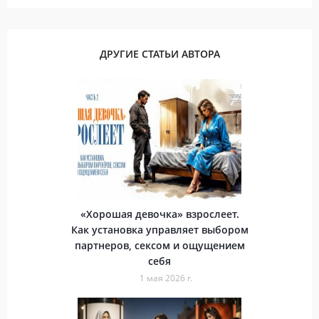
ДРУГИЕ СТАТЬИ АВТОРА
«Хорошая девочка» взрослеет.
Как установка управляет выбором
партнеров, сексом и ощущением
себя
1 мая 2026 г.