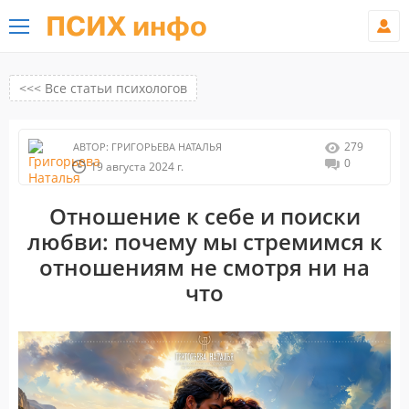
ПСИХ инфо
<<< Все статьи психологов
279
АВТОР:
ГРИГОРЬЕВА НАТАЛЬЯ
0
19 августа 2024 г.
Отношение к себе и поиски
любви: почему мы стремимся к
отношениям не смотря ни на
что