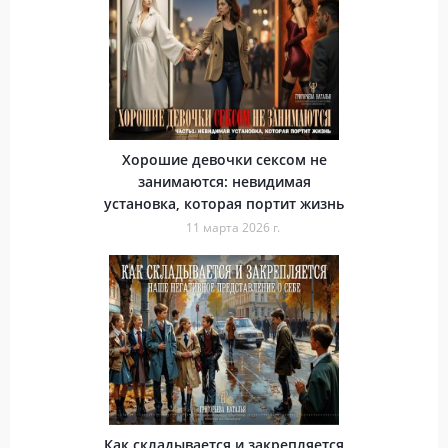
Хорошие девочки сексом не
занимаются: невидимая
установка, которая портит жизнь
11 марта 2026 г.
Как складывается и закрепляется