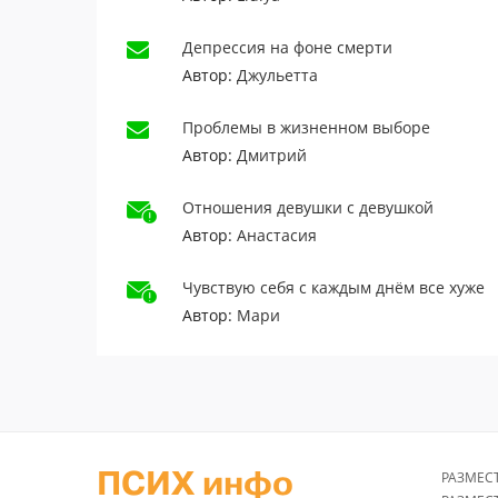
Депрессия на фоне смерти
Автор:
Джульетта
Проблемы в жизненном выборе
Автор:
Дмитрий
Отношения девушки с девушкой
Автор:
Анастасия
Чувствую себя с каждым днём все хуже
Автор:
Мари
ПСИХ инфо
РАЗМЕС