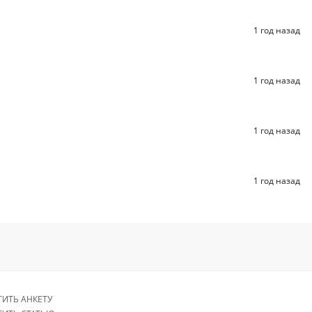
1 год назад
1 год назад
1 год назад
1 год назад
ТИТЬ АНКЕТУ