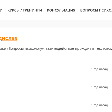
ЬИ
КУРСЫ / ТРЕНИНГИ
КОНСУЛЬТАЦИЯ
ВОПРОСЫ ПСИХО
дислав
ике «Вопросы психологу», взаимодействие проходит в текстово
1 год назад
1 год назад
1 год назад