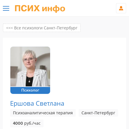
ПСИХ инфо
<<< Все психологи Санкт-Петербург
Психолог
Ершова Светлана
Психоаналитическая терапия
Санкт-Петербург
руб./час
4000