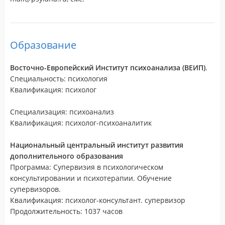
Образование
Восточно-Европейский Институт психоанализа (ВЕИП)
.
Специальность: психология
Квалификация: психолог
Специализация: психоанализ
Квалификация: психолог-психоаналитик
Национальный центральный институт развития
дополнительного образования
Программа: Супервизия в психологическом
консультировании и психотерапии. Обучение
супервизоров.
Квалификация: психолог-консультант. супервизор
Продолжительность: 1037 часов