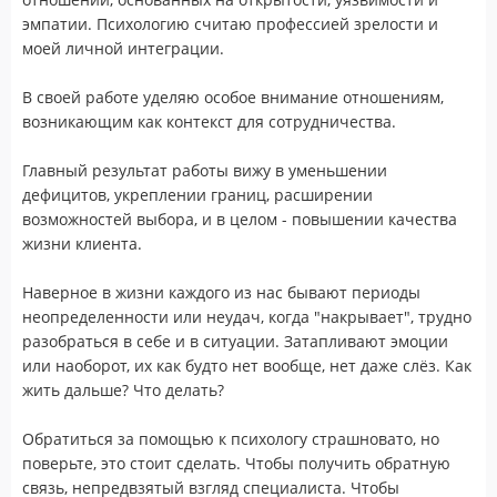
эмпатии. Психологию считаю профессией зрелости и
моей личной интеграции.
В своей работе уделяю особое внимание отношениям,
возникающим как контекст для сотрудничества.
Главный результат работы вижу в уменьшении
дефицитов, укреплении границ, расширении
возможностей выбора, и в целом - повышении качества
жизни клиента.
Наверное в жизни каждого из нас бывают периоды
неопределенности или неудач, когда "накрывает", трудно
разобраться в себе и в ситуации. Затапливают эмоции
или наоборот, их как будто нет вообще, нет даже слёз. Как
жить дальше? Что делать?
Обратиться за помощью к психологу страшновато, но
поверьте, это стоит сделать. Чтобы получить обратную
связь, непредвзятый взгляд специалиста. Чтобы