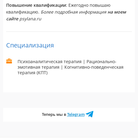
Повышение квалификации
: Ежегодно повышаю
квалификацию.
Более подробная информация
на моем
сайте
psylana.ru
Специализация
Психоаналитическая терапия | Рационально-
эмотивная терапия | Когнитивно-поведенческая
терапия (КПТ)
Теперь мы в
Telegram