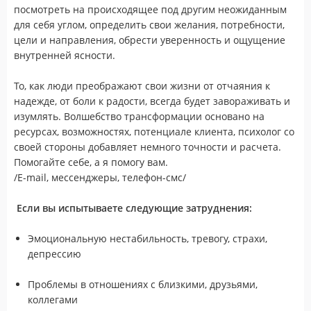
посмотреть на происходящее под другим неожиданным
для себя углом, определить свои желания, потребности,
цели и направления, обрести уверенность и ощущение
внутренней ясности.
То, как люди преображают свои жизни от отчаяния к
надежде, от боли к радости, всегда будет завораживать и
изумлять. Волшебство трансформации основано на
ресурсах, возможностях, потенциале клиента, психолог со
своей стороны добавляет немного точности и расчета.
Помогайте себе, а я помогу вам.
/E-mail, мессенджеры, телефон-смс/
Если вы испытываете следующие затруднения:
Эмоциональную нестабильность, тревогу, страхи,
депрессию
Проблемы в отношениях с близкими, друзьями,
коллегами