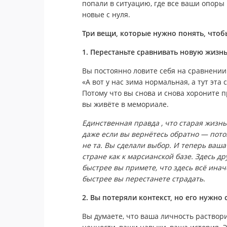
попали в ситуацию, где все ваши опоры 
новые с нуля.
Три вещи, которые нужно понять, чтобы
1. Перестаньте сравнивать новую жизнь
Вы постоянно ловите себя на сравнении. 
«А вот у нас зима нормальная, а тут эта
Потому что вы снова и снова хороните п
вы живёте в мемориале.
Единственная правда , что старая жизнь 
даже если вы вернётесь обратно — потом
не та. Вы сделали выбор. И теперь ваша
стране как к марсианской базе. Здесь др
быстрее вы примете, что здесь всё инач
быстрее вы перестанете страдать.
2. Вы потеряли контекст, но его нужно 
Вы думаете, что ваша личность раствор