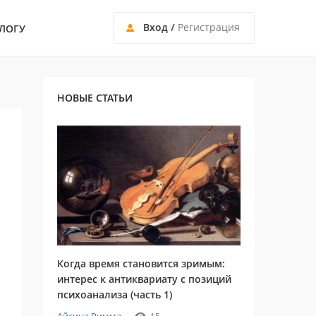
Вход
/
Регистрация
ЛОГУ
НОВЫЕ СТАТЬИ
Когда время становится зримым:
интерес к антиквариату с позиций
психоанализа (часть 1)