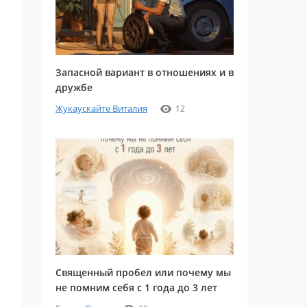
Запасной вариант в отношениях и в
дружбе
Жукаускайте Виталия
12
Священный пробел или почему мы
не помним себя с 1 года до 3 лет