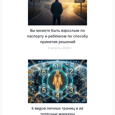
Вы можете быть взрослым по
паспорту и ребёнком по способу
принятия решений
4 августа 2026 г.
6 видов личных границ и их
телесные маркеры