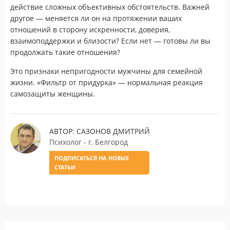
действие сложных объективных обстоятельств. Важней
другое — меняется ли он на протяжении ваших
отношений в сторону искренности, доверия,
взаимоподдержки и близости? Если нет — готовы ли вы
продолжать такие отношения?
Это признаки непригодности мужчины для семейной
жизни. «Фильтр от придурка» — нормальная реакция
самозащиты женщины.
АВТОР: САЗОНОВ ДМИТРИЙ
Психолог - г. Белгород
ПОДПИСАТЬСЯ НА НОВЫЕ
СТАТЬИ