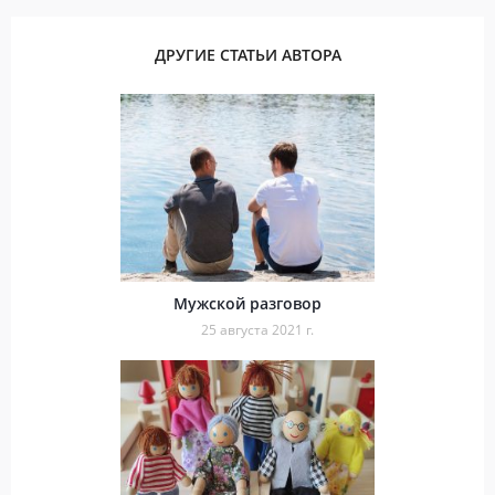
ДРУГИЕ СТАТЬИ АВТОРА
Мужской разговор
25 августа 2021 г.