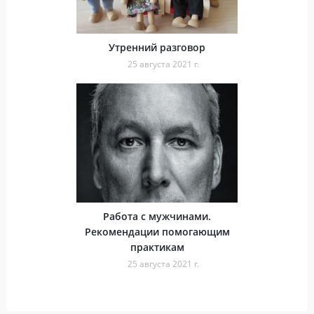
Утренний разговор
25 августа 2021 г.
Работа с мужчинами.
Рекомендации помогающим
практикам
25 августа 2021 г.