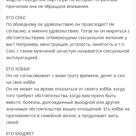
причинам она не обращала внимания.
ЕГО СЕКС
По обоюдному ли удовольствию он происходит? Не
согласию, а именно удовольствию. Готов ли он мириться с
обстоятельствами, отбивающими сексуальное желание у
вас? Например, менструация, усталость, занятость и т.п.
Секс с таким мужчиной зачастую называется сексуальной
эксплуатацией.
ЕГО ХОББИ
Он не согласовывает с вами трату времени, денег и сил
на свое хобби.
Он не может на время отказаться от своего хобби, когда
того требуют обстоятельства, когда вам нужно быть
вместе: болезнь, долгожданный выходной или другие
значимые обстоятельства ваших отношений. Его хобби не
преломляется в семейной жизни, а продолжает жить
своей.
ЕГО БЮДЖЕТ