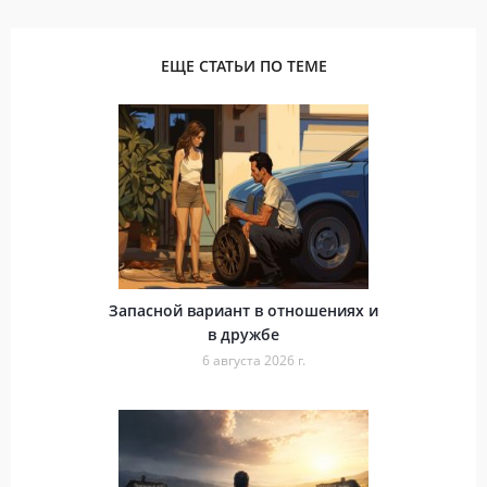
ЕЩЕ СТАТЬИ ПО ТЕМЕ
Запасной вариант в отношениях и
в дружбе
6 августа 2026 г.