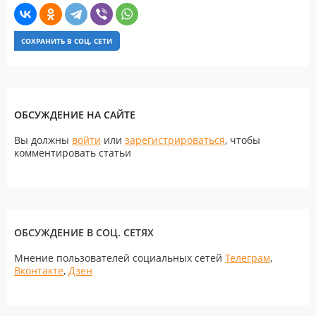
СОХРАНИТЬ В СОЦ. СЕТИ
ОБСУЖДЕНИЕ НА САЙТЕ
Вы должны
войти
или
зарегистрироваться
, чтобы
комментировать статьи
ОБСУЖДЕНИЕ В СОЦ. СЕТЯХ
Мнение пользователей социальных сетей
Телеграм
,
Вконтакте
,
Дзен