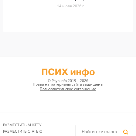
14 июля 2026 г.
ПСИХ инфо
© Psyh.info 2019—2026
Права на материалы сайта защищены
Пользовательское соглашение
РАЗМЕСТИТЬ АНКЕТУ
РАЗМЕСТИТЬ СТАТЬЮ