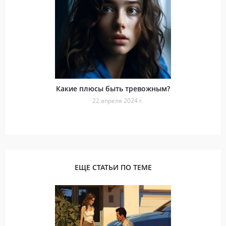
Какие плюсы быть тревожным?
22 апреля 2024 г.
ЕЩЕ СТАТЬИ ПО ТЕМЕ