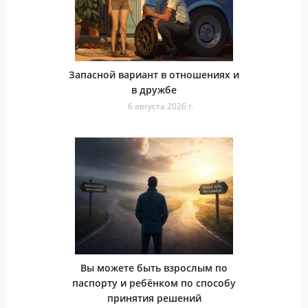
Запасной вариант в отношениях и
в дружбе
6 августа 2026 г.
Вы можете быть взрослым по
паспорту и ребёнком по способу
принятия решений