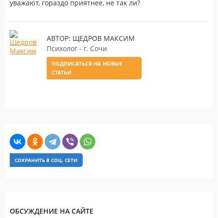
уважают, гораздо приятнее, не так ли?
АВТОР: ЩЕДРОВ МАКСИМ
Психолог - г. Сочи
ПОДПИСАТЬСЯ НА НОВЫЕ
СТАТЬИ
СОХРАНИТЬ В СОЦ. СЕТИ
ОБСУЖДЕНИЕ НА САЙТЕ