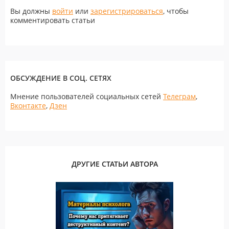
Вы должны
войти
или
зарегистрироваться
, чтобы
комментировать статьи
ОБСУЖДЕНИЕ В СОЦ. СЕТЯХ
Мнение пользователей социальных сетей
Телеграм
,
Вконтакте
,
Дзен
ДРУГИЕ СТАТЬИ АВТОРА