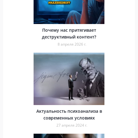
Почему нас притягивает
деструктивный контент?
8 апреля 2026 г.
Актуальность психоанализа в
современных условиях
27 апреля 2024 г.