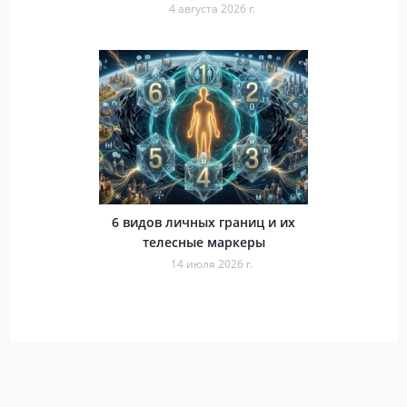
4 августа 2026 г.
6 видов личных границ и их
телесные маркеры
14 июля 2026 г.