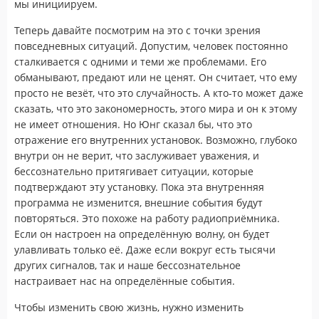
мы инициируем.
Теперь давайте посмотрим на это с точки зрения
повседневных ситуаций. Допустим, человек постоянно
сталкивается с одними и теми же проблемами. Его
обманывают, предают или не ценят. Он считает, что ему
просто не везёт, что это случайность. А кто-то может даже
сказать, что это закономерность, этого мира и он к этому
не имеет отношения. Но Юнг сказал бы, что это
отражение его внутренних установок. Возможно, глубоко
внутри он не верит, что заслуживает уважения, и
бессознательно притягивает ситуации, которые
подтверждают эту установку. Пока эта внутренняя
программа не изменится, внешние события будут
повторяться. Это похоже на работу радиоприёмника.
Если он настроен на определённую волну, он будет
улавливать только её. Даже если вокруг есть тысячи
других сигналов, так и наше бессознательное
настраивает нас на определённые события.
Чтобы изменить свою жизнь, нужно изменить