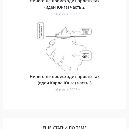
Ничего не происходит просто так
(идеи Юнга) часть 2
16 июня 2026 г.
Ничего не происходит просто так
(идеи Карла Юнга) часть 3
16 июня 2026 г.
ЕЩЕ СТАТЬИ ПО ТЕМЕ