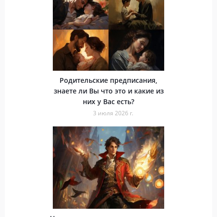
Родительские предписания,
знаете ли Вы что это и какие из
них у Вас есть?
3 июля 2026 г.