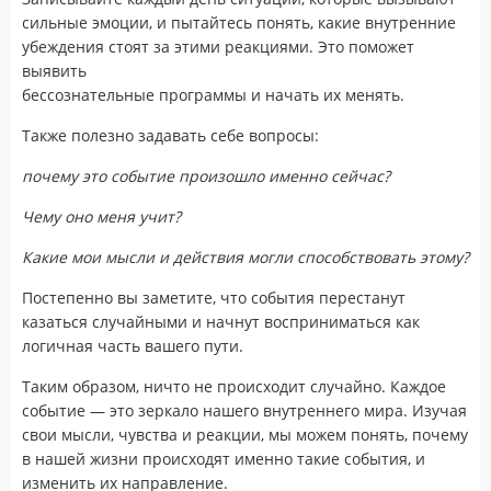
сильные эмоции, и пытайтесь понять, какие внутренние
убеждения стоят за этими реакциями. Это поможет
выявить
бессознательные программы и начать их менять.
Также полезно задавать себе вопросы:
почему это событие произошло именно сейчас?
Чему оно меня учит?
Какие мои мысли и действия могли способствовать этому?
Постепенно вы заметите, что события перестанут
казаться случайными и начнут восприниматься как
логичная часть вашего пути.
Таким образом, ничто не происходит случайно. Каждое
событие — это зеркало нашего внутреннего мира. Изучая
свои мысли, чувства и реакции, мы можем понять, почему
в нашей жизни происходят именно такие события, и
изменить их направление.