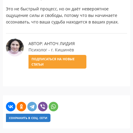
Это не быстрый процесс, но он даёт невероятное
ощущение силы и свободы, потому что вы начинаете
осознавать, что ваша судьба находится в ваших руках.
АВТОР: АНТОЧ ЛИДИЯ
Психолог - г. Кишинёв
ПОДПИСАТЬСЯ НА НОВЫЕ
СТАТЬИ
СОХРАНИТЬ В СОЦ. СЕТИ