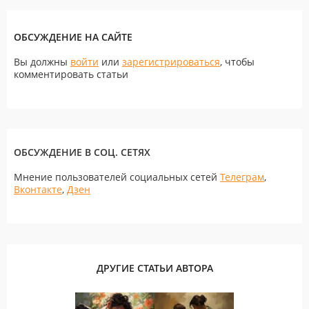
ОБСУЖДЕНИЕ НА САЙТЕ
Вы должны
войти
или
зарегистрироваться
, чтобы
комментировать статьи
ОБСУЖДЕНИЕ В СОЦ. СЕТЯХ
Мнение пользователей социальных сетей
Телеграм
,
Вконтакте
,
Дзен
ДРУГИЕ СТАТЬИ АВТОРА