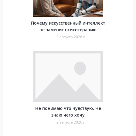
Почему искусственный интеллект
не заменит психотерапию
3 августа 2026 г.
Не понимаю что чувствую. Не
знаю чего хочу
2 августа 2026 г.