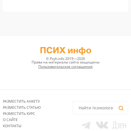
ПСИХ инфо
© Psyh.info 2019—2026
Права на материалы сайта защищены
Пользовательское соглашение
РАЗМЕСТИТЬ АНКЕТУ
РАЗМЕСТИТЬ СТАТЬЮ
РАЗМЕСТИТЬ КУРС
О САЙТЕ
КОНТАКТЫ