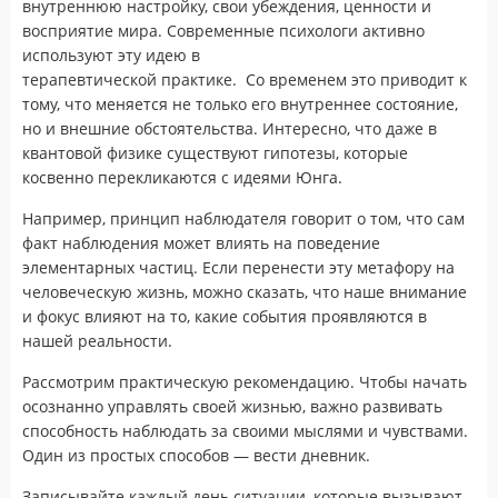
внутреннюю настройку, свои убеждения, ценности и
восприятие мира. Современные психологи активно
используют эту идею в
терапевтической практике. Со временем это приводит к
тому, что меняется не только его внутреннее состояние,
но и внешние обстоятельства. Интересно, что даже в
квантовой физике существуют гипотезы, которые
косвенно перекликаются с идеями Юнга.
Например, принцип наблюдателя говорит о том, что сам
факт наблюдения может влиять на поведение
элементарных частиц. Если перенести эту метафору на
человеческую жизнь, можно сказать, что наше внимание
и фокус влияют на то, какие события проявляются в
нашей реальности.
Рассмотрим практическую рекомендацию. Чтобы начать
осознанно управлять своей жизнью, важно развивать
способность наблюдать за своими мыслями и чувствами.
Один из простых способов — вести дневник.
Записывайте каждый день ситуации, которые вызывают