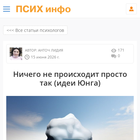
ПСИХ инфо
<<< Все статьи психологов
171
АВТОР:
АНТОЧ ЛИДИЯ
0
15 июня 2026 г.
Ничего не происходит просто
так (идеи Юнга)