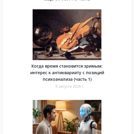
Когда время становится зримым:
интерес к антиквариату с позиций
психоанализа (часть 1)
6 августа 2026 г.