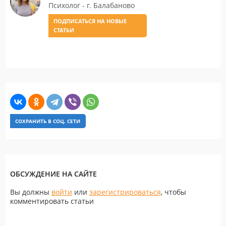
Психолог - г. Балабаново
ПОДПИСАТЬСЯ НА НОВЫЕ
СТАТЬИ
СОХРАНИТЬ В СОЦ. СЕТИ
ОБСУЖДЕНИЕ НА САЙТЕ
Вы должны
войти
или
зарегистрироваться
, чтобы
комментировать статьи