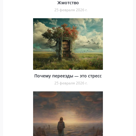
Жмотство
25 февраля 2026 г.
Почему переезды — это стресс
25 февраля 2026 г.