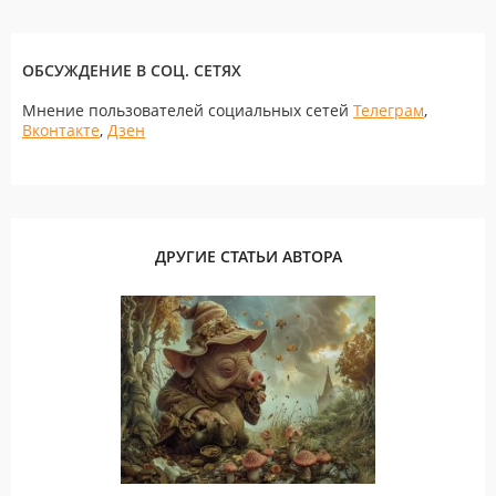
ОБСУЖДЕНИЕ В СОЦ. СЕТЯХ
Мнение пользователей социальных сетей
Телеграм
,
Вконтакте
,
Дзен
ДРУГИЕ СТАТЬИ АВТОРА