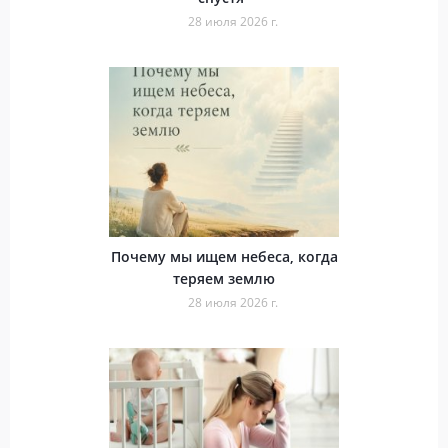
28 июля 2026 г.
Почему мы ищем небеса, когда
теряем землю
28 июля 2026 г.