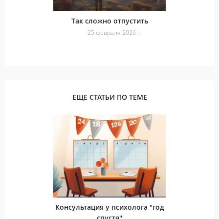
Так сложно отпустить
25 февраля 2026 г.
ЕЩЕ СТАТЬИ ПО ТЕМЕ
Консультация у психолога "год
спустя"