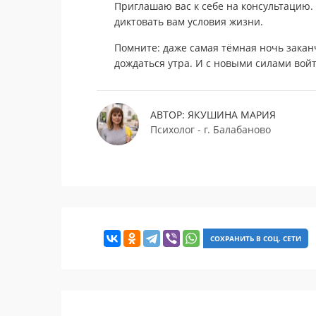
Приглашаю вас к себе на консультацию. 
диктовать вам условия жизни.
Помните: даже самая тёмная ночь закан
дождаться утра. И с новыми силами войт
АВТОР: ЯКУШИНА МАРИЯ
Психолог - г. Балабаново
СОХРАНИТЬ В СОЦ. СЕТИ