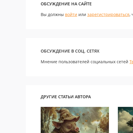
ОБСУЖДЕНИЕ НА САЙТЕ
Вы должны
войти
или
зарегистрироваться
,
ОБСУЖДЕНИЕ В СОЦ. СЕТЯХ
Мнение пользователей социальных сетей
Т
ДРУГИЕ СТАТЬИ АВТОРА