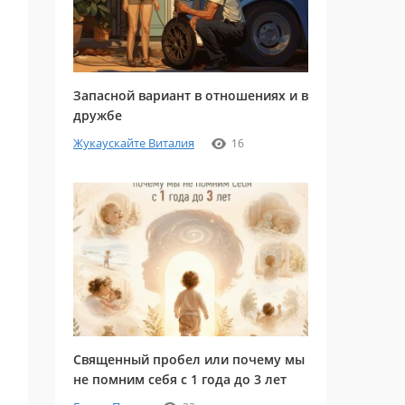
Запасной вариант в отношениях и в
дружбе
Жукаускайте Виталия
16
Священный пробел или почему мы
не помним себя с 1 года до 3 лет