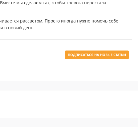
Вместе мы сделаем так, чтобы тревога перестала
чивается рассветом. Просто иногда нужно помочь себе
и в новый день.
ПОДПИСАТЬСЯ НА НОВЫЕ СТАТЬИ