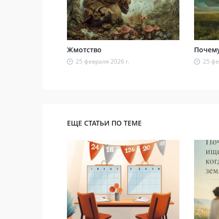
Жмотство
Почему
25 февраля 2026 г.
25 фе
ЕЩЕ СТАТЬИ ПО ТЕМЕ