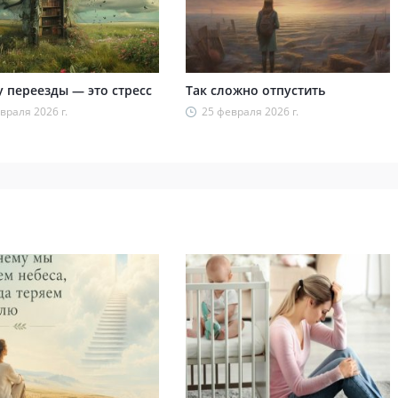
 переезды — это стресс
Так сложно отпустить
враля 2026 г.
25 февраля 2026 г.