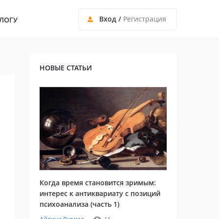
Вход
/
Регистрация
ЛОГУ
НОВЫЕ СТАТЬИ
Когда время становится зримым:
интерес к антиквариату с позиций
психоанализа (часть 1)