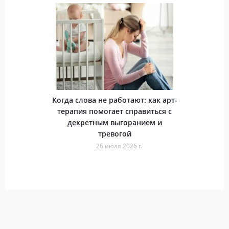
Когда слова не работают: как арт-
терапия помогает справиться с
декретным выгоранием и
тревогой
26 июля 2026 г.