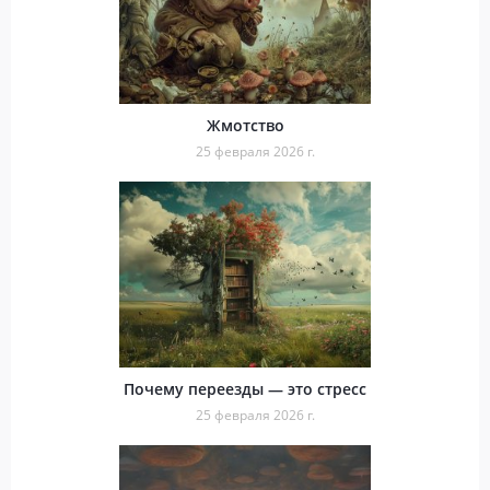
Жмотство
25 февраля 2026 г.
Почему переезды — это стресс
25 февраля 2026 г.