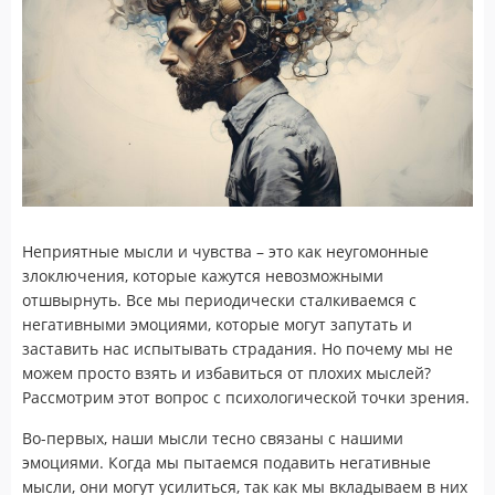
Неприятные мысли и чувства – это как неугомонные
злоключения, которые кажутся невозможными
отшвырнуть. Все мы периодически сталкиваемся с
негативными эмоциями, которые могут запутать и
заставить нас испытывать страдания. Но почему мы не
можем просто взять и избавиться от плохих мыслей?
Рассмотрим этот вопрос с психологической точки зрения.
Во-первых, наши мысли тесно связаны с нашими
эмоциями. Когда мы пытаемся подавить негативные
мысли, они могут усилиться, так как мы вкладываем в них