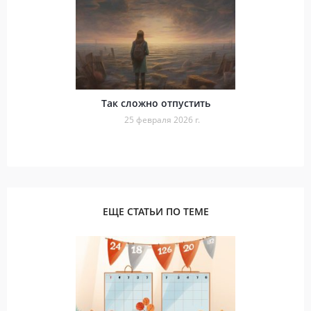
Так сложно отпустить
25 февраля 2026 г.
ЕЩЕ СТАТЬИ ПО ТЕМЕ