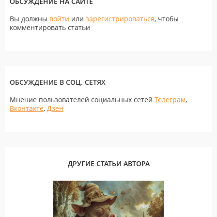
ОБСУЖДЕНИЕ НА САЙТЕ
Вы должны
войти
или
зарегистрироваться
, чтобы
комментировать статьи
ОБСУЖДЕНИЕ В СОЦ. СЕТЯХ
Мнение пользователей социальных сетей
Телеграм
,
Вконтакте
,
Дзен
ДРУГИЕ СТАТЬИ АВТОРА