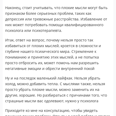
Наконец, стоит учитывать, что плохие мысли могут быть
признаком более серьезных проблем, таких как
депрессия или тревожные расстройства. Избавление от
них может потребовать помощи квалифицированного
психолога или психотерапевта.
Итак, ответ на вопрос, почему нельзя просто так
избавиться от плохих мыслей, кроется в сложности и
глубине нашего психического мира. Стремление к
пониманию и принятию этих мыслей, а не попытка
просто отбросить их, может помочь нам разрешить
негативные эмоции и обрести внутренний покой
Ну и на последок маленький лайфхак. Нельзя убрать
холод, можно добавить тепла. С мыслями также, нельзя
просто убрать плохие мысли, можно заменить их на
другие, хорошие. Но разбираться с причинами того, что
страшные мысли вас одолевают, нужно у психолога
Приходите ко мне на консультацию, чтобы увидеть