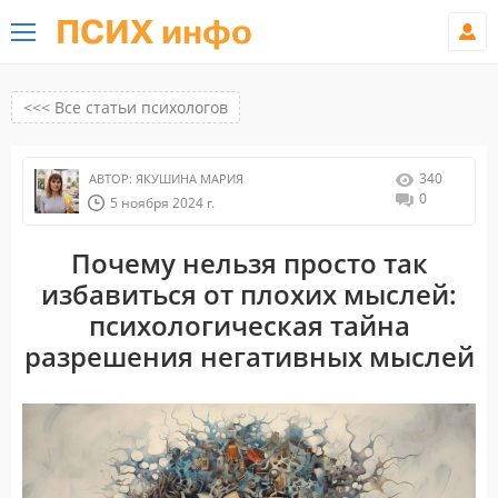
ПСИХ инфо
<<< Все статьи психологов
340
АВТОР:
ЯКУШИНА МАРИЯ
0
5 ноября 2024 г.
Почему нельзя просто так
избавиться от плохих мыслей:
психологическая тайна
разрешения негативных мыслей