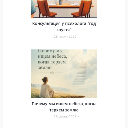
Консультация у психолога "год
спустя"
28 июля 2026 г.
Почему мы ищем небеса, когда
теряем землю
28 июля 2026 г.