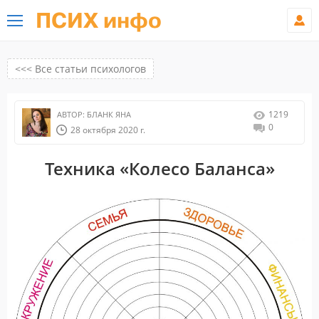
ПСИХ инфо
<<< Все статьи психологов
1219
АВТОР:
БЛАНК ЯНА
0
28 октября 2020 г.
Техника «Колесо Баланса»