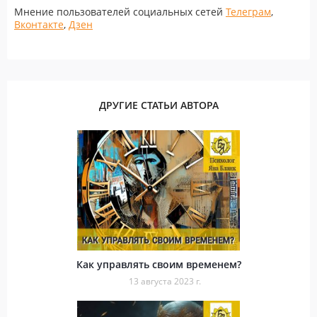
Мнение пользователей социальных сетей
Телеграм
,
Вконтакте
,
Дзен
ДРУГИЕ СТАТЬИ АВТОРА
Как управлять своим временем?
13 августа 2023 г.