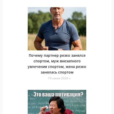
Почему партнер резко занялся
спортом, муж внезапного
увлечения спортом, жена резко
занялась спортом
19 июля 2026 г.