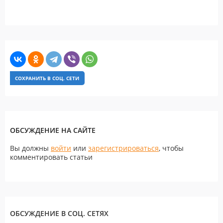
СОХРАНИТЬ В СОЦ. СЕТИ
ОБСУЖДЕНИЕ НА САЙТЕ
Вы должны
войти
или
зарегистрироваться
, чтобы
комментировать статьи
ОБСУЖДЕНИЕ В СОЦ. СЕТЯХ