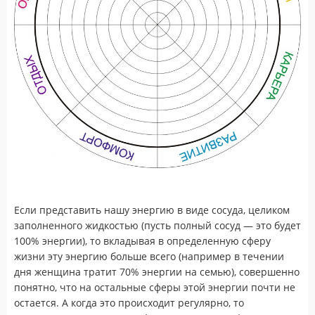
Если представить нашу энергию в виде сосуда, целиком
заполненного жидкостью (пусть полный сосуд — это будет
100% энергии), то вкладывая в определенную сферу
жизни эту энергию больше всего (например в течении
дня женщина тратит 70% энергии на семью), совершенно
понятно, что на остальные сферы этой энергии почти не
остается. А когда это происходит регулярно, то