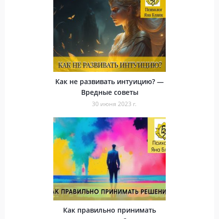
Как не развивать интуицию? —
Вредные советы
30 июня 2023 г.
Как правильно принимать