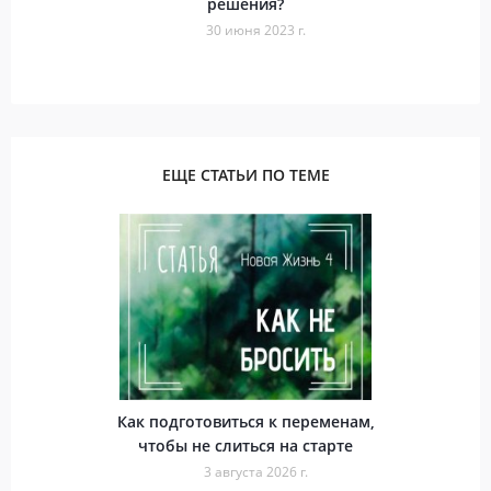
решения?
30 июня 2023 г.
ЕЩЕ СТАТЬИ ПО ТЕМЕ
Как подготовиться к переменам,
чтобы не слиться на старте
3 августа 2026 г.