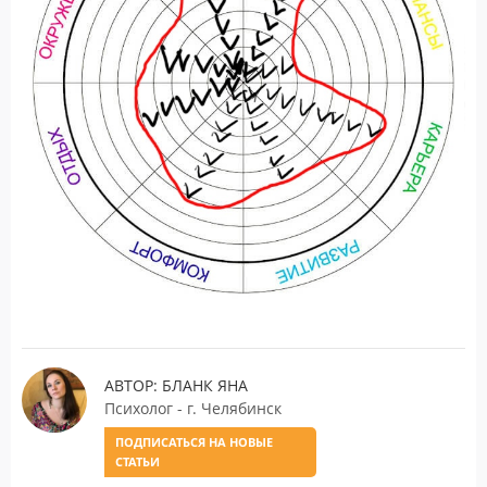
АВТОР: БЛАНК ЯНА
Психолог - г. Челябинск
ПОДПИСАТЬСЯ НА НОВЫЕ
СТАТЬИ