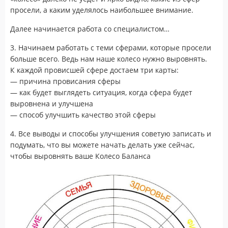
просели, а каким уделялось наибольшее внимание.
Далее начинается работа со специалистом…
3. Начинаем работать с теми сферами, которые просели
больше всего. Ведь нам наше колесо нужно выровнять.
К каждой провисшей сфере достаем три карты:
— причина провисания сферы
— как будет выглядеть ситуация, когда сфера будет
выровнена и улучшена
— способ улучшить качество этой сферы
4. Все выводы и способы улучшения советую записать и
подумать, что вы можете начать делать уже сейчас,
чтобы выровнять ваше Колесо Баланса