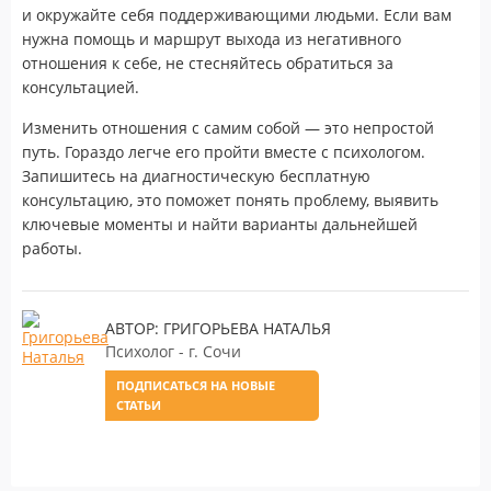
и окружайте себя поддерживающими людьми. Если вам
нужна помощь и маршрут выхода из негативного
отношения к себе, не стесняйтесь обратиться за
консультацией.
Изменить отношения с самим собой — это непростой
путь. Гораздо легче его пройти вместе с психологом.
Запишитесь на диагностическую бесплатную
консультацию, это поможет понять проблему, выявить
ключевые моменты и найти варианты дальнейшей
работы.
АВТОР: ГРИГОРЬЕВА НАТАЛЬЯ
Психолог - г. Сочи
ПОДПИСАТЬСЯ НА НОВЫЕ
СТАТЬИ