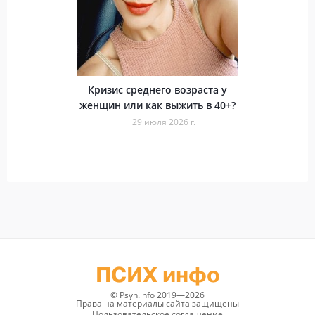
Кризис среднего возраста у
женщин или как выжить в 40+?
29 июля 2026 г.
ПСИХ инфо
© Psyh.info 2019—2026
Права на материалы сайта защищены
Пользовательское соглашение