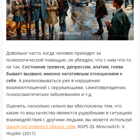
Довольно часто, когда человек приходит за
психологической помощью, он убежден, что с ним что-то
не так.
Состояние тревоги, депрессии, апатии, гнева
бывает вызвано именно негативным отношением к
себе
. А реализовываться уже в нарушении
взаимоотношений с окружающими, самоповреждении,
психосоматических заболеваниях и т.д.
Оценить, насколько сильно вы обеспокоены тем, что
какие-то ваш качества являются ущербными в ситуациях
взаимодействия с другими людьми, вы можете используя
Шкалу негативного образа себя
, NSPS (D. Moscovitch, V.
Huyder (2011)