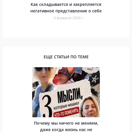
Как складывается и закрепляется
негативное представление о себе
4 февраля 2026 г.
ЕЩЕ СТАТЬИ ПО ТЕМЕ
Почему мы ничего не меняем,
даже когда жизнь нас не