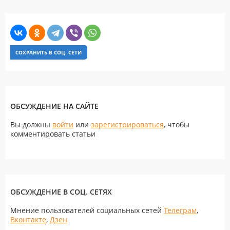
СОХРАНИТЬ В СОЦ. СЕТИ
ОБСУЖДЕНИЕ НА САЙТЕ
Вы должны
войти
или
зарегистрироваться
, чтобы
комментировать статьи
ОБСУЖДЕНИЕ В СОЦ. СЕТЯХ
Мнение пользователей социальных сетей
Телеграм
,
Вконтакте
,
Дзен