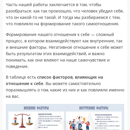
Часть нашей работы заключается в том, чтобы
разобраться: как так произошло, что человек убедил себя,
что он какой-то не такой. И тогда мы разбираемся с тем,
что повлияло на формирование такого самоотношения.
Формирование нашего отношения к себе — сложный
процесс, в котором взаимодействуют как внутренние, так
и внешние факторы. Негативное отношение к себе может
быть результатом этих взаимодействий, и важно
понимать, как они влияют на наше самочувствие и
поведение.
В таблице есть
список факторов, влияющих на
отношение к себе
. Вы можете самостоятельно
поразмышлять о том, какие из них и как повлияли именно
на вас.