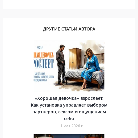
ДРУГИЕ СТАТЬИ АВТОРА
«Хорошая девочка» взрослеет.
Как установка управляет выбором
партнеров, сексом и ощущением
себя
1 мая 2026 г.