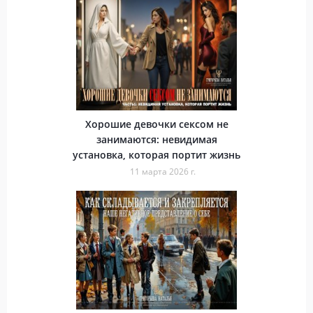
Хорошие девочки сексом не
занимаются: невидимая
установка, которая портит жизнь
11 марта 2026 г.