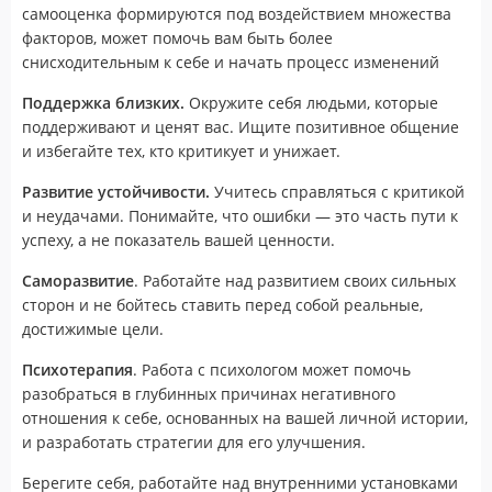
самооценка формируются под воздействием множества
факторов, может помочь вам быть более
снисходительным к себе и начать процесс изменений
Поддержка близких.
Окружите себя людьми, которые
поддерживают и ценят вас. Ищите позитивное общение
и избегайте тех, кто критикует и унижает.
Развитие устойчивости.
Учитесь справляться с критикой
и неудачами. Понимайте, что ошибки — это часть пути к
успеху, а не показатель вашей ценности.
Саморазвитие
. Работайте над развитием своих сильных
сторон и не бойтесь ставить перед собой реальные,
достижимые цели.
Психотерапия
. Работа с психологом может помочь
разобраться в глубинных причинах негативного
отношения к себе, основанных на вашей личной истории,
и разработать стратегии для его улучшения.
Берегите себя, работайте над внутренними установками