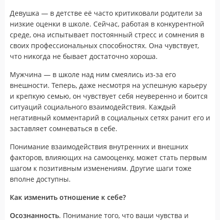
Девушка — в детстве её часто критиковали родители за
низкие оценки в школе. Сейчас, работая в конкурентной
среде, она испытывает постоянный стресс и сомнения в
своих профессиональных способностях. Она чувствует,
что никогда не бывает достаточно хороша.
Мужчина — в школе над ним смеялись из-за его
внешности. Теперь, даже несмотря на успешную карьеру
и крепкую семью, он чувствует себя неуверенно и боится
ситуаций социального взаимодействия. Каждый
негативный комментарий в социальных сетях ранит его и
заставляет сомневаться в себе.
Понимание взаимодействия внутренних и внешних
факторов, влияющих на самооценку, может стать первым
шагом к позитивным изменениям. Другие шаги тоже
вполне доступны.
Как изменить отношение к себе?
Осознанность
. Понимание того, что ваши чувства и