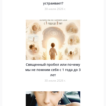
устраивает?
30 июля 2026 г.
Священный пробел или почему
мы не помним себя с 1 года до 3
лет
30 июля 2026 г.