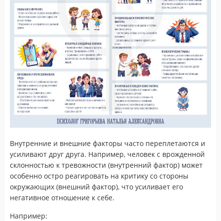
Внутренние и внешние факторы часто переплетаются и
усиливают друг друга. Например, человек с врожденной
склонностью к тревожности (внутренний фактор) может
особенно остро реагировать на критику со стороны
окружающих (внешний фактор), что усиливает его
негативное отношение к себе.
Например: