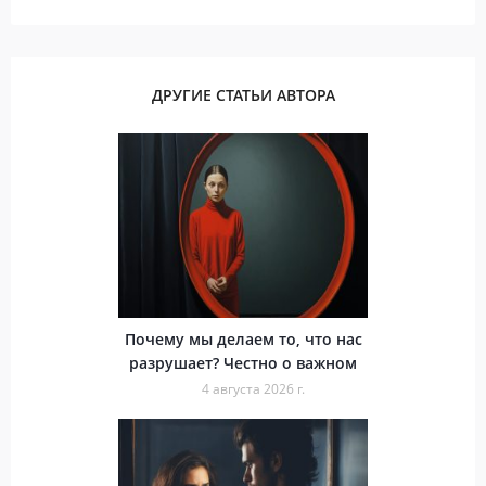
ДРУГИЕ СТАТЬИ АВТОРА
Почему мы делаем то, что нас
разрушает? Честно о важном
4 августа 2026 г.