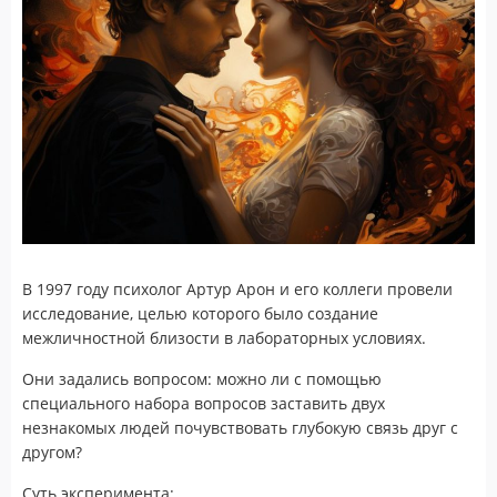
В 1997 году психолог Артур Арон и его коллеги провели
исследование, целью которого было создание
межличностной близости в лабораторных условиях.
Они задались вопросом: можно ли с помощью
специального набора вопросов заставить двух
незнакомых людей почувствовать глубокую связь друг с
другом?
Суть эксперимента: