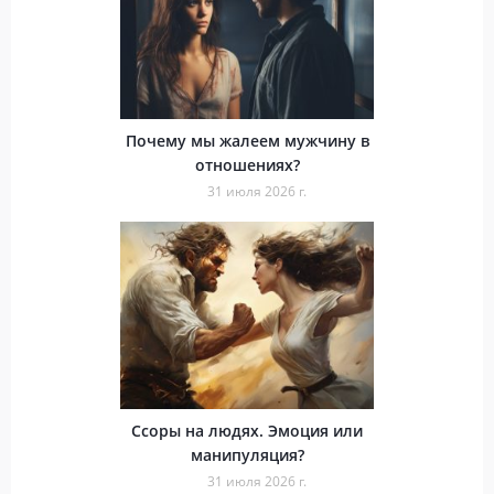
Почему мы жалеем мужчину в
отношениях?
31 июля 2026 г.
Ссоры на людях. Эмоция или
манипуляция?
31 июля 2026 г.