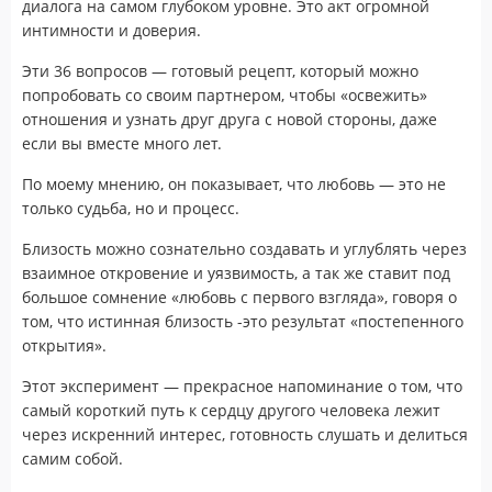
диалога на самом глубоком уровне. Это акт огромной
интимности и доверия.
Эти 36 вопросов — готовый рецепт, который можно
попробовать со своим партнером, чтобы «освежить»
отношения и узнать друг друга с новой стороны, даже
если вы вместе много лет.
По моему мнению, он показывает, что любовь — это не
только судьба, но и процесс.
Близость можно сознательно создавать и углублять через
взаимное откровение и уязвимость, а так же ставит под
большое сомнение «любовь с первого взгляда», говоря о
том, что истинная близость -это результат «постепенного
открытия».
Этот эксперимент — прекрасное напоминание о том, что
самый короткий путь к сердцу другого человека лежит
через искренний интерес, готовность слушать и делиться
самим собой.