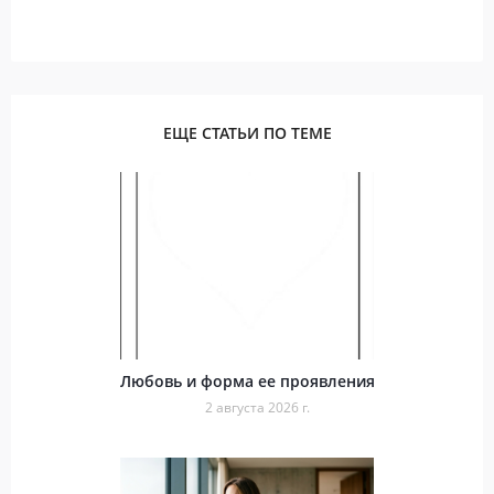
ЕЩЕ СТАТЬИ ПО ТЕМЕ
Любовь и форма ее проявления
2 августа 2026 г.