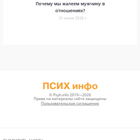
Почему мы жалеем мужчину в
отношениях?
31 июля 2026 г.
ПСИХ инфо
© Psyh.info 2019—2026
Права на материалы сайта защищены
Пользовательское соглашение