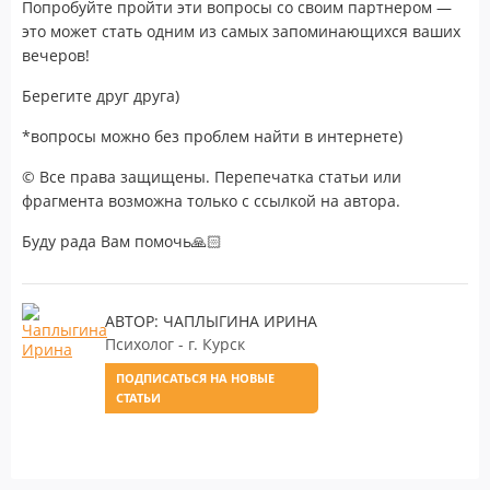
Попробуйте пройти эти вопросы со своим партнером —
это может стать одним из самых запоминающихся ваших
вечеров!
Берегите друг друга)
*вопросы можно без проблем найти в интернете)
© Все права защищены. Перепечатка статьи или
фрагмента возможна только с ссылкой на автора.
Буду рада Вам помочь🙏🏻
АВТОР: ЧАПЛЫГИНА ИРИНА
Психолог - г. Курск
ПОДПИСАТЬСЯ НА НОВЫЕ
СТАТЬИ