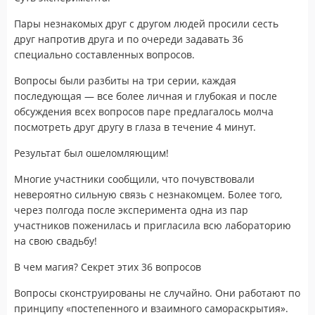
Пары незнакомых друг с другом людей просили сесть
друг напротив друга и по очереди задавать 36
специально составленных вопросов.
Вопросы были разбиты на три серии, каждая
последующая — все более личная и глубокая и после
обсуждения всех вопросов паре предлагалось молча
посмотреть друг другу в глаза в течение 4 минут.
Результат был ошеломляющим!
Многие участники сообщили, что почувствовали
невероятно сильную связь с незнакомцем. Более того,
через полгода после эксперимента одна из пар
участников поженилась и пригласила всю лабораторию
на свою свадьбу!
В чем магия? Секрет этих 36 вопросов
Вопросы сконструированы не случайно. Они работают по
принципу «постепенного и взаимного самораскрытия».