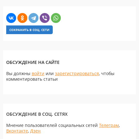
СОХРАНИТЬ В СОЦ. СЕТИ
ОБСУЖДЕНИЕ НА САЙТЕ
Вы должны
войти
или
зарегистрироваться
, чтобы
комментировать статьи
ОБСУЖДЕНИЕ В СОЦ. СЕТЯХ
Мнение пользователей социальных сетей
Телеграм
,
Вконтакте
,
Дзен