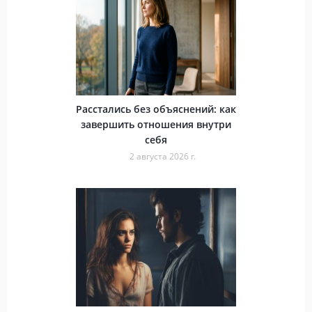
Расстались без объяснений: как
завершить отношения внутри
себя
2 августа 2026 г.