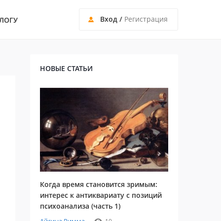
Вход
/
Регистрация
ЛОГУ
НОВЫЕ СТАТЬИ
Когда время становится зримым:
интерес к антиквариату с позиций
психоанализа (часть 1)