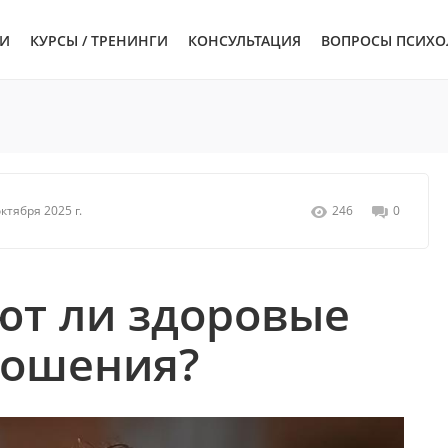
ЬИ
КУРСЫ / ТРЕНИНГИ
КОНСУЛЬТАЦИЯ
ВОПРОСЫ ПСИХО
октября 2025 г.
246
0
ют ли здоровые
ношения?