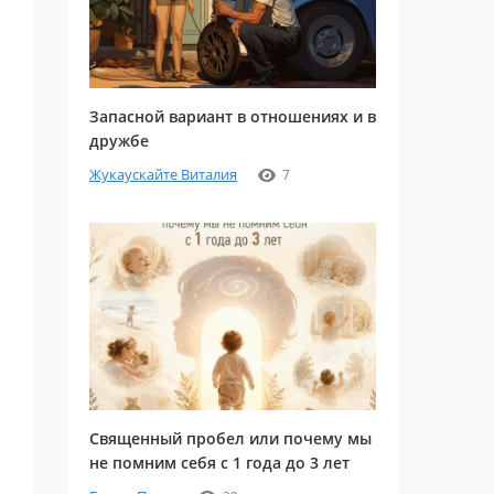
Запасной вариант в отношениях и в
дружбе
Жукаускайте Виталия
7
Священный пробел или почему мы
не помним себя с 1 года до 3 лет