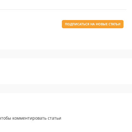
ПОДПИСАТЬСЯ НА НОВЫЕ СТАТЬИ
 чтобы комментировать статьи