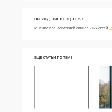
ОБСУЖДЕНИЕ В СОЦ. СЕТЯХ
Мнение пользователей социальных сетей
Т
ЕЩЕ СТАТЬИ ПО ТЕМЕ