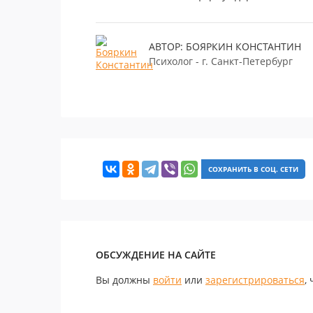
АВТОР: БОЯРКИН КОНСТАНТИН
Психолог - г. Санкт-Петербург
СОХРАНИТЬ В СОЦ. СЕТИ
ОБСУЖДЕНИЕ НА САЙТЕ
Вы должны
войти
или
зарегистрироваться
,