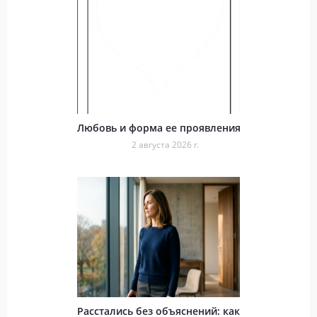
Любовь и форма ее проявления
2 августа 2026 г.
Расстались без объяснений: как