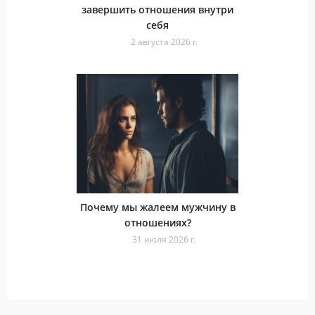
завершить отношения внутри
себя
2 августа 2026 г.
Почему мы жалеем мужчину в
отношениях?
31 июля 2026 г.