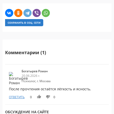
СОХРАНИТЬ В СОЦ. СЕТИ
Комментарии (1)
Богатырев Роман
20.06.2026 г.
Психолог, г. Москва
После прочтения остаётся лёгкость и ясность.
ОТВЕТИТЬ
0
0
ОБСУЖДЕНИЕ НА САЙТЕ