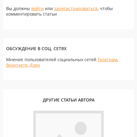
Вы должны
войти
или
зарегистрироваться
, чтобы
комментировать статьи
ОБСУЖДЕНИЕ В СОЦ. СЕТЯХ
Мнение пользователей социальных сетей
Телеграм
,
Вконтакте
,
Дзен
ДРУГИЕ СТАТЬИ АВТОРА