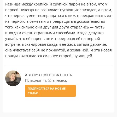
Разница между крепкой и хрупкой парой не в том, что у
первой никогда не возникает пугающих эпизодов, а в том,
что первая умеет возвращаться к ним, перекрашивать их
из чёрного в бежевый и превращать в доказательство
того, как сильно они друг для друга старались — пусть
иногда и очень странными способами. Когда девушка
узнаёт, что её парень не игнорировал её на первой
встрече, а сканировал каждый её жест, затаив дыхание,
она чувствует себя не покинутой, а желанной. И эта новая
правда оказывается сильнее старой, пугающей.
АВТОР: СЕМЁНОВА ЕЛЕНА
Психолог - г. Ульяновск
ПОДПИСАТЬСЯ НА НОВЫЕ
СТАТЬИ