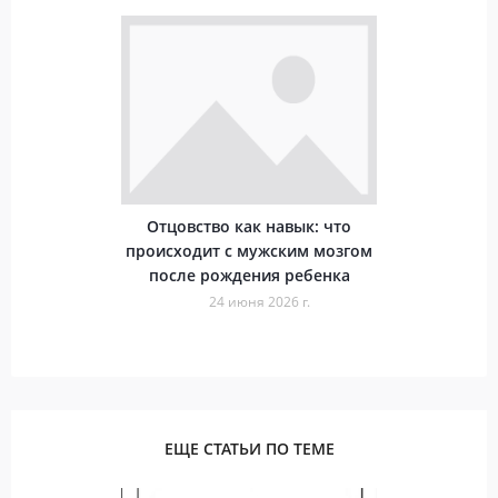
Отцовство как навык: что
происходит с мужским мозгом
после рождения ребенка
24 июня 2026 г.
ЕЩЕ СТАТЬИ ПО ТЕМЕ