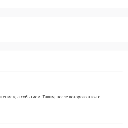
чтением, а событием. Таким, после которого что-то