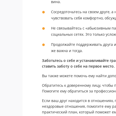
вина.
Сосредоточьтесь на своем друге, а 
чувствовать себя комфортно, обсуж
Не связывайтесь с «абьюзивным п
социальных сетях. Это только усло
Продолжайте поддерживать друга и
же важна и тогда.
Заботьтесь о себе и устанавливайте г
ставить заботу о себе на первое место.
Вы также можете помочь ему найти доп
Обратитесь к доверенному лицу, чтобы по
Помогите ему обратиться за профессион
Если ваш друг находится в отношениях, 
нездоровые отношения, помогите ему р
практический план, который поможет ему