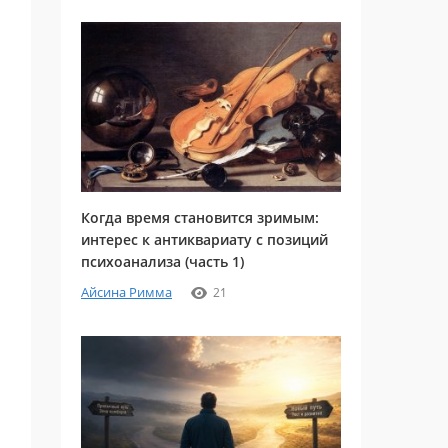
Когда время становится зримым:
интерес к антиквариату с позиций
психоанализа (часть 1)
Айсина Римма
21