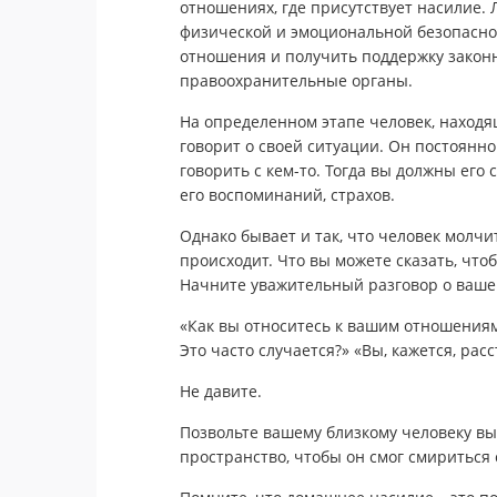
отношениях, где присутствует насилие. 
физической и эмоциональной безопасно
отношения и получить поддержку закон
правоохранительные органы.
На определенном этапе человек, наход
говорит о своей ситуации. Он постоянно 
говорить с кем-то. Тогда вы должны его 
его воспоминаний, страхов.
Однако бывает и так, что человек молчит
происходит. Что вы можете сказать, что
Начните уважительный разговор о вашей
«Как вы относитесь к вашим отношениям?
Это часто случается?» «Вы, кажется, рас
Не давите.
Позвольте вашему близкому человеку вы
пространство, чтобы он смог смириться