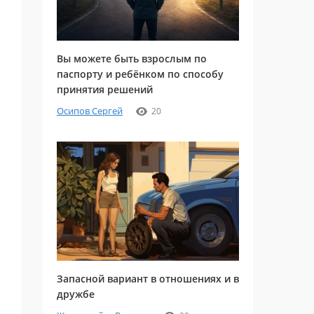
Вы можете быть взрослым по
паспорту и ребёнком по способу
принятия решений
Осипов Сергей
20
Запасной вариант в отношениях и в
дружбе