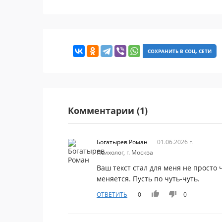
СОХРАНИТЬ В СОЦ. СЕТИ
Комментарии (1)
Богатырев Роман
01.06.2026 г.
Психолог, г. Москва
Ваш текст стал для меня не просто 
меняется. Пусть по чуть-чуть.
ОТВЕТИТЬ
0
0