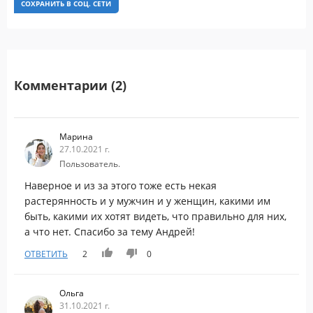
СОХРАНИТЬ В СОЦ. СЕТИ
Комментарии (2)
Марина
27.10.2021 г.
Пользователь.
Наверное и из за этого тоже есть некая
растерянность и у мужчин и у женщин, какими им
быть, какими их хотят видеть, что правильно для них,
а что нет. Спасибо за тему Андрей!
ОТВЕТИТЬ
2
0
Ольга
31.10.2021 г.