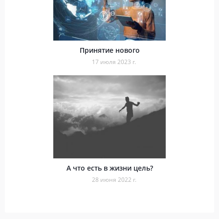
Принятие нового
17 июля 2023 г.
А что есть в жизни цель?
28 июня 2022 г.