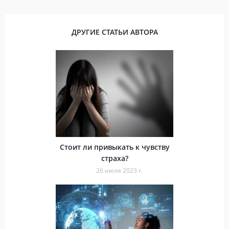
ДРУГИЕ СТАТЬИ АВТОРА
Стоит ли привыкать к чувству
страха?
26 июля 2023 г.