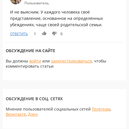
Пользователь.
И не выясним. У каждого человека своё
представление, основанное на определённых
убеждениях, чаще своей родительской семьи.
ОТВЕТИТЬ
1
0
ОБСУЖДЕНИЕ НА САЙТЕ
Вы должны
войти
или
зарегистрироваться
, чтобы
комментировать статьи
ОБСУЖДЕНИЕ В СОЦ. СЕТЯХ
Мнение пользователей социальных сетей
Телеграм
,
Вконтакте
,
Дзен