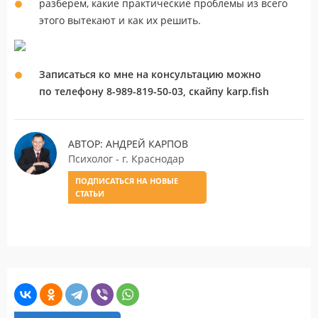
разберем, какие практические проблемы из всего
этого вытекают и как их решить.
З
аписаться ко мне на консультацию можно
по телефону 8-989-819-50-03,
скайпу karp.fish
АВТОР: АНДРЕЙ КАРПОВ
Психолог - г. Краснодар
ПОДПИСАТЬСЯ НА НОВЫЕ
СТАТЬИ