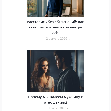
Расстались без объяснений: как
завершить отношения внутри
себя
2 августа 2026 г.
Почему мы жалеем мужчину в
отношениях?
31 июля 2026 г.