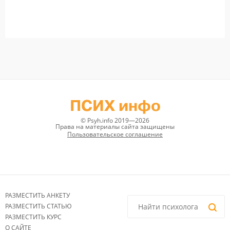
ПСИХ инфо
© Psyh.info 2019—2026
Права на материалы сайта защищены
Пользовательское соглашение
РАЗМЕСТИТЬ АНКЕТУ
РАЗМЕСТИТЬ СТАТЬЮ
РАЗМЕСТИТЬ КУРС
О САЙТЕ