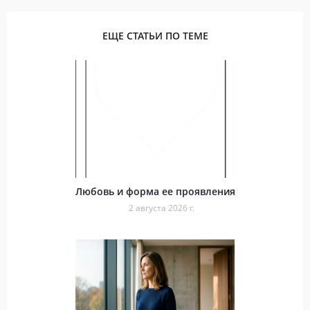
ЕЩЕ СТАТЬИ ПО ТЕМЕ
Любовь и форма ее проявления
2 августа 2026 г.