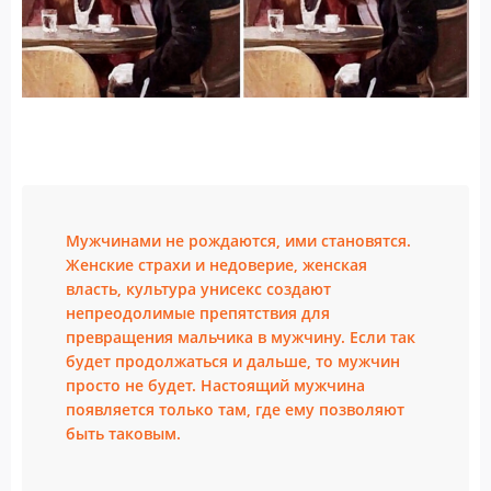
Мужчинами не рождаются, ими становятся.
Женские страхи и недоверие, женская
власть, культура унисекс создают
непреодолимые препятствия для
превращения мальчика в мужчину. Если так
будет продолжаться и дальше, то мужчин
просто не будет. Настоящий мужчина
появляется только там, где ему позволяют
быть таковым.