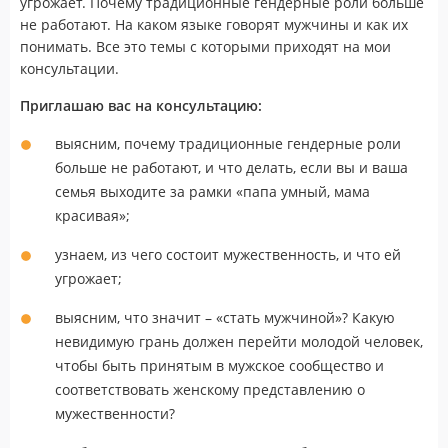
угрожает. Почему традиционные гендерные роли больше
не работают. На каком языке говорят мужчины и как их
понимать. Все это темы с которыми приходят на мои
консультации.
Приглашаю вас на консультацию:
выясним, почему традиционные гендерные роли
больше не работают, и что делать, если вы и ваша
семья выходите за рамки «папа умный, мама
красивая»;
узнаем, из чего состоит мужественность, и что ей
угрожает;
выясним, что значит – «стать мужчиной»? Какую
невидимую грань должен перейти молодой человек,
чтобы быть принятым в мужское сообщество и
соответствовать женскому представлению о
мужественности?