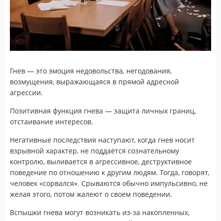
Гнев — это эмоция недовольства, негодования,
возмущения, выражающаяся в прямой адресной
агрессии.
Позитивная функция гнева — защита личных границ,
отстаивание интересов.
Негативные последствия наступают, когда гнев носит
взрывной характер, не поддаётся сознательному
контролю, выливается в агрессивное, деструктивное
поведение по отношению к другим людям. Тогда, говорят,
человек «сорвался». Срываются обычно импульсивно, не
желая этого, потом жалеют о своем поведении.
Вспышки гнева могут возникать из-за накопленных,