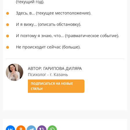
(текущий год).
Здесь, в… (текущее местоположение).
И я вижу… (описать обстановку).
И поэтому я знаю, что… (травматическое событие).
Не происходит сейчас (больше).
АВТОР: ГАРИПОВА ДИЛЯРА
Психолог - г. Казань
ПОДПИСАТЬСЯ НА НОВЫЕ
СТАТЬИ