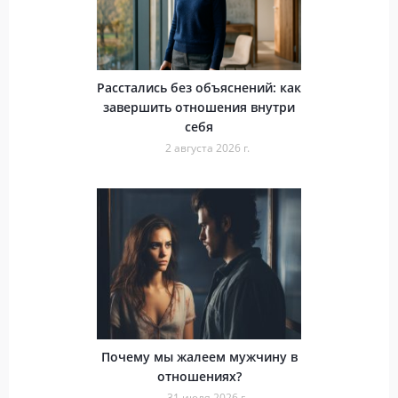
Расстались без объяснений: как
завершить отношения внутри
себя
2 августа 2026 г.
Почему мы жалеем мужчину в
отношениях?
31 июля 2026 г.