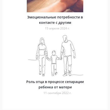
Эмоциональные потребности в
контакте с другим
15 апреля 2024 г.
Роль отца в процессе сепарации
ребенка от матери
11 сентября 2022 г.