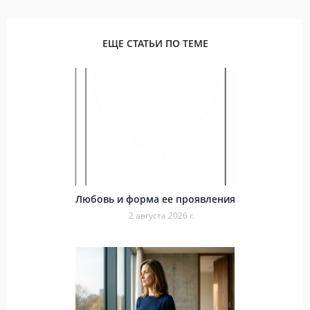
ЕЩЕ СТАТЬИ ПО ТЕМЕ
Любовь и форма ее проявления
2 августа 2026 г.