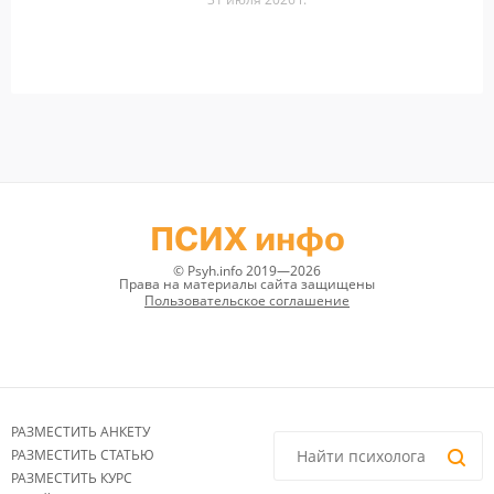
ПСИХ инфо
© Psyh.info 2019—2026
Права на материалы сайта защищены
Пользовательское соглашение
РАЗМЕСТИТЬ АНКЕТУ
РАЗМЕСТИТЬ СТАТЬЮ
РАЗМЕСТИТЬ КУРС