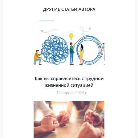
ДРУГИЕ СТАТЬИ АВТОРА
Как вы справляетесь с трудной
жизненной ситуацией
16 апреля 2024 г.