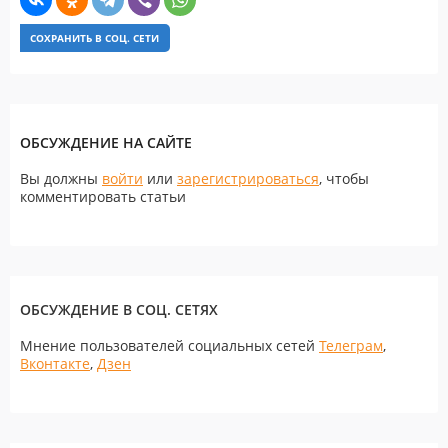
СОХРАНИТЬ В СОЦ. СЕТИ
ОБСУЖДЕНИЕ НА САЙТЕ
Вы должны
войти
или
зарегистрироваться
, чтобы
комментировать статьи
ОБСУЖДЕНИЕ В СОЦ. СЕТЯХ
Мнение пользователей социальных сетей
Телеграм
,
Вконтакте
,
Дзен