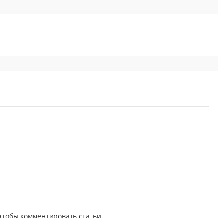
 чтобы комментировать статьи