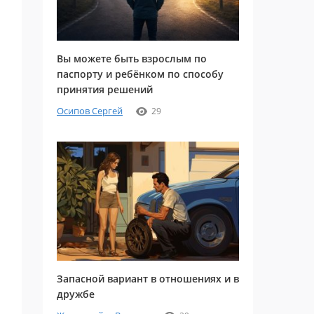
Вы можете быть взрослым по
паспорту и ребёнком по способу
принятия решений
Осипов Сергей
29
Запасной вариант в отношениях и в
дружбе