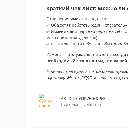
Краткий чек-лист: Можно ли 
Отношения имеют шанс, если:
✅
Оба
хотят работать (один «спасатель» 
✅ Изменивший партнер берет на себя от
мало внимания уделяла»).
✅ Вы готовы идти в боль, чтобы проработ
Измена — это ужасно, но это не всегда
необходимый звонок о том, что вашей
Если вы столкнулись с этой болью прям
одиночку. Метод ДПДГ позволяет сократи
АВТОР: СУПРУН БОРИС
Психолог - г. Москва