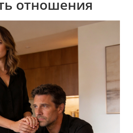
ть отношения