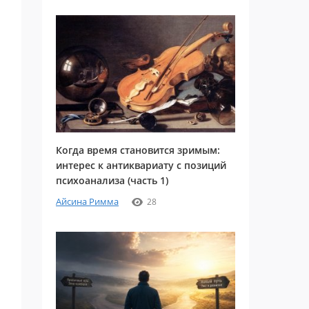
Когда время становится зримым:
интерес к антиквариату с позиций
психоанализа (часть 1)
Айсина Римма
28