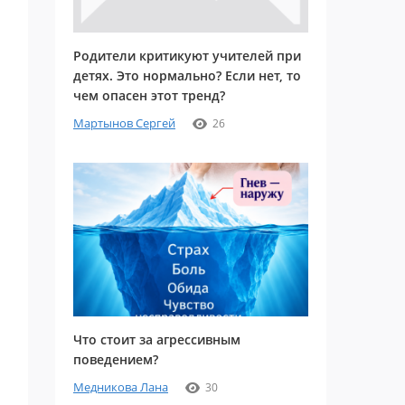
Родители критикуют учителей при
детях. Это нормально? Если нет, то
чем опасен этот тренд?
Мартынов Сергей
26
Что стоит за агрессивным
поведением?
Медникова Лана
30