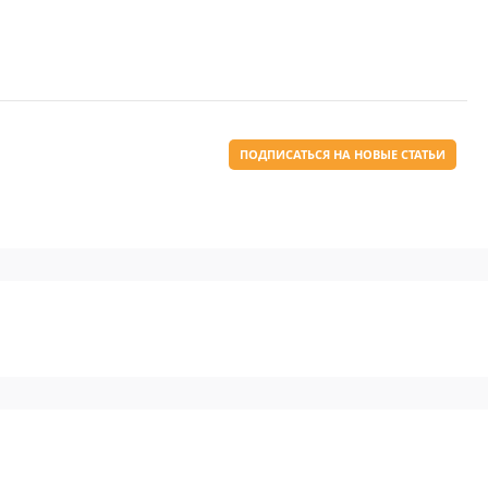
ПОДПИСАТЬСЯ НА НОВЫЕ СТАТЬИ