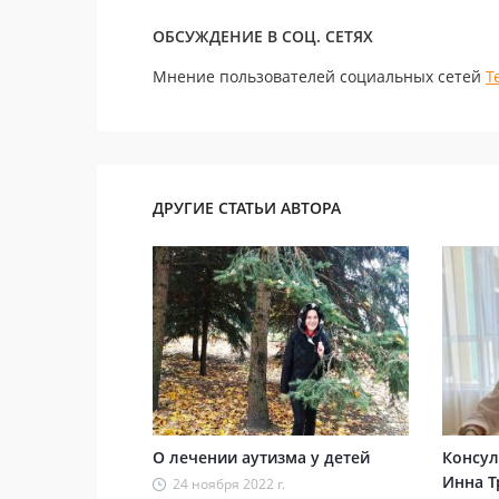
ОБСУЖДЕНИЕ В СОЦ. СЕТЯХ
Мнение пользователей социальных сетей
Т
ДРУГИЕ СТАТЬИ АВТОРА
О лечении аутизма у детей
Консул
Инна Т
24 ноября 2022 г.