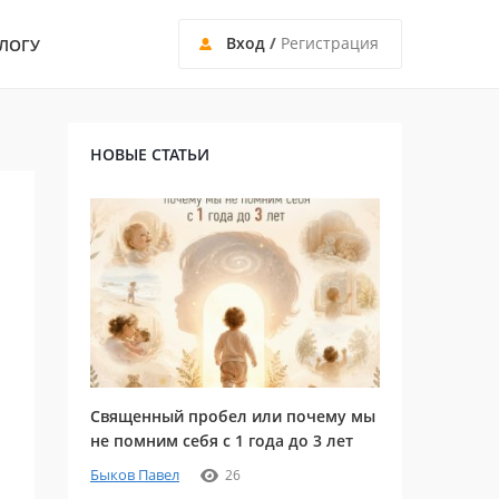
Вход
/
Регистрация
ЛОГУ
НОВЫЕ СТАТЬИ
Священный пробел или почему мы
не помним себя с 1 года до 3 лет
Быков Павел
26