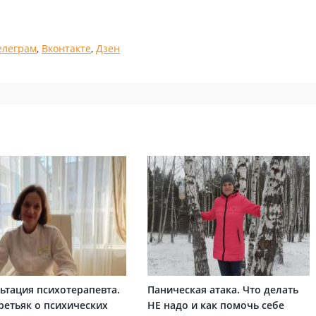
елеграм
,
Вконтакте
,
Дзен
ьтация психотерапевта.
Паническая атака. Что делать
ретьяк о психических
НЕ надо и как помочь себе