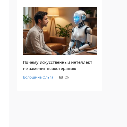
Почему искусственный интеллект
не заменит психотерапию
Волошина Ольга
26