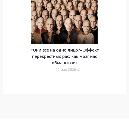
«Они все на одно лицо?» Эффект
перекрестных рас: как мозг нас
обманывает
25 мая 2026 г.