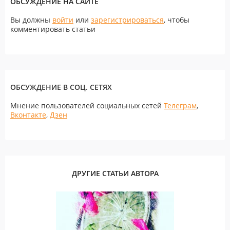
ОБСУЖДЕНИЕ НА САЙТЕ
Вы должны
войти
или
зарегистрироваться
, чтобы
комментировать статьи
ОБСУЖДЕНИЕ В СОЦ. СЕТЯХ
Мнение пользователей социальных сетей
Телеграм
,
Вконтакте
,
Дзен
ДРУГИЕ СТАТЬИ АВТОРА