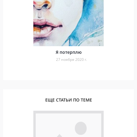
Я потерплю
27 ноября 2020 г.
ЕЩЕ СТАТЬИ ПО ТЕМЕ