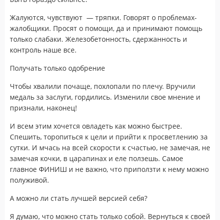
Жалуются, чувствуют — тряпки. Говорят о проблемах-
жалобщики. Просят о помощи, да и принимают помощь
только слабаки. Железобетонность, сдержанность и
контроль наше все.
Получать только одобрение
Чтобы хвалили почаще, похлопали по плечу. Вручили
медаль за заслуги, гордились. Изменили свое мнение и
признали, наконец!
И всем этим хочется овладеть как можно быстрее.
Спешить, торопиться к цели и прийти к просветлению за
сутки. И мчась на всей скорости к счастью, не замечая, не
замечая кочки, в царапинах и еле ползешь. Самое
главное ФИНИШ и не важно, что приползти к нему можно
полуживой.
А можно ли стать лучшей версией себя?
Я думаю, что можно стать только собой. Вернуться к своей