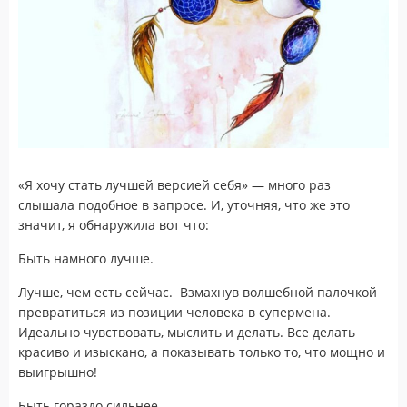
«Я хочу стать лучшей версией себя» — много раз
слышала подобное в запросе. И, уточняя, что же это
значит, я обнаружила вот что:
Быть намного лучше.
Лучше, чем есть сейчас. Взмахнув волшебной палочкой
превратиться из позиции человека в супермена.
Идеально чувствовать, мыслить и делать. Все делать
красиво и изыскано, а показывать только то, что мощно и
выигрышно!
Быть гораздо сильнее.