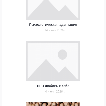
Психологическая адаптация
14 июня 2026 г.
ПРО любовь к себе
4 июня 2026 г.