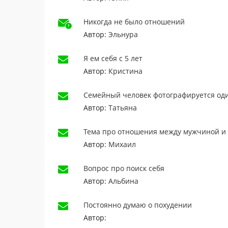
Никогда не было отношений
Автор:
Эльнура
Я ем себя с 5 лет
Автор:
Кристина
Семейный человек фотографируется од
Автор:
Татьяна
Тема про отношения между мужчиной и
Автор:
Михаил
Вопрос про поиск себя
Автор:
Альбина
Постоянно думаю о похудении
Автор: