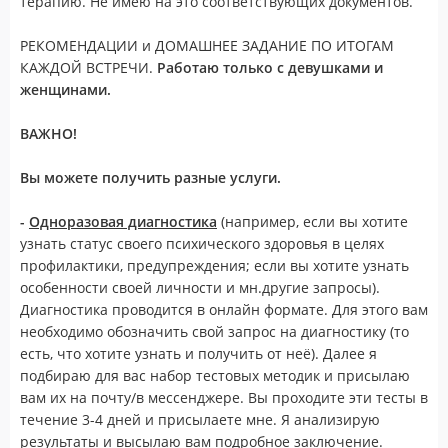
терапию. Не имею на это соответствующих документов.
РЕКОМЕНДАЦИИ и ДОМАШНЕЕ ЗАДАНИЕ ПО ИТОГАМ
КАЖДОЙ ВСТРЕЧИ.
Работаю только с девушками и
женщинами.
ВАЖНО!
Вы можете получить разные услуги.
-
Одноразовая диагностика
(например, если вы хотите
узнать статус своего психического здоровья в целях
профилактики, предупреждения; если вы хотите узнать
особенности своей личности и мн.другие запросы).
Диагностика проводится в онлайн формате. Для этого вам
необходимо обозначить свой запрос на диагностику (то
есть, что хотите узнать и получить от неё). Далее я
подбираю для вас набор тестовых методик и присылаю
вам их на почту/в мессенджере. Вы проходите эти тесты в
течение 3-4 дней и присылаете мне. Я анализирую
результаты и высылаю вам подробное заключение.