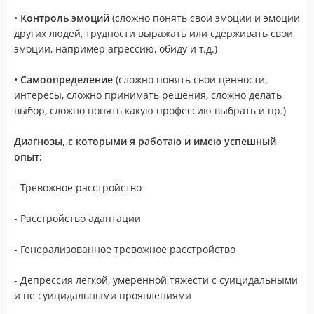
•
Контроль эмоций
(сложно понять свои эмоции и эмоции
других людей, трудности выражать или сдерживать свои
эмоции, например агрессию, обиду и т.д.)
•
Самоопределение
(сложно понять свои ценности,
интересы, сложно принимать решения, сложно делать
выбор, сложно понять какую профессию выбрать и пр.)
Диагнозы, с которыми я работаю и имею успешный
опыт:
- Тревожное расстройство
- Расстройство адаптации
- Генерализованное тревожное расстройство
- Депрессия легкой, умеренной тяжести с суицидальными
и не суицидальными проявлениями