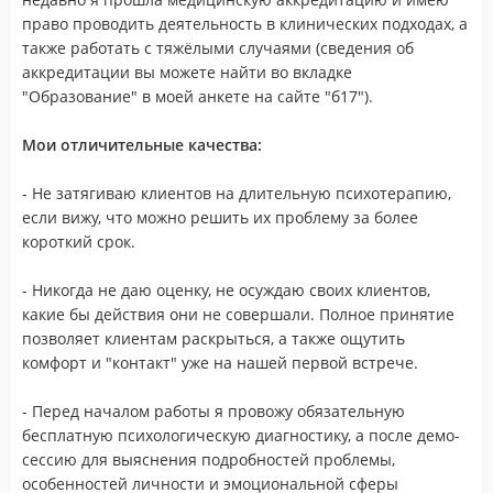
право проводить деятельность в клинических подходах, а
также работать с тяжёлыми случаями (сведения об
аккредитации вы можете найти во вкладке
"Образование" в моей анкете на сайте "б17").
Мои отличительные качества:
- Не затягиваю клиентов на длительную психотерапию,
если вижу, что можно решить их проблему за более
короткий срок.
- Никогда не даю оценку, не осуждаю своих клиентов,
какие бы действия они не совершали. Полное принятие
позволяет клиентам раскрыться, а также ощутить
комфорт и "контакт" уже на нашей первой встрече.
- Перед началом работы я провожу обязательную
бесплатную психологическую диагностику, а после демо-
сессию для выяснения подробностей проблемы,
особенностей личности и эмоциональной сферы