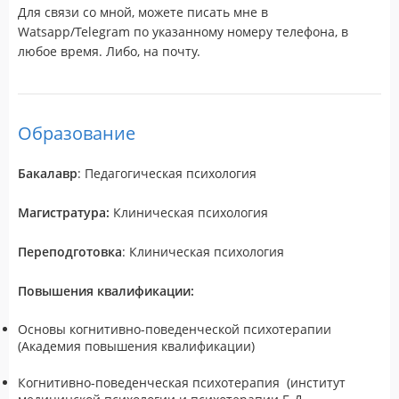
Для связи со мной, можете писать мне в
Watsapp/Telegram по указанному номеру телефона, в
любое время. Либо, на почту.
Образование
Бакалавр
: Педагогическая психология
Магистратура:
Клиническая психология
Переподготовка
: Клиническая психология
Повышения квалификации:
Основы когнитивно-поведенческой психотерапии
(Академия повышения квалификации)
Когнитивно-поведенческая психотерапия (институт