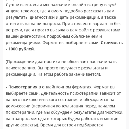
Лучше всего, если мы назначим онлайн встречу в зум/
яндекс телемост, где я смогу подробно рассказать вам
результаты диагностики и дать рекомендации, а также
ответить на ваши вопросы. При этом, есть вариант и без
встречи, где я просто высылаю вам файл с результатами
вашей диагностики, подробным объяснением и
рекомендациями. Формат вы выбираете сами.
Стоимость
- 1000 рублей.
(Прохождение диагностики не обязывает вас начинать
психотерапию. Вы просто получаете результаты и
рекомендации. На этом работа заканчивается).
- Психотерапия
в онлайн/очном форматах. Формат вы
выбираете сами. Длительность психотерапии зависит от
вашего психологического состояния и обсуждается на
демо-сессии (первичная консультация перед началом
психотерапии, где мы обсуждаем результаты диагностики,
ваш запрос, методы в которых будем работать и многие
другие аспекты). Время для встреч подбирается