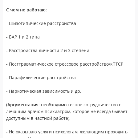
С чем не работаю:
-
Шизотипические расстройства
-
БАР 1 и 2 типа
-
Расстройства личности 2 и 3 степени
- Посттравматическое стрессовое расстройство/кПТСР
- Парафилические расстройства
- Наркотическая зависимость и др.
(
Аргументация
: необходимо тесное сотрудничество с
лечащим врачом психиатром, которое не всегда бывает
доступным в частной работе).
- Не оказываю услуги психологам, желающим проходить