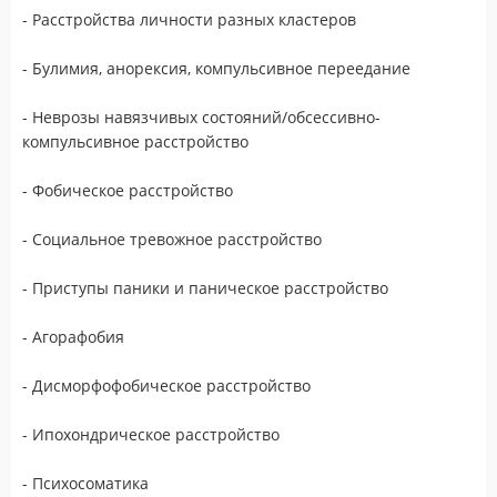
- Расстройства личности разных кластеров
- Булимия, анорексия, компульсивное переедание
- Неврозы навязчивых состояний/обсессивно-
компульсивное расстройство
- Фобическое расстройство
- Социальное тревожное расстройство
- Приступы паники и паническое расстройство
- Агорафобия
- Дисморфофобическое расстройство
- Ипохондрическое расстройство
- Психосоматика