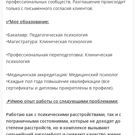
профессиональных сообществ. Разглашение происходит
только с письменного согласия клиентов.
✅Мое образование:
•Бакалавр: Педагогическая психология
•Магистратура: Клиническая психология
•Профессиональная переподготовка: Клиническая
психология
•Медицинская аккредитация: Медицинский психолог
•Каждые пол года повышение квалификации (все
сертификаты и дипломы прикреплены в профиле).
📌Имею опыт работы со следующими проблемами:
Работаю как с психическими расстройствами, так и с
пограничными состояниями, которые не доходят до
степени расстройств, но в комплексе вызывают
сильнейший дискомфорт и снижают качество жизни.