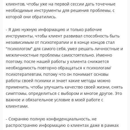
клиентов, чтобы уже на первой сессии дать точечные
необходимые инструменты для решения проблемы, с
которой они обратились.
- Я даю нужную информацию и только рабочие
инструменты, чтобы клиент развивал способность быть
независимым от психотерапии и в конце концов стал
"психологом" для самого себя, умел решать личностные и
межличностные проблемы самостоятельно. Именно
поэтому, после нашей работы у клиента снижается
необходимость повторно обращаться к психологам/
психотерапевтам, потому что он понимает основы
работы своей психики и знает какие методы можно
применить, чтобы улучшить качество своей жизни, снять
симптомы, определиться с выбором и многое другое. Это
важное и обязательное условие в моей работе с
клиентами.
- Сохраняю полную конфиденциальность, не
распространяю информацию о клиентах даже в рамках