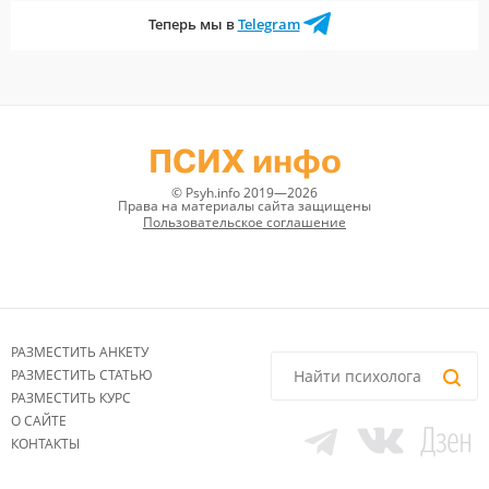
Теперь мы в
Telegram
ПСИХ инфо
© Psyh.info 2019—2026
Права на материалы сайта защищены
Пользовательское соглашение
РАЗМЕСТИТЬ АНКЕТУ
РАЗМЕСТИТЬ СТАТЬЮ
РАЗМЕСТИТЬ КУРС
О САЙТЕ
КОНТАКТЫ