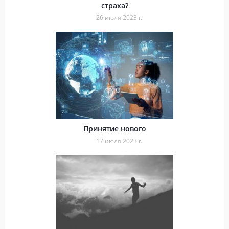
страха?
26 июля 2023 г.
Принятие нового
17 июля 2023 г.