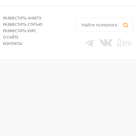
РАЗМЕСТИТЬ АНКЕТУ
РАЗМЕСТИТЬ СТАТЬЮ
РАЗМЕСТИТЬ КУРС
О САЙТЕ
КОНТАКТЫ