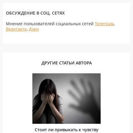
ОБСУЖДЕНИЕ В СОЦ. СЕТЯХ
Мнение пользователей социальных сетей
Телеграм
,
Вконтакте
,
Дзен
ДРУГИЕ СТАТЬИ АВТОРА
Стоит ли привыкать к чувству