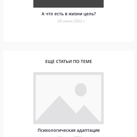
А что есть в жизни цель?
28 июня 2022 г.
ЕЩЕ СТАТЬИ ПО ТЕМЕ
Психологическая адаптация