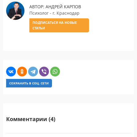
АВТОР: АНДРЕЙ КАРПОВ
Психолог - г. Краснодар
ПОДПИСАТЬСЯ НА НОВЫЕ
СТАТЬИ
СОХРАНИТЬ В СОЦ. СЕТИ
Комментарии (4)