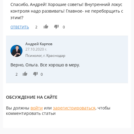
Спасибо, Андрей! Хорошие советы! Внутренний локус
контроля надо развивать! Главное- не переборщить с
этим!?
ОТВЕТИТЬ
2
0
Андрей Карпов
27.10.2020 г.
Психолог, г. Краснодар
Верно, Ольга. Все хорошо в меру.
2
0
ОБСУЖДЕНИЕ НА САЙТЕ
Вы должны
войти
или
зарегистрироваться
, чтобы
комментировать статьи