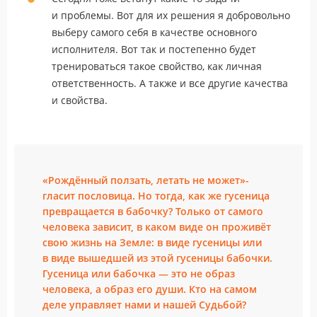
и проблемы. Вот для их решения я добровольно
выберу самого себя в качестве основного
исполнителя. Вот так и постепенно будет
тренироваться такое свойство, как личная
ответственность. А также и все другие качества
и свойства.
«Рождённый ползать, летать не может»-
гласит пословица. Но тогда, как же гусеница
превращается в бабочку? Только от самого
человека зависит, в каком виде он проживёт
свою жизнь на Земле: в виде гусеницы или
в виде вышедшей из этой гусеницы бабочки.
Гусеница или бабочка — это не образ
человека, а образ его души. Кто на самом
деле управляет нами и нашей Судьбой?