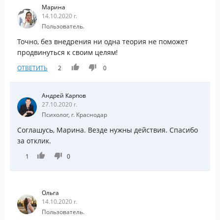
Марина
14.10.2020 г.
Пользователь.
Точно, без внедрения ни одна теория не поможет
продвинуться к своим целям!
ОТВЕТИТЬ
2
0
Андрей Карпов
27.10.2020 г.
Психолог, г. Краснодар
Соглашусь, Марина. Везде нужны действия. Спасибо
за отклик.
1
0
Ольга
14.10.2020 г.
Пользователь.