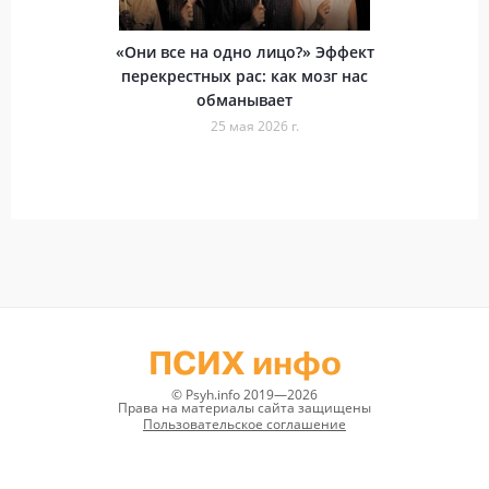
«Они все на одно лицо?» Эффект
перекрестных рас: как мозг нас
обманывает
25 мая 2026 г.
ПСИХ инфо
© Psyh.info 2019—2026
Права на материалы сайта защищены
Пользовательское соглашение