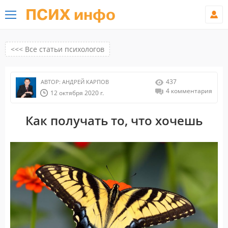
ПСИХ инфо
<<< Все статьи психологов
437
АВТОР:
АНДРЕЙ КАРПОВ
4 комментария
12 октября 2020 г.
Как получать то, что хочешь