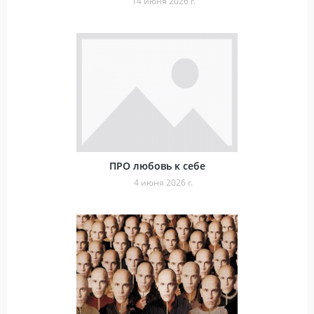
14 июня 2026 г.
ПРО любовь к себе
4 июня 2026 г.