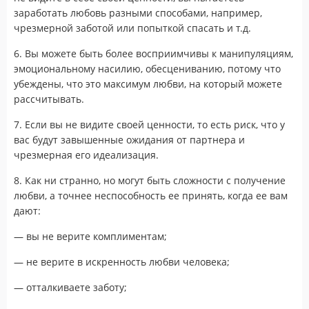
заработать любовь разными способами, например,
чрезмерной заботой или попыткой спасать и т.д.
6. Вы можете быть более восприимчивы к манипуляциям,
эмоциональному насилию, обесцениванию, потому что
убеждены, что это максимум любви, на который можете
рассчитывать.
7. Если вы не видите своей ценности, то есть риск, что у
вас будут завышенные ожидания от партнера и
чрезмерная его идеализация.
8. Как ни странно, но могут быть сложности с получение
любви, а точнее неспособность ее принять, когда ее вам
дают:
— вы не верите комплиментам;
— не верите в искренность любви человека;
— отталкиваете заботу;