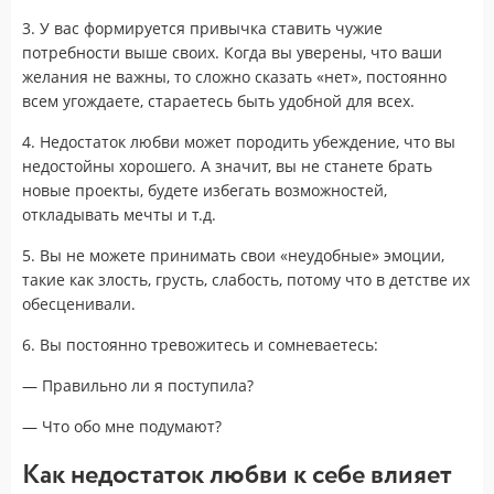
3. У вас формируется привычка ставить чужие
потребности выше своих. Когда вы уверены, что ваши
желания не важны, то сложно сказать «нет», постоянно
всем угождаете, стараетесь быть удобной для всех.
4. Недостаток любви может породить убеждение, что вы
недостойны хорошего. А значит, вы не станете брать
новые проекты, будете избегать возможностей,
откладывать мечты и т.д.
5. Вы не можете принимать свои «неудобные» эмоции,
такие как злость, грусть, слабость, потому что в детстве их
обесценивали.
6. Вы постоянно тревожитесь и сомневаетесь:
— Правильно ли я поступила?
— Что обо мне подумают?
Как недостаток любви к себе влияет