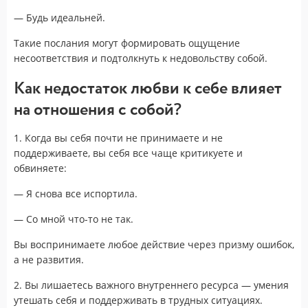
— Будь идеальней.
Такие послания могут формировать ощущение
несоответствия и подтолкнуть к недовольству собой.
Как недостаток любви к себе влияет
?
на отношения с собой
1. Когда вы себя почти не принимаете и не
поддерживаете, вы себя все чаще критикуете и
обвиняете:
— Я снова все испортила.
— Со мной что-то не так.
Вы воспринимаете любое действие через призму ошибок,
а не развития.
2. Вы лишаетесь важного внутреннего ресурса — умения
утешать себя и поддерживать в трудных ситуациях.