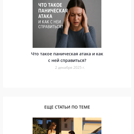
Что такое паническая атака и как
с ней справиться?
2 декабря 2025 г.
ЕЩЕ СТАТЬИ ПО ТЕМЕ