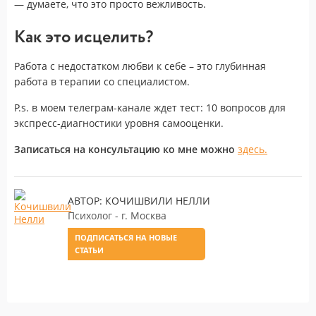
— думаете, что это просто вежливость.
Как это исцелить?
Работа с недостатком любви к себе – это глубинная
работа в терапии со специалистом.
P.s. в моем телеграм-канале ждет тест: 10 вопросов для
экспресс-диагностики уровня самооценки.
Записаться на консультацию ко мне можно
здесь.
АВТОР: КОЧИШВИЛИ НЕЛЛИ
Психолог - г. Москва
ПОДПИСАТЬСЯ НА НОВЫЕ
СТАТЬИ