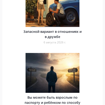
Запасной вариант в отношениях и
в дружбе
6 августа 2026 г.
Вы можете быть взрослым по
паспорту и ребёнком по способу