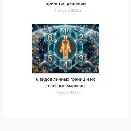
принятия решений
4 августа 2026 г.
6 видов личных границ и их
телесные маркеры
14 июля 2026 г.