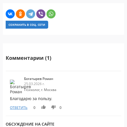
СОХРАНИТЬ В СОЦ. СЕТИ
Комментарии (1)
Богатырев Роман
25.03.2026 г.
Психолог, г. Москва
Благодарю за пользу.
ОТВЕТИТЬ
0
0
ОБСУЖДЕНИЕ НА САЙТЕ