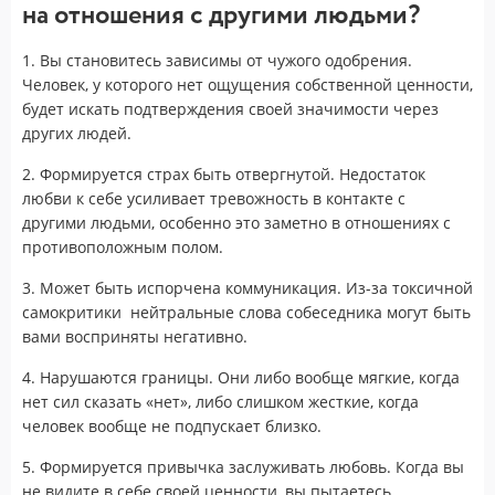
на отношения с другими людьми?
1. Вы становитесь зависимы от чужого одобрения.
Человек, у которого нет ощущения собственной ценности,
будет искать подтверждения своей значимости через
других людей.
2. Формируется страх быть отвергнутой. Недостаток
любви к себе усиливает тревожность в контакте с
другими людьми, особенно это заметно в отношениях с
противоположным полом.
3. Может быть испорчена коммуникация. Из-за токсичной
самокритики нейтральные слова собеседника могут быть
вами восприняты негативно.
4. Нарушаются границы. Они либо вообще мягкие, когда
нет сил сказать «нет», либо слишком жесткие, когда
человек вообще не подпускает близко.
5. Формируется привычка заслуживать любовь. Когда вы
не видите в себе своей ценности, вы пытаетесь