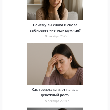
Почему вы снова и снова
выбираете «не тех» мужчин?
9 декабря 2025 г.
Как тревога влияет на ваш
денежный рост?
5 декабря 2025 г.