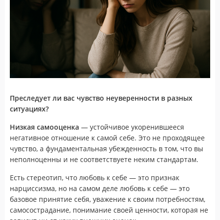
Преследует ли вас чувство неуверенности в разных
ситуациях?
Низкая самооценка
— устойчивое укоренившееся
негативное отношение к самой себе. Это не проходящее
чувство, а фундаментальная убежденность в том, что вы
неполноценны и не соответствуете неким стандартам.
Есть стереотип, что любовь к себе — это признак
нарциссизма, но на самом деле любовь к себе — это
базовое принятие себя, уважение к своим потребностям,
самосострадание, понимание своей ценности, которая не