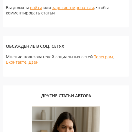
Вы должны
войти
или
зарегистрироваться
, чтобы
комментировать статьи
ОБСУЖДЕНИЕ В СОЦ. СЕТЯХ
Мнение пользователей социальных сетей
Телеграм
,
Вконтакте
,
Дзен
ДРУГИЕ СТАТЬИ АВТОРА