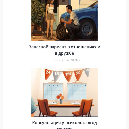
Запасной вариант в отношениях и
в дружбе
6 августа 2026 г.
Консультация у психолога «год
спустя»