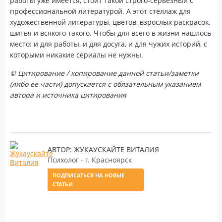
работы уже имеется, стоит такой строго-серьезный с
профессиональной литературой. А этот стеллаж для
художественной литературы, цветов, взрослых раскрасок,
шитья и всякого такого. Чтобы для всего в жизни нашлось
место: и для работы, и для досуга, и для чужих историй, с
которыми никакие сериалы не нужны.
© Цитирование / копирование данной статьи/заметки
(либо ее части) допускается с обязательным указанием
автора и источника цитирования
АВТОР: ЖУКАУСКАЙТЕ ВИТАЛИЯ
Психолог - г. Красноярск
ПОДПИСАТЬСЯ НА НОВЫЕ
СТАТЬИ