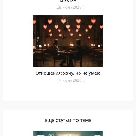
28 июля 2026 г.
Отношения: хочу, но не умею
17 июля 2026 г.
ЕЩЕ СТАТЬИ ПО ТЕМЕ