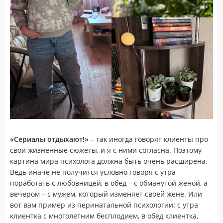
«Сериалы отдыхают!»
– так иногда говорят клиенты про
свои жизненные сюжеты, и я с ними согласна. Поэтому
картина мира психолога должна быть очень расширена.
Ведь иначе не получится условно говоря с утра
поработать с любовницей, в обед – с обманутой женой, а
вечером – с мужем, который изменяет своей жене. Или
вот вам пример из перинатальной психологии: с утра
клиентка с многолетним бесплодием, в обед клиентка,