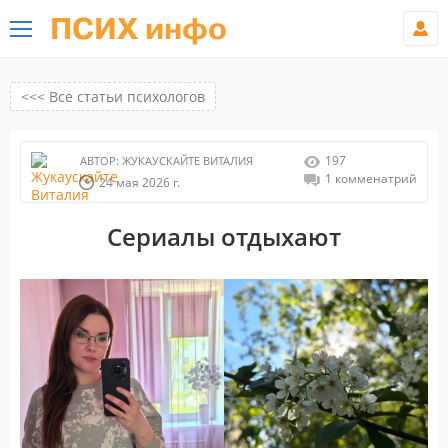
ПСИХ инфо
<<< Все статьи психологов
197
АВТОР:
ЖУКАУСКАЙТЕ ВИТАЛИЯ
1 комменатрий
24 мая 2026 г.
Сериалы отдыхают