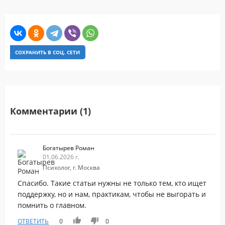
СОХРАНИТЬ В СОЦ. СЕТИ
Комментарии (1)
Богатырев Роман
01.06.2026 г.
Психолог, г. Москва
Спасибо. Такие статьи нужны не только тем, кто ищет
поддержку, но и нам, практикам, чтобы не выгорать и
помнить о главном.
ОТВЕТИТЬ
0
0