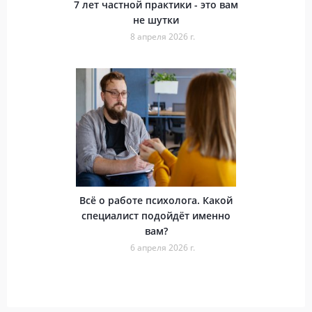
7 лет частной практики - это вам
не шутки
8 апреля 2026 г.
Всё о работе психолога. Какой
специалист подойдёт именно
вам?
6 апреля 2026 г.