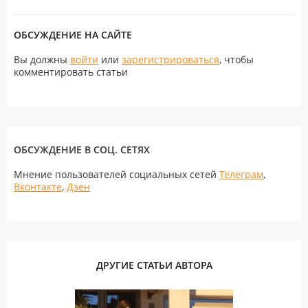
ОБСУЖДЕНИЕ НА САЙТЕ
Вы должны
войти
или
зарегистрироваться
, чтобы
комментировать статьи
ОБСУЖДЕНИЕ В СОЦ. СЕТЯХ
Мнение пользователей социальных сетей
Телеграм
,
Вконтакте
,
Дзен
ДРУГИЕ СТАТЬИ АВТОРА