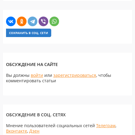
СОХРАНИТЬ В СОЦ. СЕТИ
ОБСУЖДЕНИЕ НА САЙТЕ
Вы должны
войти
или
зарегистрироваться
, чтобы
комментировать статьи
ОБСУЖДЕНИЕ В СОЦ. СЕТЯХ
Мнение пользователей социальных сетей
Телеграм
,
Вконтакте
,
Дзен