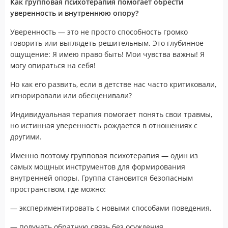
Как групповая психотерапия помогает обрести
уверенность и внутреннюю опору?
Уверенность — это не просто способность громко
говорить или выглядеть решительным. Это глубинное
ощущение: Я имею право быть! Мои чувства важны! Я
могу опираться на себя!
Но как его развить, если в детстве нас часто критиковали,
игнорировали или обесценивали?
Индивидуальная терапия помогает понять свои травмы,
но истинная уверенность рождается в отношениях с
другими.
Именно поэтому групповая психотерапия — один из
самых мощных инструментов для формирования
внутренней опоры. Группа становится безопасным
пространством, где можно:
— экспериментировать с новыми способами поведения,
— получать обратную связь без осуждения,