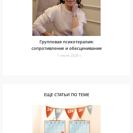
Групповая психотерапия:
сопротивление и обесценивание
1 июля 2026 г.
ЕЩЕ СТАТЬИ ПО ТЕМЕ