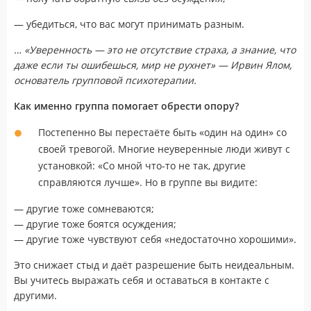
— убедиться, что вас могут принимать разным.
… «Уверенность — это не отсутствие страха, а знание, что
даже если ты ошибешься, мир не рухнет» — Ирвин Ялом,
основатель групповой психотерапии.
Как именно группа помогает обрести опору?
Постепенно Вы перестаёте быть «один на один» со
своей тревогой. Многие неуверенные люди живут с
установкой: «Со мной что-то не так, другие
справляются лучше». Но в группе вы видите:
— другие тоже сомневаются;
— другие тоже боятся осуждения;
— другие тоже чувствуют себя «недостаточно хорошими».
Это снижает стыд и даёт разрешение быть неидеальным.
Вы учитесь выражать себя и оставаться в контакте с
другими.