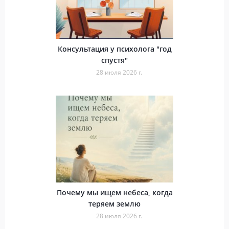
Консультация у психолога "год
спустя"
28 июля 2026 г.
Почему мы ищем небеса, когда
теряем землю
28 июля 2026 г.