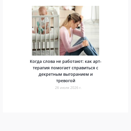
Когда слова не работают: как арт-
терапия помогает справиться с
декретным выгоранием и
тревогой
26 июля 2026 г.