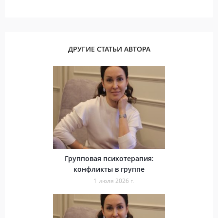
ДРУГИЕ СТАТЬИ АВТОРА
Групповая психотерапия:
конфликты в группе
1 июля 2026 г.