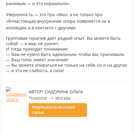
ранимым — и это нормально».
Уверенность — это про «Мы», а не только про
«Я»Настоящая внутренняя опора появляется не в
изоляции, а в контакте с другими.
Групповая терапия даёт редкий опыт: Вы можете быть
собой — и мир не рухнет.
И тогда приходит понимание:
— Вам не нужно быть идеальным, чтобы вас принимали.
— Ваш голос имеет значение!
— Вы можете опираться не только на себя, но и на других
— и это не слабость, а сила!
АВТОР: СИДОРИНА ОЛЬГА
Психолог - г. Москва
ПОДПИСАТЬСЯ НА НОВЫЕ
СТАТЬИ