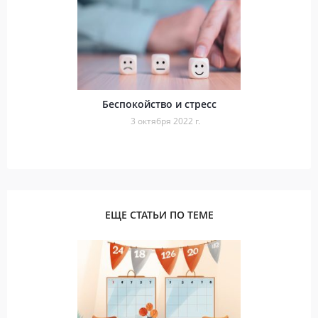
Беспокойство и стресс
3 октября 2022 г.
ЕЩЕ СТАТЬИ ПО ТЕМЕ