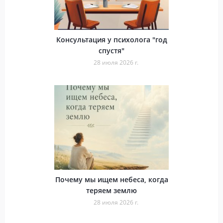
Консультация у психолога "год
спустя"
28 июля 2026 г.
Почему мы ищем небеса, когда
теряем землю
28 июля 2026 г.