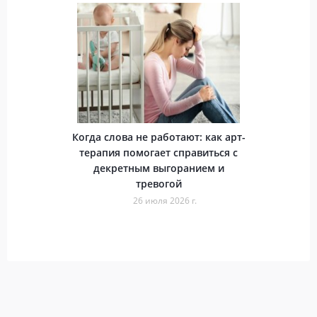
Когда слова не работают: как арт-
терапия помогает справиться с
декретным выгоранием и
тревогой
26 июля 2026 г.