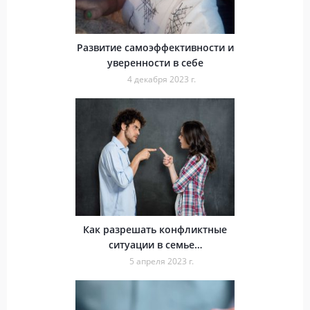
Развитие самоэффективности и
уверенности в себе
4 декабря 2023 г.
Как разрешать конфликтные
ситуации в семье…
5 апреля 2023 г.