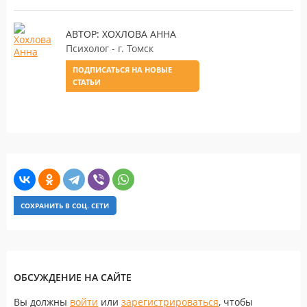
АВТОР: ХОХЛОВА АННА
Психолог - г. Томск
ПОДПИСАТЬСЯ НА НОВЫЕ
СТАТЬИ
СОХРАНИТЬ В СОЦ. СЕТИ
ОБСУЖДЕНИЕ НА САЙТЕ
Вы должны
войти
или
зарегистрироваться
, чтобы