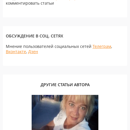
комментировать статьи
ОБСУЖДЕНИЕ В СОЦ. СЕТЯХ
Мнение пользователей социальных сетей
Телеграм
,
Вконтакте
,
Дзен
ДРУГИЕ СТАТЬИ АВТОРА