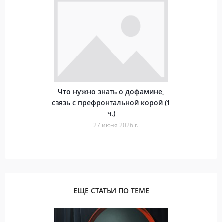
Что нужно знать о дофамине,
связь с префронтальной корой (1
ч.)
27 июня 2026 г.
ЕЩЕ СТАТЬИ ПО ТЕМЕ