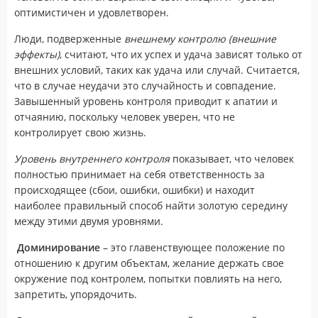
оптимистичен и удовлетворен.
Люди, подверженные
внешнему контролю (внешние
эффекты)
, считают, что их успех и удача зависят только от
внешних условий, таких как удача или случай. Считается,
что в случае неудачи это случайность и совпадение.
Завышенный уровень контроля приводит к апатии и
отчаянию, поскольку человек уверен, что не
контролирует свою жизнь.
Уровень внутреннего контроля
показывает, что человек
полностью принимает на себя ответственность за
происходящее (сбои, ошибки, ошибки) и находит
наиболее правильный способ найти золотую середину
между этими двумя уровнями.
Доминирование
– это главенствующее положение по
отношению к другим объектам, желание держать свое
окружение под контролем, попытки повлиять на него,
запретить, упорядочить.