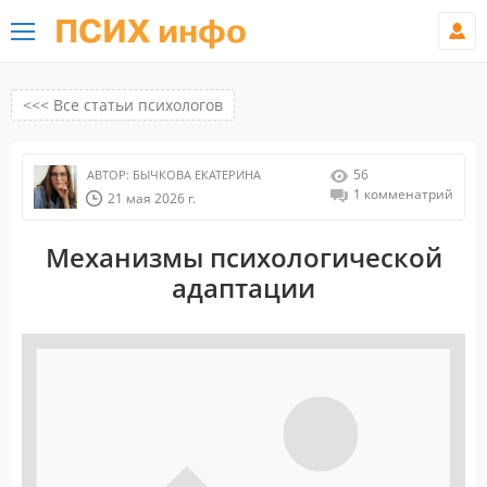
ПСИХ инфо
<<< Все статьи психологов
56
АВТОР:
БЫЧКОВА ЕКАТЕРИНА
1 комменатрий
21 мая 2026 г.
Механизмы психологической
адаптации