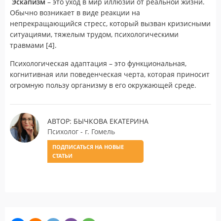
Эскапизм
– это уход в мир иллюзий от реальной жизни.
Обычно возникает в виде реакции на
непрекращающийся стресс, который вызван кризисными
ситуациями, тяжелым трудом, психологическими
травмами [4].
Психологическая адаптация – это функциональная,
когнитивная или поведенческая черта, которая приносит
огромную пользу организму в его окружающей среде.
АВТОР: БЫЧКОВА ЕКАТЕРИНА
Психолог - г. Гомель
ПОДПИСАТЬСЯ НА НОВЫЕ
СТАТЬИ