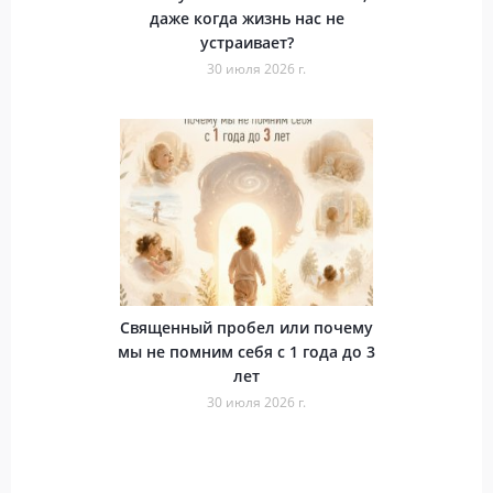
даже когда жизнь нас не
устраивает?
30 июля 2026 г.
Священный пробел или почему
мы не помним себя с 1 года до 3
лет
30 июля 2026 г.