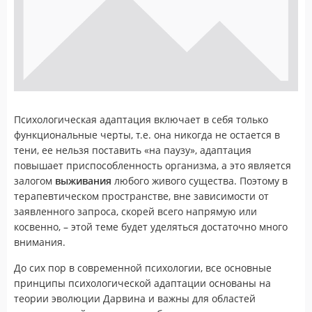
Психологическая адаптация включает в себя только
функциональные черты, т.е. она никогда не остается в
тени, ее нельзя поставить «на паузу», адаптация
повышает приспособленность организма, а это является
залогом
выживания
любого живого существа. Поэтому в
терапевтическом пространстве, вне зависимости от
заявленного запроса, скорей всего напрямую или
косвенно, – этой теме будет уделяться достаточно много
внимания.
До сих пор в современной психологии, все основные
принципы психологической адаптации основаны на
теории эволюции Дарвина и важны для областей