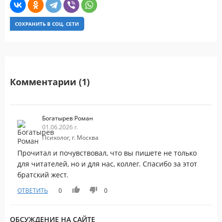
СОХРАНИТЬ В СОЦ. СЕТИ
Комментарии (1)
Богатырев Роман
01.06.2026 г.
Психолог, г. Москва
Прочитал и почувствовал, что вы пишете не только
для читателей, но и для нас, коллег. Спасибо за этот
братский жест.
ОТВЕТИТЬ
0
0
ОБСУЖДЕНИЕ НА САЙТЕ