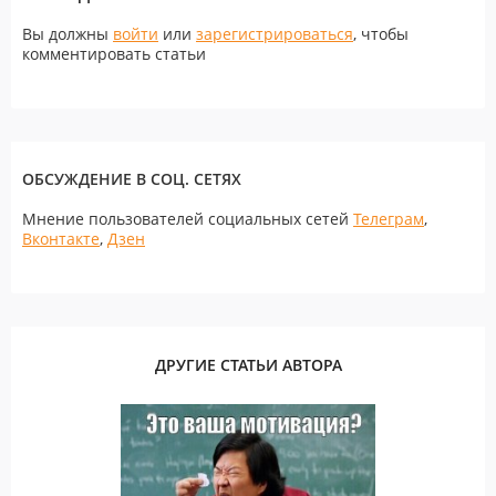
Вы должны
войти
или
зарегистрироваться
, чтобы
комментировать статьи
ОБСУЖДЕНИЕ В СОЦ. СЕТЯХ
Мнение пользователей социальных сетей
Телеграм
,
Вконтакте
,
Дзен
ДРУГИЕ СТАТЬИ АВТОРА