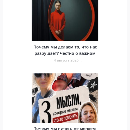
Почему мы делаем то, что нас
разрушает? Честно о важном
4 августа 2026 г.
Почему мы ничего не меняем,