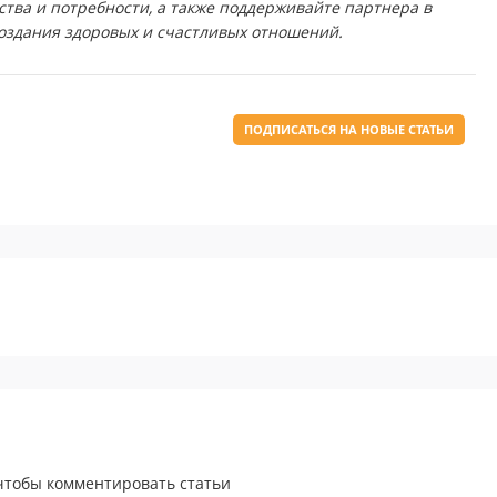
ства и потребности, а также поддерживайте партнера в
оздания здоровых и счастливых отношений.
ПОДПИСАТЬСЯ НА НОВЫЕ СТАТЬИ
 чтобы комментировать статьи