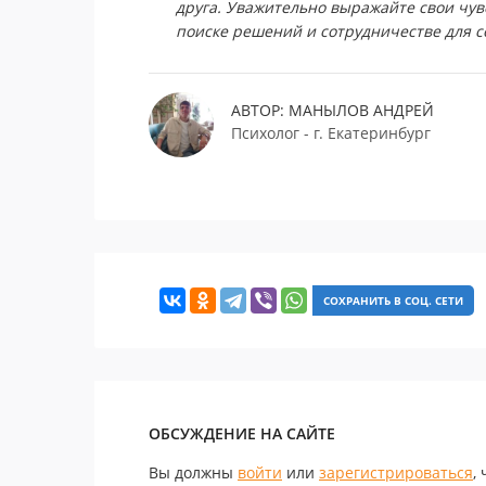
друга. Уважительно выражайте свои чув
поиске решений и сотрудничестве для с
АВТОР: МАНЫЛОВ АНДРЕЙ
Психолог - г. Екатеринбург
СОХРАНИТЬ В СОЦ. СЕТИ
ОБСУЖДЕНИЕ НА САЙТЕ
Вы должны
войти
или
зарегистрироваться
,