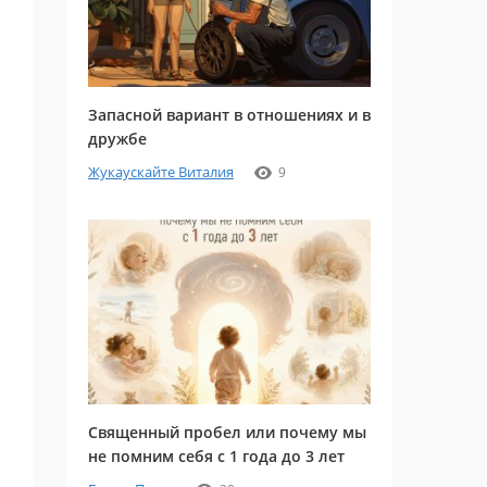
Запасной вариант в отношениях и в
дружбе
Жукаускайте Виталия
9
Священный пробел или почему мы
не помним себя с 1 года до 3 лет