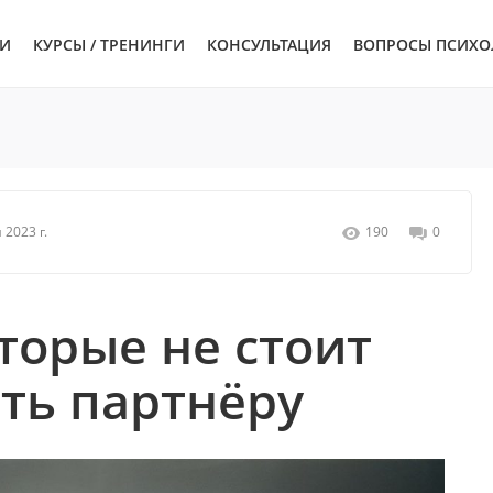
ЬИ
КУРСЫ / ТРЕНИНГИ
КОНСУЛЬТАЦИЯ
ВОПРОСЫ ПСИХО
 2023 г.
190
0
торые не стоит
ть партнёру