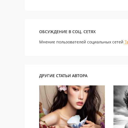
ОБСУЖДЕНИЕ В СОЦ. СЕТЯХ
Мнение пользователей социальных сетей
Т
ДРУГИЕ СТАТЬИ АВТОРА