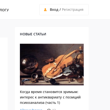
Вход
/
Регистрация
ЛОГУ
НОВЫЕ СТАТЬИ
Когда время становится зримым:
интерес к антиквариату с позиций
психоанализа (часть 1)