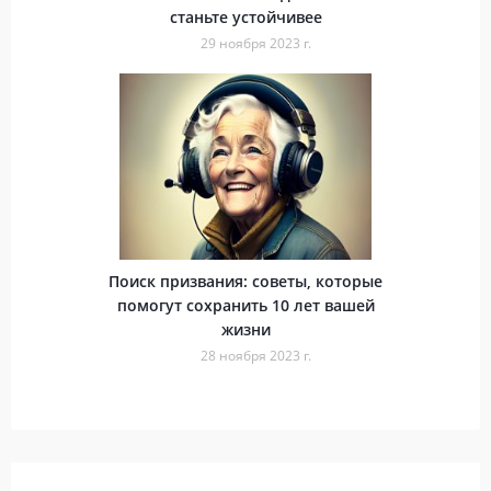
станьте устойчивее
29 ноября 2023 г.
Поиск призвания: советы, которые
помогут сохранить 10 лет вашей
жизни
28 ноября 2023 г.