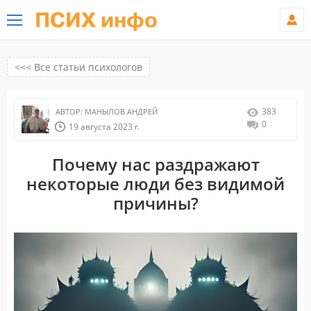
ПСИХ инфо
<<< Все статьи психологов
383
АВТОР:
МАНЫЛОВ АНДРЕЙ
0
19 августа 2023 г.
Почему нас раздражают
некоторые люди без видимой
причины?