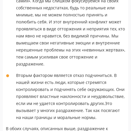
самих». Когда мы слишком фокусируемся на своих
собственных недостатках, будь то реальные или
мнимые, мы не можем полностью принять и
полюбить себя. И этот внутренний конфликт может
проявляться в виде отторжения и неприятия тех, кто
нам явно не нравится, без видимой причины. Мы
вымещаем свои негативные эмоции и внутренние
нерешенные проблемы на этих «невинных жертвах»,
тем самым усиливая свое отторжение и
раздражение.
Вторым фактором является отказ подчиниться. В
нашей жизни есть люди, которые стремятся
контролировать и подчинять себе окружающих. Они
проявляют властные наклонности и неудовольствие,
если им не удается контролировать других.Это
вызывает у многих раздражение. Так как посягают
на наши границы и моральные нормы.
В обоих случаях, описанных выше, раздражение к