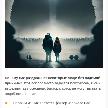
Почему нас раздражают некоторые люди без видимой
причины?
Этот вопрос часто задается психологам, и они
выделяют два основных фактора, которые могут вызвать
подобное явление.
Первым из них является фактор «зеркало нас