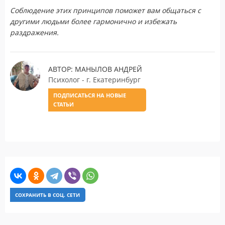
Соблюдение этих принципов поможет вам общаться с
другими людьми более гармонично и избежать
раздражения.
АВТОР: МАНЫЛОВ АНДРЕЙ
Психолог - г. Екатеринбург
ПОДПИСАТЬСЯ НА НОВЫЕ
СТАТЬИ
СОХРАНИТЬ В СОЦ. СЕТИ