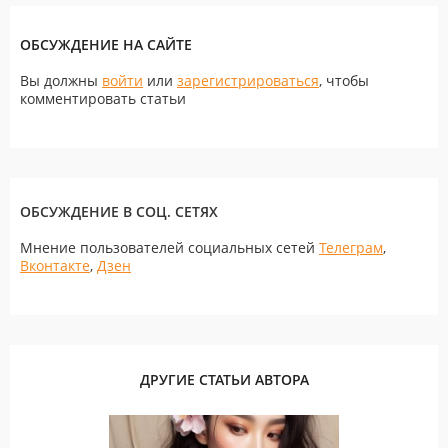
ОБСУЖДЕНИЕ НА САЙТЕ
Вы должны
войти
или
зарегистрироваться
, чтобы
комментировать статьи
ОБСУЖДЕНИЕ В СОЦ. СЕТЯХ
Мнение пользователей социальных сетей
Телеграм
,
Вконтакте
,
Дзен
ДРУГИЕ СТАТЬИ АВТОРА