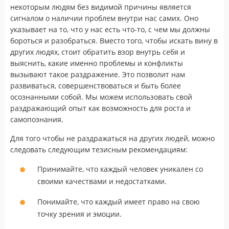
некоторым людям без видимой причины является
сигналом о наличии проблем внутри нас самих. Оно
указывает на то, что у нас есть что-то, с чем мы должны
бороться и разобраться. Вместо того, чтобы искать вину в
других людях, стоит обратить взор внутрь себя и
выяснить, какие именно проблемы и конфликты
вызывают такое раздражение. Это позволит нам
развиваться, совершенствоваться и быть более
осознанными собой. Мы можем использовать свой
раздражающий опыт как возможность для роста и
самопознания.
Для того чтобы не раздражаться на других людей, можно
следовать следующим тезисным рекомендациям:
Принимайте, что каждый человек уникален со
своими качествами и недостатками.
Понимайте, что каждый имеет право на свою
точку зрения и эмоции.