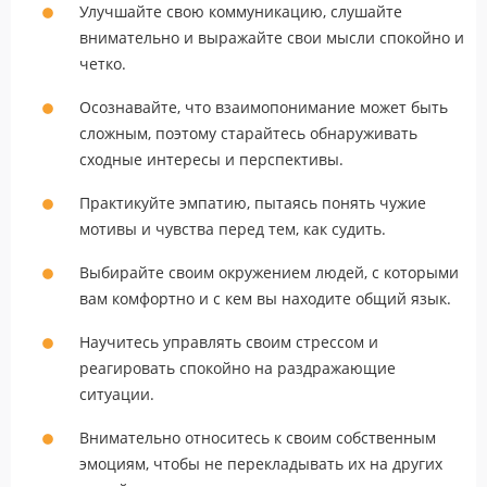
Улучшайте свою коммуникацию, слушайте
внимательно и выражайте свои мысли спокойно и
четко.
Осознавайте, что взаимопонимание может быть
сложным, поэтому старайтесь обнаруживать
сходные интересы и перспективы.
Практикуйте эмпатию, пытаясь понять чужие
мотивы и чувства перед тем, как судить.
Выбирайте своим окружением людей, с которыми
вам комфортно и с кем вы находите общий язык.
Научитесь управлять своим стрессом и
реагировать спокойно на раздражающие
ситуации.
Внимательно относитесь к своим собственным
эмоциям, чтобы не перекладывать их на других