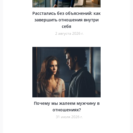
Расстались без объяснений: как
завершить отношения внутри
себя
2 августа 2026 г.
Почему мы жалеем мужчину в
отношениях?
31 июля 2026 г.