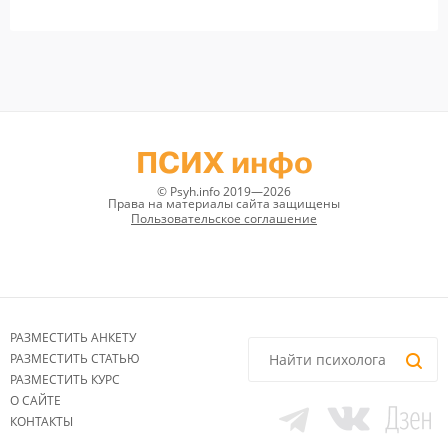
ПСИХ инфо
© Psyh.info 2019—2026
Права на материалы сайта защищены
Пользовательское соглашение
РАЗМЕСТИТЬ АНКЕТУ
РАЗМЕСТИТЬ СТАТЬЮ
РАЗМЕСТИТЬ КУРС
О САЙТЕ
КОНТАКТЫ