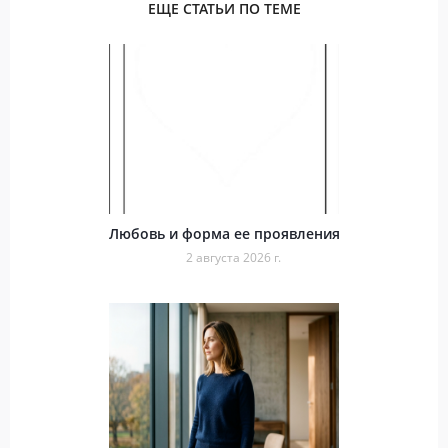
ЕЩЕ СТАТЬИ ПО ТЕМЕ
Любовь и форма ее проявления
2 августа 2026 г.