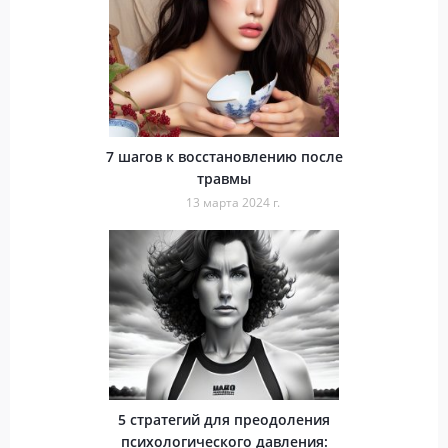
7 шагов к восстановлению после
травмы
13 марта 2024 г.
5 стратегий для преодоления
психологического давления: