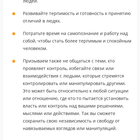
людей.
Развивайте терпимость и готовность к принятию
отличий в людях.
Потратьте время на самопознание и работу над
собой, чтобы стать более терпимым и спокойным
человеком.
Призываем также не общаться с теми, кто
проявляет контроль, избегайте связи или
взаимодействия с людьми, которые стремятся
контролировать или манипулировать другими.
Это может быть относительно к любой ситуации
или отношению, где кто-то пытается установить
власть или контроль над вашими решениями,
мыслями или действиями. Так вы сможете
сохранить свою независимость и свободу от
навязываемых взглядов или манипуляций.