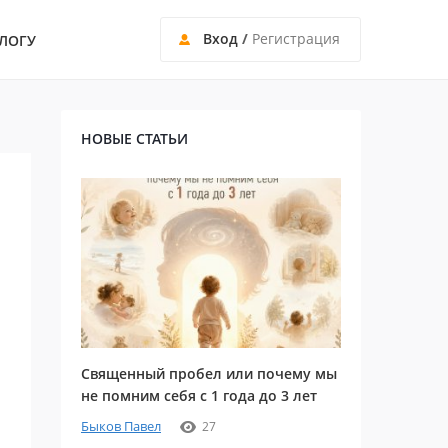
Вход
/
Регистрация
ЛОГУ
НОВЫЕ СТАТЬИ
Священный пробел или почему мы
не помним себя с 1 года до 3 лет
Быков Павел
27