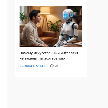
Почему искусственный интеллект
не заменит психотерапию
Волошина Ольга
26