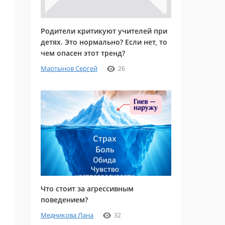
Родители критикуют учителей при
детях. Это нормально? Если нет, то
чем опасен этот тренд?
Мартынов Сергей
26
Что стоит за агрессивным
поведением?
Медникова Лана
32