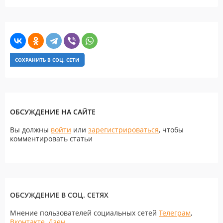
СОХРАНИТЬ В СОЦ. СЕТИ
ОБСУЖДЕНИЕ НА САЙТЕ
Вы должны
войти
или
зарегистрироваться
, чтобы
комментировать статьи
ОБСУЖДЕНИЕ В СОЦ. СЕТЯХ
Мнение пользователей социальных сетей
Телеграм
,
Вконтакте
,
Дзен