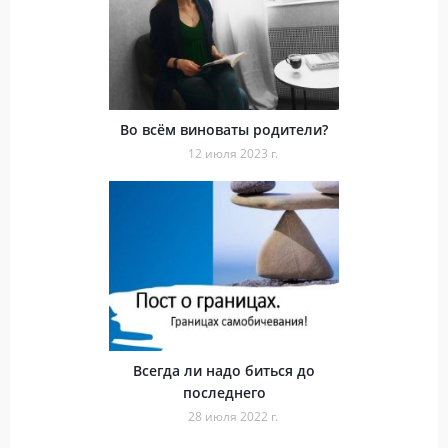
Во всём виноваты родители?
12 июля 2023 г.
Всегда ли надо биться до
последнего
28 июля 2022 г.