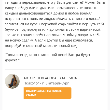
те годы и переживания, что у Вас в депозите? Может быть
Вашу свободу или отдых, или возможность не плакать
каждый день/возвращаться домой в любое время/
встречаться с новыми людьми/начать с чистого листа/
записаться на курсы верховой езды/найти и вернуть себя
(нужное подчеркнуть или дополнить своим вариантом).
Только Вы знаете себя настолько, чтобы уговорить себя
на новую сделку. А если другой Вы еще колеблется,
попробуйте классный маркетинговый ход:
“Только сегодня по сниженной цене! Завтра будет
дороже!”
АВТОР: НЕКРАСОВА ЕКАТЕРИНА
Психолог - г. Екатеринбург
ПОДПИСАТЬСЯ НА НОВЫЕ
СТАТЬИ