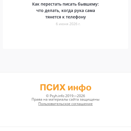
Как перестать писать бывшему:
что делать, когда рука сама
тянется к телефону
6 июня 2026 г.
ПСИХ инфо
© Psyh.info 2019—2026
Права на материалы сайта защищены
Пользовательское соглашение