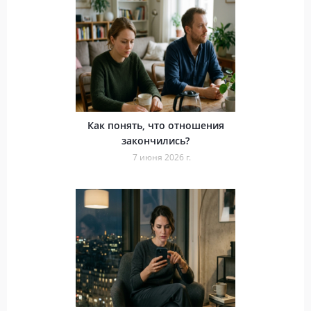
Как понять, что отношения
закончились?
7 июня 2026 г.