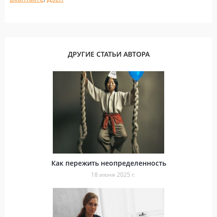
ДРУГИЕ СТАТЬИ АВТОРА
Как пережить неопределенность
18 июня 2025 г.