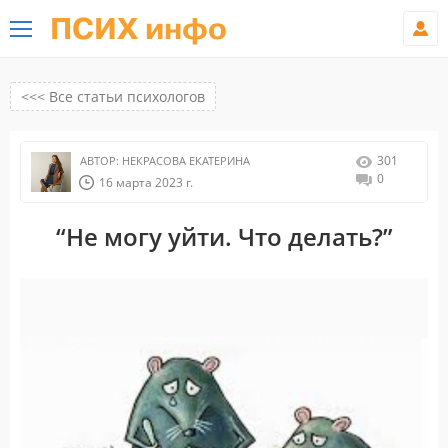
ПСИХ инфо
<<< Все статьи психологов
301
АВТОР:
НЕКРАСОВА ЕКАТЕРИНА
0
16 марта 2023 г.
“Не могу уйти. Что делать?”