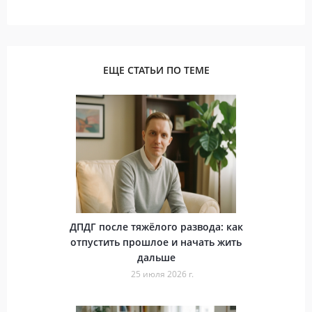
ЕЩЕ СТАТЬИ ПО ТЕМЕ
ДПДГ после тяжёлого развода: как
отпустить прошлое и начать жить
дальше
25 июля 2026 г.