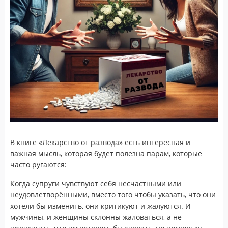
В книге «Лекарство от развода» есть интересная и
важная мысль, которая будет полезна парам, которые
часто ругаются:
Когда супруги чувствуют себя несчастными или
неудовлетворёнными, вместо того чтобы указать, что они
хотели бы изменить, они критикуют и жалуются. И
мужчины, и женщины склонны жаловаться, а не