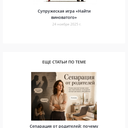
Супружеская игра «Найти
виноватого»
24 ноября 2025 г.
ЕЩЕ СТАТЬИ ПО ТЕМЕ
Сепарация от родителей: почему