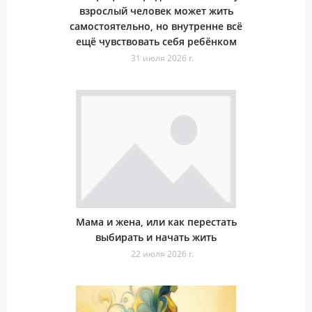
взрослый человек может жить
самостоятельно, но внутренне всё
ещё чувствовать себя ребёнком
31 июля 2026 г.
Мама и жена, или как перестать
выбирать и начать жить
22 июля 2026 г.