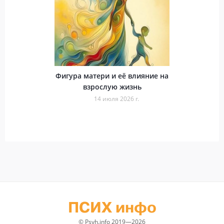
Фигура матери и её влияние на
взрослую жизнь
14 июля 2026 г.
ПСИХ инфо
© Psyh.info 2019—2026