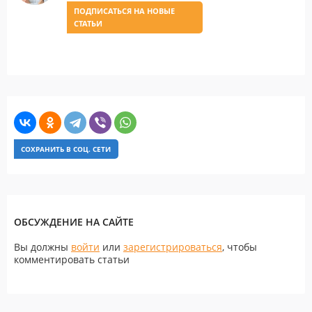
ПОДПИСАТЬСЯ НА НОВЫЕ
СТАТЬИ
СОХРАНИТЬ В СОЦ. СЕТИ
ОБСУЖДЕНИЕ НА САЙТЕ
Вы должны
войти
или
зарегистрироваться
, чтобы
комментировать статьи