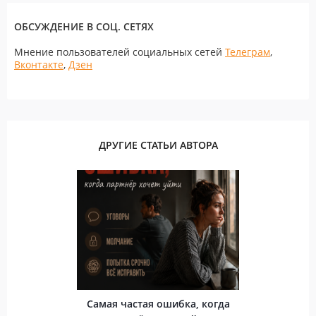
ОБСУЖДЕНИЕ В СОЦ. СЕТЯХ
Мнение пользователей социальных сетей
Телеграм
,
Вконтакте
,
Дзен
ДРУГИЕ СТАТЬИ АВТОРА
Самая частая ошибка, когда