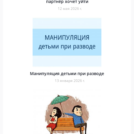
партнёр хочет уйти
12 мая 2026 г.
Манипуляция детьми при разводе
13 января 2026 г.