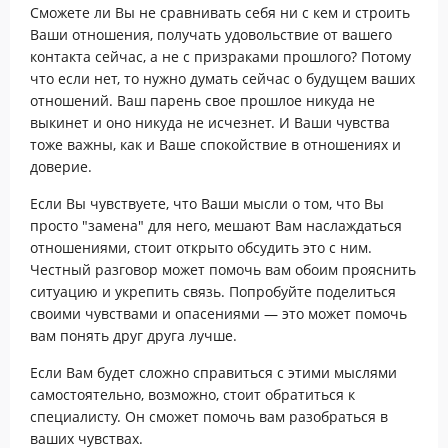
Сможете ли Вы не сравнивать себя ни с кем и строить
Ваши отношения, получать удовольствие от вашего
контакта сейчас, а не с призраками прошлого? Потому
что если нет, то нужно думать сейчас о будущем ваших
отношений. Ваш парень свое прошлое никуда не
выкинет и оно никуда не исчезнет. И Ваши чувства
тоже важны, как и Ваше спокойствие в отношениях и
доверие.
Если Вы чувствуете, что Ваши мысли о том, что Вы
просто "замена" для него, мешают Вам наслаждаться
отношениями, стоит открыто обсудить это с ним.
Честный разговор может помочь вам обоим прояснить
ситуацию и укрепить связь. Попробуйте поделиться
своими чувствами и опасениями — это может помочь
вам понять друг друга лучше.
Если Вам будет сложно справиться с этими мыслями
самостоятельно, возможно, стоит обратиться к
специалисту. Он сможет помочь вам разобраться в
ваших чувствах.