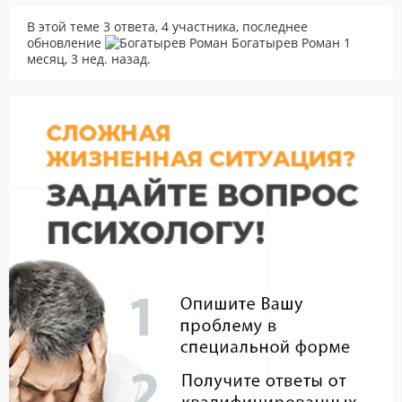
В этой теме 3 ответа, 4 участника, последнее
обновление
Богатырев Роман
1
месяц, 3 нед. назад
.