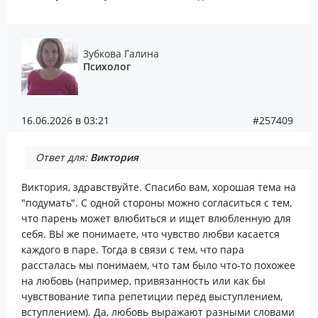
Зубкова Галина
Психолог
16.06.2026 в 03:21
#257409
Ответ для:
Виктория
Виктория, здравствуйте. Спасибо вам, хорошая тема на
"подумать". С одной стороны можно согласиться с тем,
что парень может влюбиться и ищет влюбленную для
себя. ВЫ же понимаете, что чувство любви касается
каждого в паре. Тогда в связи с тем, что пара
рассталась мы понимаем, что там было что-то похожее
на любовь (например, привязанность или как бы
чувствование типа репетиции перед выступлением,
вступлением). Да, любовь выражают разными словами