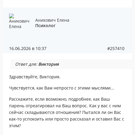
Аникович Елена
Психолог
16.06.2026 в 10:37
#257410
Ответ для:
Виктория
Здравствуйте, Виктория.
Чувствуется, как Вам непросто с этими мыслями...
Расскажите, если возможно, подробнее, как Ваш
парень отреагировал на Ваш вопрос. Как у вас с ним
сейчас складываются отношения? Пытался ли он Вас
как-то успокоить или просто рассказал и оставил Вас с
этим?