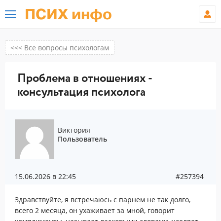
ПСИХ инфо
<<< Все вопросы психологам
Проблема в отношениях -
консультация психолога
Виктория
Пользователь
15.06.2026 в 22:45
#257394
Здравствуйте, я встречаюсь с парнем не так долго,
всего 2 месяца, он ухаживает за мной, говорит