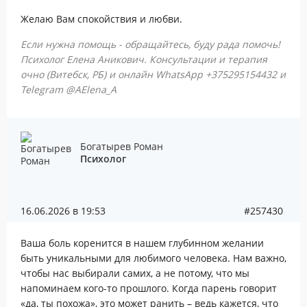
Желаю Вам спокойствия и любви.
Если нужна помощь - обращайтесь, буду рада помочь!
Психолог Елена Аникович. Консультации и терапия
очно (Витебск, РБ) и онлайн WhatsApp +375295154432 и
Telegram @AElena_A
Богатырев Роман
Психолог
16.06.2026 в 19:53
#257430
Ваша боль коренится в нашем глубинном желании
быть уникальными для любимого человека. Нам важно,
чтобы нас выбирали самих, а не потому, что мы
напоминаем кого-то прошлого. Когда парень говорит
«да, ты похожа», это может ранить – ведь кажется, что