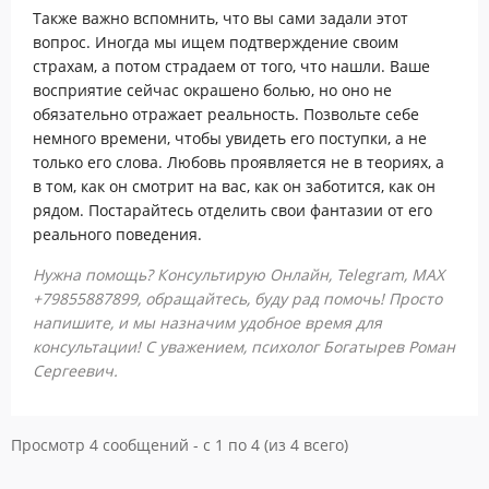
Также важно вспомнить, что вы сами задали этот
вопрос. Иногда мы ищем подтверждение своим
страхам, а потом страдаем от того, что нашли. Ваше
восприятие сейчас окрашено болью, но оно не
обязательно отражает реальность. Позвольте себе
немного времени, чтобы увидеть его поступки, а не
только его слова. Любовь проявляется не в теориях, а
в том, как он смотрит на вас, как он заботится, как он
рядом. Постарайтесь отделить свои фантазии от его
реального поведения.
Нужна помощь? Консультирую Онлайн, Telegram, MAX
+79855887899, обращайтесь, буду рад помочь! Просто
напишите, и мы назначим удобное время для
консультации! С уважением, психолог Богатырев Роман
Сергеевич.
Просмотр 4 сообщений - с 1 по 4 (из 4 всего)