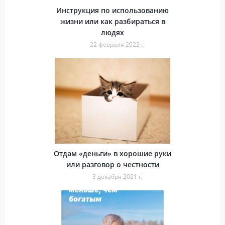
Инструкция по использованию
жизни или как разбираться в
людях
22 февраля 2022 г.
Отдам «деньги» в хорошие руки
или разговор о честности
3 декабря 2021 г.