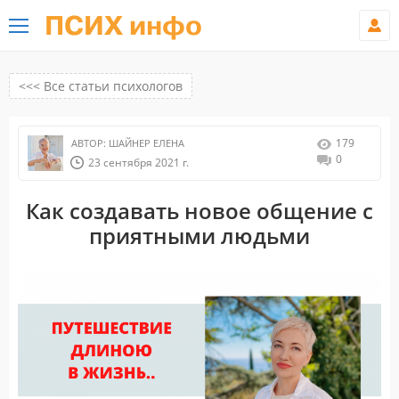
ПСИХ инфо
<<< Все статьи психологов
179
АВТОР:
ШАЙНЕР ЕЛЕНА
0
23 сентября 2021 г.
Как создавать новое общение с
приятными людьми