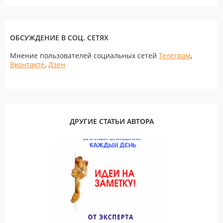
ОБСУЖДЕНИЕ В СОЦ. СЕТЯХ
Мнение пользователей социальных сетей
Телеграм
,
Вконтакте
,
Дзен
ДРУГИЕ СТАТЬИ АВТОРА