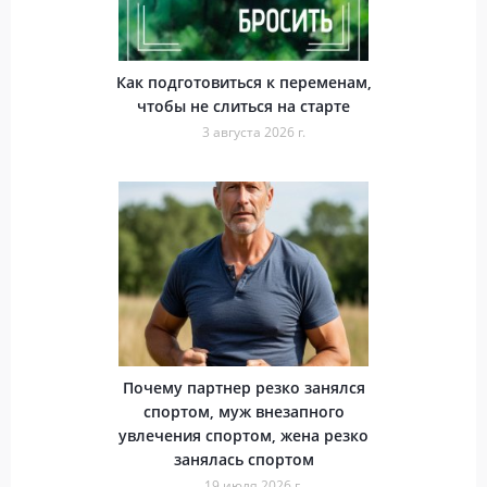
Как подготовиться к переменам,
чтобы не слиться на старте
3 августа 2026 г.
Почему партнер резко занялся
спортом, муж внезапного
увлечения спортом, жена резко
занялась спортом
19 июля 2026 г.