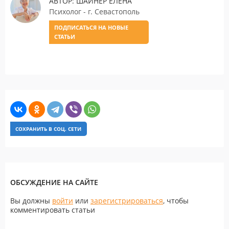
АВТОР: ШАЙНЕР ЕЛЕНА
Психолог - г. Севастополь
ПОДПИСАТЬСЯ НА НОВЫЕ
СТАТЬИ
СОХРАНИТЬ В СОЦ. СЕТИ
ОБСУЖДЕНИЕ НА САЙТЕ
Вы должны
войти
или
зарегистрироваться
, чтобы
комментировать статьи