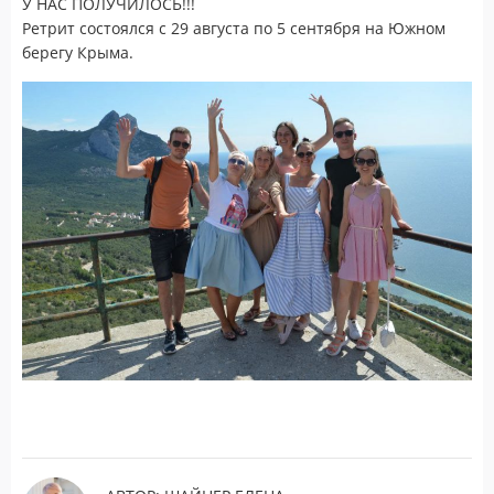
У НАС ПОЛУЧИЛОСЬ!!!
Ретрит состоялся с 29 августа по 5 сентября на Южном
берегу Крыма.