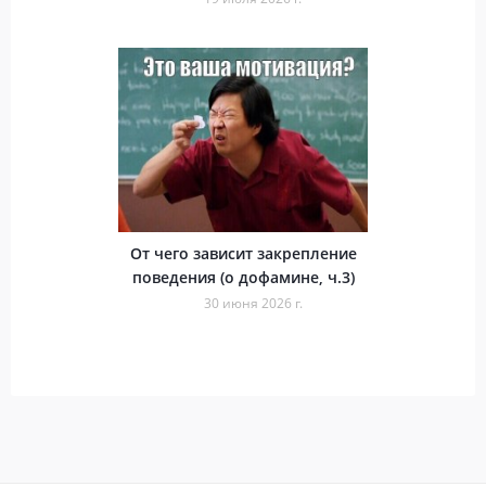
От чего зависит закрепление
поведения (о дофамине, ч.3)
30 июня 2026 г.