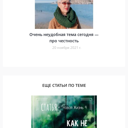
Очень неудобная тема сегодня —
про честность
20 ноября 2021 г.
ЕЩЕ СТАТЬИ ПО ТЕМЕ