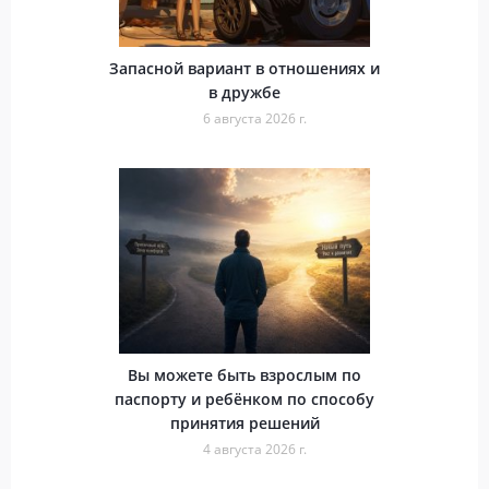
Запасной вариант в отношениях и
в дружбе
6 августа 2026 г.
Вы можете быть взрослым по
паспорту и ребёнком по способу
принятия решений
4 августа 2026 г.