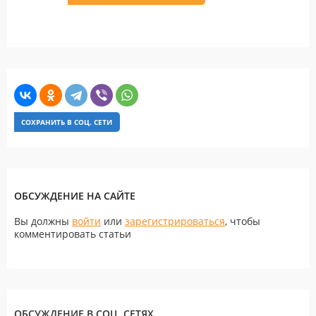
СОХРАНИТЬ В СОЦ. СЕТИ
ОБСУЖДЕНИЕ НА САЙТЕ
Вы должны
войти
или
зарегистрироваться
, чтобы
комментировать статьи
ОБСУЖДЕНИЕ В СОЦ. СЕТЯХ