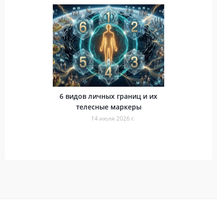
6 видов личных границ и их
телесные маркеры
14 июля 2026 г.