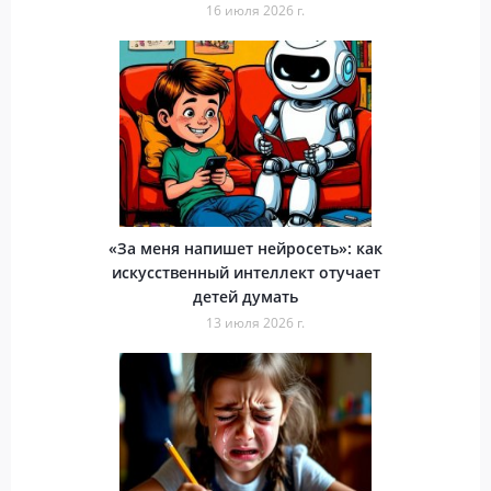
16 июля 2026 г.
«За меня напишет нейросеть»: как
искусственный интеллект отучает
детей думать
13 июля 2026 г.