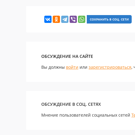
СОХРАНИТЬ В СОЦ. СЕТИ
ОБСУЖДЕНИЕ НА САЙТЕ
Вы должны
войти
или
зарегистрироваться
,
ОБСУЖДЕНИЕ В СОЦ. СЕТЯХ
Мнение пользователей социальных сетей
Т