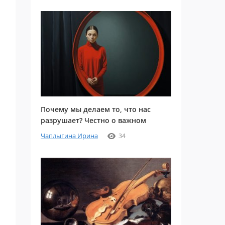
Почему мы делаем то, что нас
разрушает? Честно о важном
Чаплыгина Ирина
34