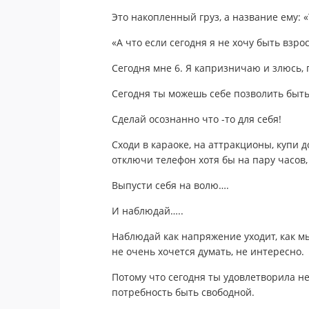
Это накопленный груз, а название ему: «
«А что если сегодня я не хочу быть взро
Сегодня мне 6. Я капризничаю и злюсь,
Сегодня ты можешь себе позволить быть 
Сделай осознанно что -то для себя!
Сходи в караоке, на аттракционы, купи д
отключи телефон хотя бы на пару часов,
Выпусти себя на волю….
И наблюдай…..
Наблюдай как напряжение уходит, как м
не очень хочется думать, не интересно.
Потому что сегодня ты удовлетворила не
потребность быть свободной.