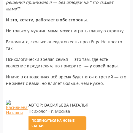
решения принимаю я — без оглядки на “что скажет
мама”?
И это, кстати, работает в обе стороны.
Не только у мужчин мама может играть главную скрипку.
Вспомните, сколько анекдотов есть про тёщу. Не просто
так.
Психологически зрелая семья — это там, где есть
уважение к родителям, но приоритет —
у своей пары
.
Иначе в отношениях всё время будет кто-то третий — кто
не живёт с вами, но влияет больше, чем нужно.
АВТОР: ВАСИЛЬЕВА НАТАЛЬЯ
Психолог - г. Москва
ПОДПИСАТЬСЯ НА НОВЫЕ
СТАТЬИ