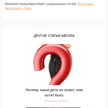
Мнение пользователей социальных сетей
Телеграм
,
Вконтакте
,
Дзен
ДРУГИЕ СТАТЬИ АВТОРА
Почему наши дети не знают, кем
хотят быть
29 января 2026 г.