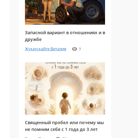
Запасной вариант в отношениях и в
дружбе
Жукаускайте Виталия
9
Священный пробел или почему мы
не помним себя с 1 года до 3 лет