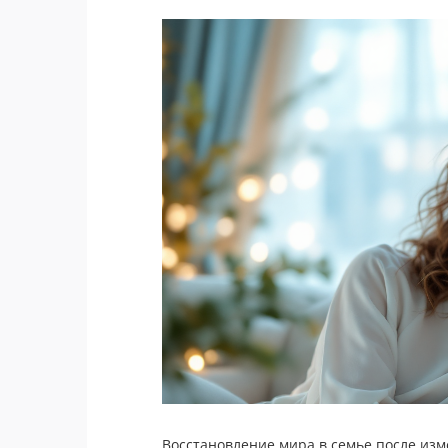
Восстановление мира в семье после изме