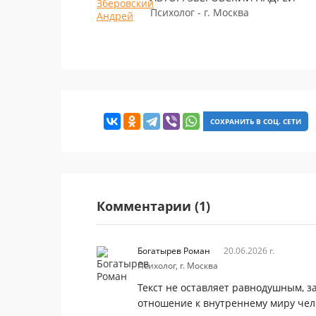
Психолог - г. Москва
СОХРАНИТЬ В СОЦ. СЕТИ
Комментарии (1)
Богатырев Роман
20.06.2026 г.
Психолог, г. Москва
Текст не оставляет равнодушным, з
отношение к внутреннему миру чел