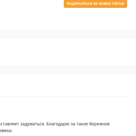
ПОДПИСАТЬСЯ НА НОВЫЕ СТАТЬИ
аставляет задуматься. Благодарю за такое бережное
овека.