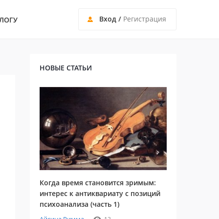
Вход
/
Регистрация
ЛОГУ
НОВЫЕ СТАТЬИ
Когда время становится зримым:
интерес к антиквариату с позиций
психоанализа (часть 1)