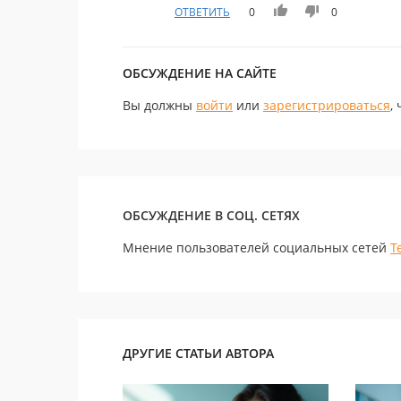
ОТВЕТИТЬ
0
0
ОБСУЖДЕНИЕ НА САЙТЕ
Вы должны
войти
или
зарегистрироваться
,
ОБСУЖДЕНИЕ В СОЦ. СЕТЯХ
Мнение пользователей социальных сетей
Т
ДРУГИЕ СТАТЬИ АВТОРА