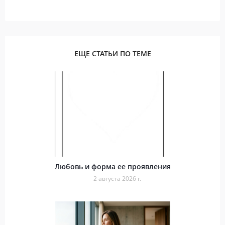
ЕЩЕ СТАТЬИ ПО ТЕМЕ
Любовь и форма ее проявления
2 августа 2026 г.