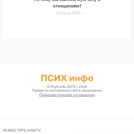
отношениях?
31 июля 2026 г.
ПСИХ инфо
© Psyh.info 2019—2026
Права на материалы сайта защищены
Пользовательское соглашение
РАЗМЕСТИТЬ АНКЕТУ