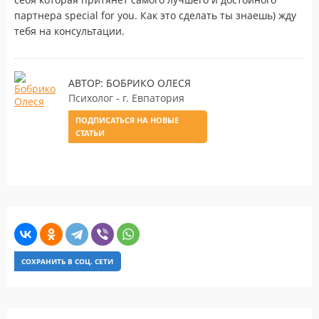
партнера special for you. Как это сделать ты знаешь) жду
тебя на консультации.
АВТОР: БОБРИКО ОЛЕСЯ
Психолог - г. Евпатория
ПОДПИСАТЬСЯ НА НОВЫЕ
СТАТЬИ
СОХРАНИТЬ В СОЦ. СЕТИ