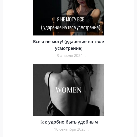
Все я не могу! (ударение на твое
усмотрение)
9 апреля 2024 г.
Как удобно быть удобным
10 сентября 2023 г.