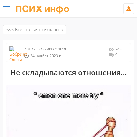
ПСИХ инфо
<<< Все статьи психологов
248
АВТОР:
БОБРИКО ОЛЕСЯ
0
24 ноября 2023 г.
Не складываются отношения…