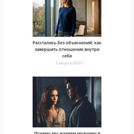
Расстались без объяснений: как
завершить отношения внутри
себя
2 августа 2026 г.
Почему мы жалеем мужчину в