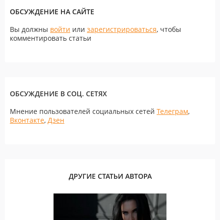
ОБСУЖДЕНИЕ НА САЙТЕ
Вы должны
войти
или
зарегистрироваться
, чтобы
комментировать статьи
ОБСУЖДЕНИЕ В СОЦ. СЕТЯХ
Мнение пользователей социальных сетей
Телеграм
,
Вконтакте
,
Дзен
ДРУГИЕ СТАТЬИ АВТОРА