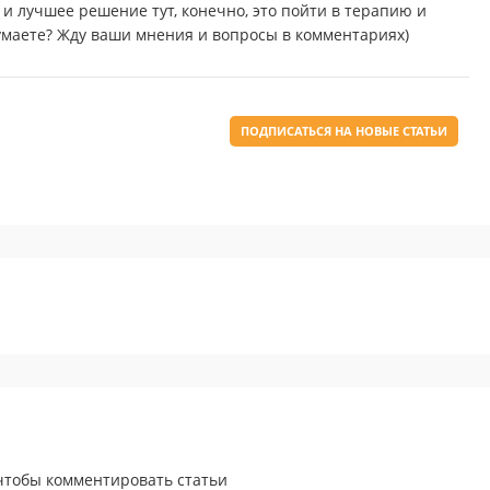
и лучшее решение тут, конечно, это пойти в терапию и
умаете? Жду ваши мнения и вопросы в комментариях)
ПОДПИСАТЬСЯ НА НОВЫЕ СТАТЬИ
 чтобы комментировать статьи