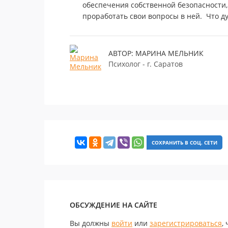
обеспечения собственной безопасности, 
проработать свои вопросы в ней. Что д
АВТОР: МАРИНА МЕЛЬНИК
Психолог - г. Саратов
СОХРАНИТЬ В СОЦ. СЕТИ
ОБСУЖДЕНИЕ НА САЙТЕ
Вы должны
войти
или
зарегистрироваться
,