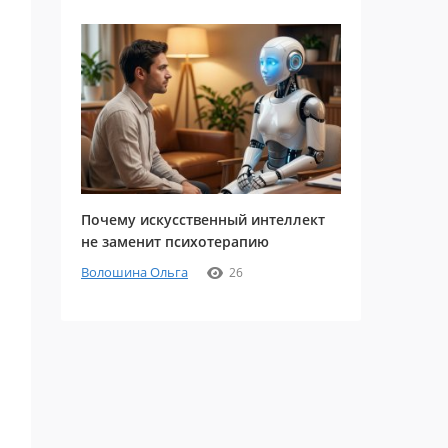
Почему искусственный интеллект
не заменит психотерапию
Волошина Ольга
26