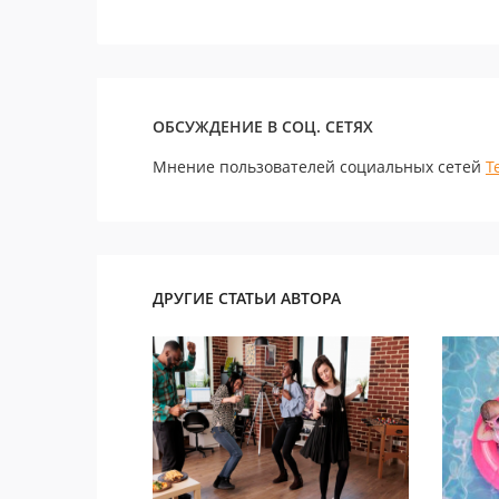
ОБСУЖДЕНИЕ В СОЦ. СЕТЯХ
Мнение пользователей социальных сетей
Т
ДРУГИЕ СТАТЬИ АВТОРА