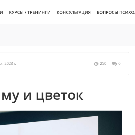
ЬИ
КУРСЫ / ТРЕНИНГИ
КОНСУЛЬТАЦИЯ
ВОПРОСЫ ПСИХО
я 2023 г.
250
0
му и цветок