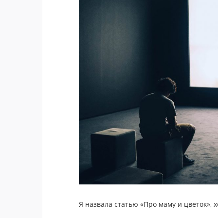
Я назвала статью «Про маму и цветок», 