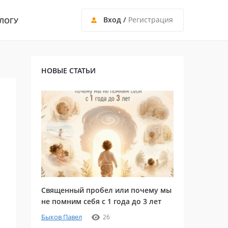
Вход
/
Регистрация
ЛОГУ
НОВЫЕ СТАТЬИ
Священный пробел или почему мы
не помним себя с 1 года до 3 лет
Быков Павел
26