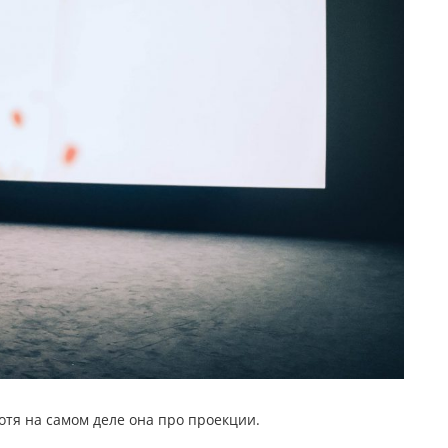
хотя на самом деле она про проекции.