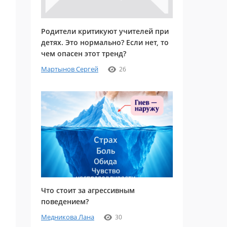
Родители критикуют учителей при
детях. Это нормально? Если нет, то
чем опасен этот тренд?
Мартынов Сергей
26
Что стоит за агрессивным
поведением?
Медникова Лана
30