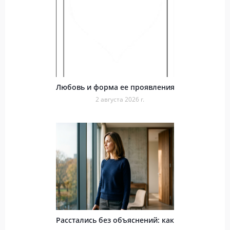
Любовь и форма ее проявления
2 августа 2026 г.
Расстались без объяснений: как