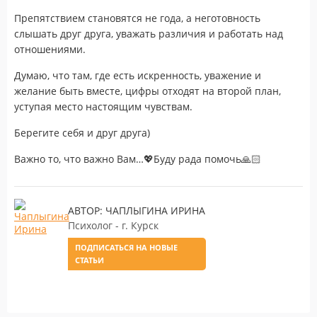
Препятствием становятся не года, а неготовность
слышать друг друга, уважать различия и работать над
отношениями.
Думаю, что там, где есть искренность, уважение и
желание быть вместе, цифры отходят на второй план,
уступая место настоящим чувствам.
Берегите себя и друг друга)
Важно то, что важно Вам…💖Буду рада помочь🙏🏻
АВТОР: ЧАПЛЫГИНА ИРИНА
Психолог - г. Курск
ПОДПИСАТЬСЯ НА НОВЫЕ
СТАТЬИ