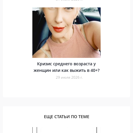
Кризис среднего возраста у
женщин или как выжить в 40+?
29 июля 2026 г.
ЕЩЕ СТАТЬИ ПО ТЕМЕ