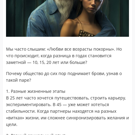
Мы часто слышим: «Любви все возрасты покорны». Но
что происходит, когда разница в годах становится
заметной — 10, 15, 20 лет или больше?
Почему общество до сих пор поднимает брови, узнав о
такой паре?
1. Разные жизненные этапы
В 25 лет часто хочется путешествовать, строить карьеру,
экспериментировать. В 45 — уже может хотеться
стабильности. Когда партнеры находятся на разных
«витках» жизни, им сложнее синхронизировать желания и
цели.