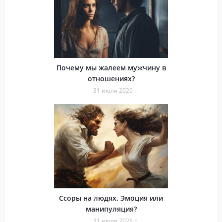
Почему мы жалеем мужчину в
отношениях?
31 июля 2026 г.
Ссоры на людях. Эмоция или
манипуляция?
31 июля 2026 г.