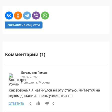
СОХРАНИТЬ В СОЦ. СЕТИ
Комментарии (1)
Богатырев Роман
20.06.2026 г.
Психолог, г. Москва
Как вовремя я наткнулся на эту статью. Читается на
одном дыхании, очень увлекательно.
ОТВЕТИТЬ
0
0