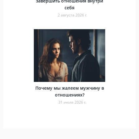
завершить отношения внутри
себя
2 августа 2026 г.
Почему мы жалеем мужчину в
отношениях?
31 июля 2026 г.