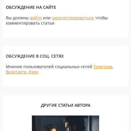
ОБСУЖДЕНИЕ НА САЙТЕ
Вы должны
войти
или
зарегистрироваться
, чтобы
комментировать статьи
ОБСУЖДЕНИЕ В СОЦ. СЕТЯХ
Мнение пользователей социальных сетей
Телеграм
,
Вконтакте
,
Дзен
ДРУГИЕ СТАТЬИ АВТОРА