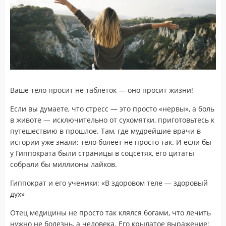
Ваше тело просит не таблеток — оно просит жизни!
Если вы думаете, что стресс — это просто «нервы», а боль
в животе — исключительно от сухомятки, приготовьтесь к
путешествию в прошлое. Там, где мудрейшие врачи в
истории уже знали: тело болеет не просто так. И если бы
у Гиппократа были страницы в соцсетях, его цитаты
собрали бы миллионы лайков.
Гиппократ и его ученики: «В здоровом теле — здоровый
дух»
Отец медицины не просто так клялся богами, что лечить
нужно не болезнь, а человека. Его крылатое выражение: