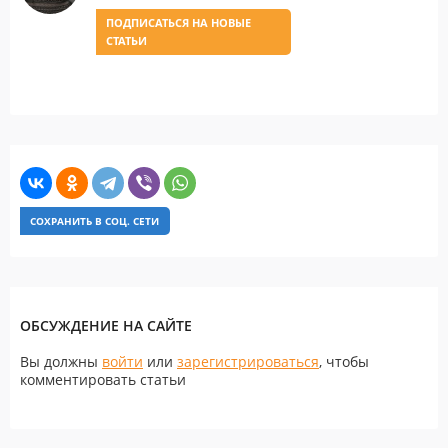
ПОДПИСАТЬСЯ НА НОВЫЕ
СТАТЬИ
СОХРАНИТЬ В СОЦ. СЕТИ
ОБСУЖДЕНИЕ НА САЙТЕ
Вы должны
войти
или
зарегистрироваться
, чтобы
комментировать статьи