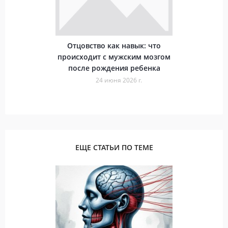
Отцовство как навык: что
происходит с мужским мозгом
после рождения ребенка
24 июня 2026 г.
ЕЩЕ СТАТЬИ ПО ТЕМЕ