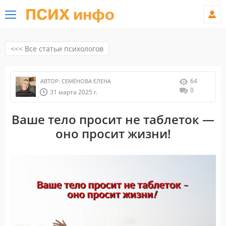
ПСИХ инфо
<<< Все статьи психологов
64
АВТОР:
СЕМЁНОВА ЕЛЕНА
0
31 марта 2025 г.
Ваше тело просит не таблеток —
оно просит жизни!