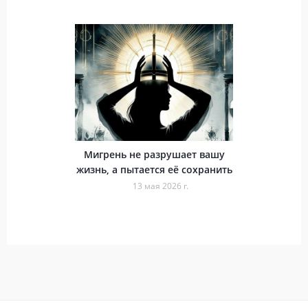
Мигрень не разрушает вашу
жизнь, а пытается её сохранить
13 мая 2026 г.