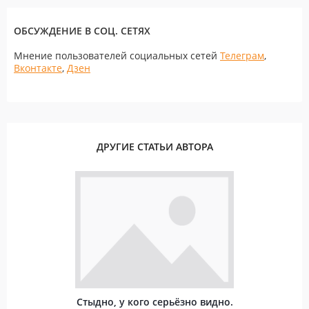
ОБСУЖДЕНИЕ В СОЦ. СЕТЯХ
Мнение пользователей социальных сетей
Телеграм
,
Вконтакте
,
Дзен
ДРУГИЕ СТАТЬИ АВТОРА
Стыдно, у кого серьёзно видно.