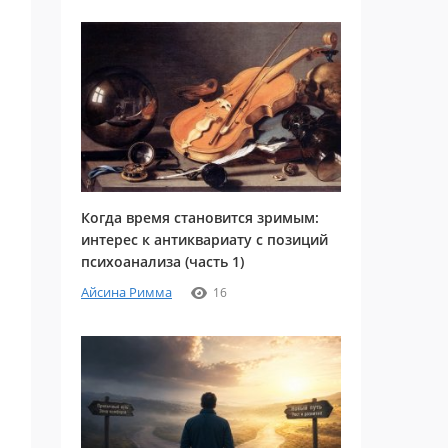
Когда время становится зримым:
интерес к антиквариату с позиций
психоанализа (часть 1)
Айсина Римма
16