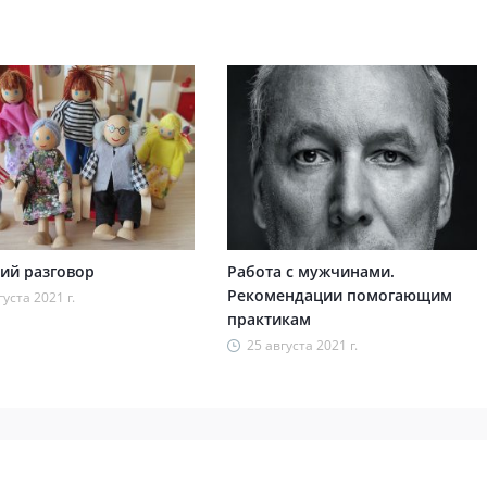
ий разговор
Работа с мужчинами.
Рекомендации помогающим
густа 2021 г.
практикам
25 августа 2021 г.