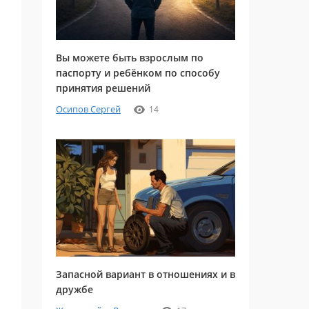
Вы можете быть взрослым по
паспорту и ребёнком по способу
принятия решений
Осипов Сергей
14
Запасной вариант в отношениях и в
дружбе