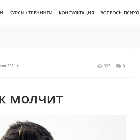
ЬИ
КУРСЫ / ТРЕНИНГИ
КОНСУЛЬТАЦИЯ
ВОПРОСЫ ПСИХО
аля 2021 г.
322
0
ж молчит