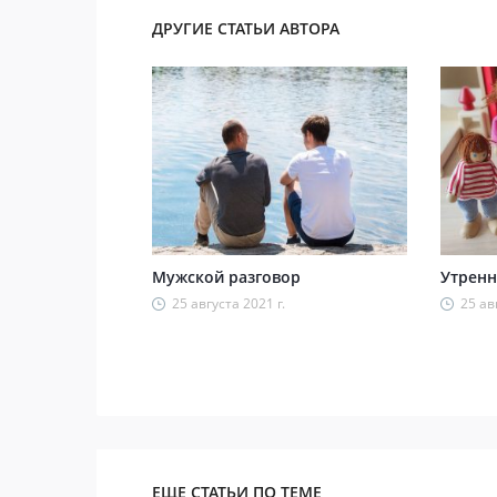
ДРУГИЕ СТАТЬИ АВТОРА
Мужской разговор
Утренн
25 августа 2021 г.
25 ав
ЕЩЕ СТАТЬИ ПО ТЕМЕ