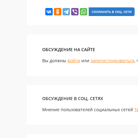
СОХРАНИТЬ В СОЦ. СЕТИ
ОБСУЖДЕНИЕ НА САЙТЕ
Вы должны
войти
или
зарегистрироваться
,
ОБСУЖДЕНИЕ В СОЦ. СЕТЯХ
Мнение пользователей социальных сетей
Т