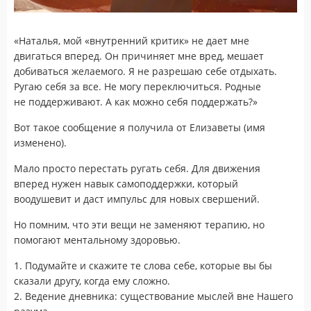
«Наталья, мой «внутренний критик» не дает мне
двигаться вперед. Он причиняет мне вред, мешает
добиваться желаемого. Я не разрешаю себе отдыхать.
Ругаю себя за все. Не могу переключиться. Родные
не поддерживают. А как можно себя поддержать?»
Вот такое сообщение я получила от Елизаветы (имя
изменено).
Мало просто перестать ругать себя. Для движения
вперед нужен навык самоподдержки, который
воодушевит и даст импульс для новых свершений.
Но помним, что эти вещи не заменяют терапию, но
помогают ментальному здоровью.
1. Подумайте и скажите те слова себе, которые вы бы
сказали другу, когда ему сложно.
2. Ведение дневника: существование мыслей вне Нашего