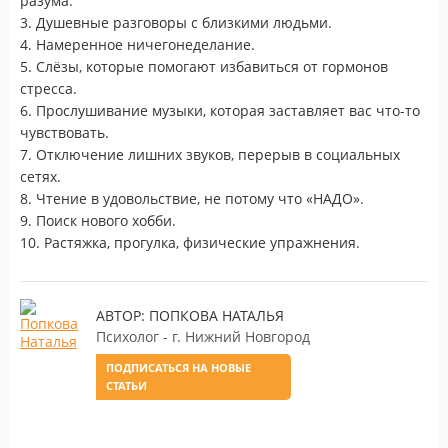
разума.
3. Душевные разговоры с близкими людьми.
4. Намеренное ничегонеделание.
5. Слёзы, которые помогают избавиться от гормонов
стресса.
6. Прослушивание музыки, которая заставляет вас что-то
чувствовать.
7. Отключение лишних звуков, перерыв в социальных
сетях.
8. Чтение в удовольствие, не потому что «НАДО».
9. Поиск нового хобби.
10. Растяжка, прогулка, физические упражнения.
АВТОР: ПОПКОВА НАТАЛЬЯ
Психолог - г. Нижний Новгород
ПОДПИСАТЬСЯ НА НОВЫЕ
СТАТЬИ