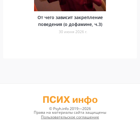
От чего зависит закрепление
поведения (о дофамине, ч.3)
30 июня 2026 г.
ПСИХ инфо
© Psyh.info 2019—2026
Права на материалы сайта защищены
Пользовательское соглашение