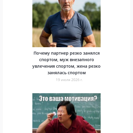
Почему партнер резко занялся
спортом, муж внезапного
увлечения спортом, жена резко
занялась спортом
19 июля 2026 г.