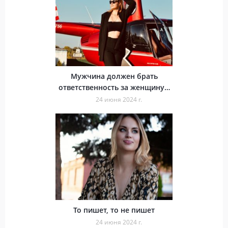
Мужчина должен брать
ответственность за женщину…
24 июня 2024 г.
То пишет, то не пишет
24 июня 2024 г.