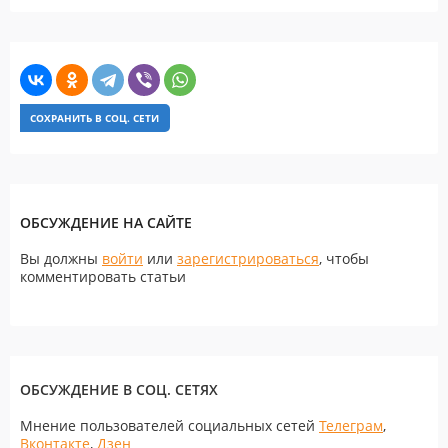
СОХРАНИТЬ В СОЦ. СЕТИ
ОБСУЖДЕНИЕ НА САЙТЕ
Вы должны
войти
или
зарегистрироваться
, чтобы
комментировать статьи
ОБСУЖДЕНИЕ В СОЦ. СЕТЯХ
Мнение пользователей социальных сетей
Телеграм
,
Вконтакте
,
Дзен