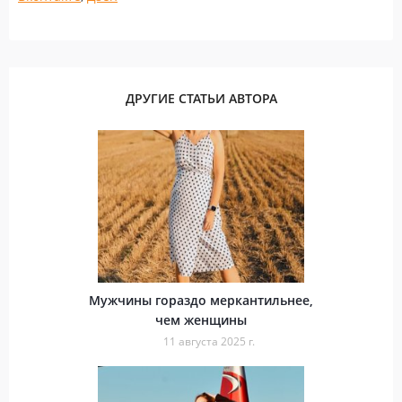
ДРУГИЕ СТАТЬИ АВТОРА
Мужчины гораздо меркантильнее,
чем женщины
11 августа 2025 г.