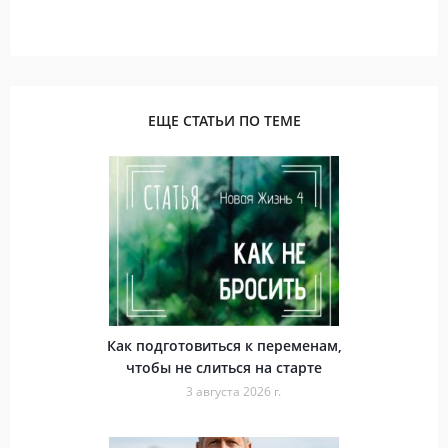
ЕЩЕ СТАТЬИ ПО ТЕМЕ
Как подготовиться к переменам,
чтобы не слиться на старте
3 августа 2026 г.