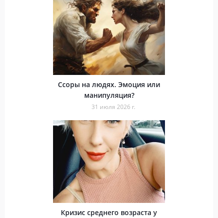
Ссоры на людях. Эмоция или
манипуляция?
31 июля 2026 г.
Кризис среднего возраста у