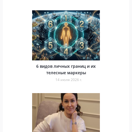
6 видов личных границ и их
телесные маркеры
14 июля 2026 г.