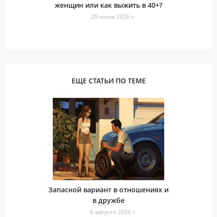
женщин или как выжить в 40+?
29 июля 2026 г.
ЕЩЕ СТАТЬИ ПО ТЕМЕ
Запасной вариант в отношениях и
в дружбе
6 августа 2026 г.