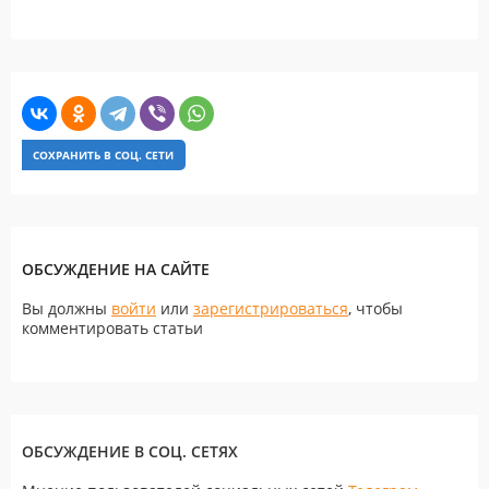
СОХРАНИТЬ В СОЦ. СЕТИ
ОБСУЖДЕНИЕ НА САЙТЕ
Вы должны
войти
или
зарегистрироваться
, чтобы
комментировать статьи
ОБСУЖДЕНИЕ В СОЦ. СЕТЯХ