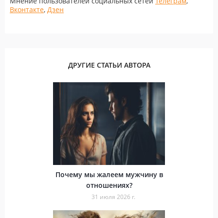
Мнение пользователей социальных сетей
Телеграм
,
Вконтакте
,
Дзен
ДРУГИЕ СТАТЬИ АВТОРА
Почему мы жалеем мужчину в
отношениях?
31 июля 2026 г.