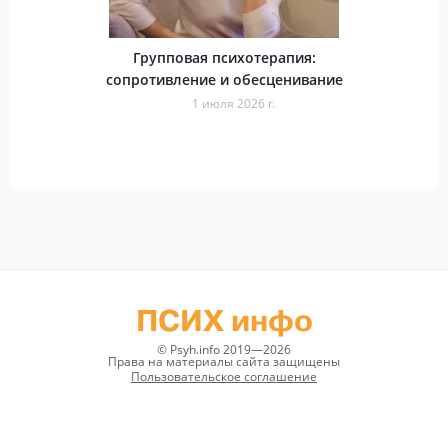
Групповая психотерапия:
сопротивление и обесценивание
1 июля 2026 г.
ПСИХ инфо
© Psyh.info 2019—2026
Права на материалы сайта защищены
Пользовательское соглашение