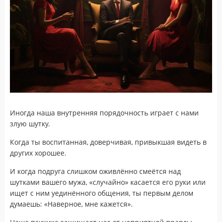
Иногда наша внутренняя порядочность играет с нами
злую шутку.
Когда ты воспитанная, доверчивая, привыкшая видеть в
других хорошее.
И когда подруга слишком оживлённо смеётся над
шутками вашего мужа, «случайно» касается его руки или
ищет с ним уединённого общения, ты первым делом
думаешь: «Наверное, мне кажется».