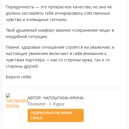
Порядочность — это прекрасное качество, но она не
должна заставлять тебя игнорировать собственные
чувства и очевидные сигналы.
Твой душевный комфорт важнее «сохранения лица» в
неудобной ситуации.
Помни: здоровые отношения строятся на уважении, и
настоящее уважение включает в себя внимание к
чувствам партнёра — как со стороны мужа, так и со
стороны друзей.
Береги себя)
АВТОР: ЧАПЛЫГИНА ИРИНА
Психолог - г. Курск
ПОДПИСАТЬСЯ НА НОВЫЕ
СТАТЬИ