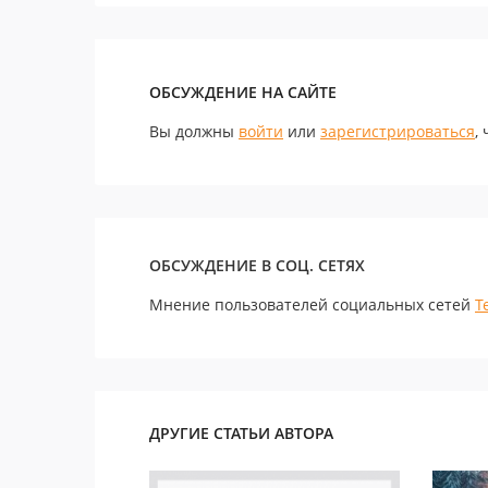
ОБСУЖДЕНИЕ НА САЙТЕ
Вы должны
войти
или
зарегистрироваться
,
ОБСУЖДЕНИЕ В СОЦ. СЕТЯХ
Мнение пользователей социальных сетей
Т
ДРУГИЕ СТАТЬИ АВТОРА