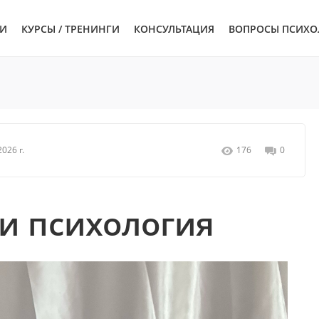
ЬИ
КУРСЫ / ТРЕНИНГИ
КОНСУЛЬТАЦИЯ
ВОПРОСЫ ПСИХО
026 г.
176
0
и психология