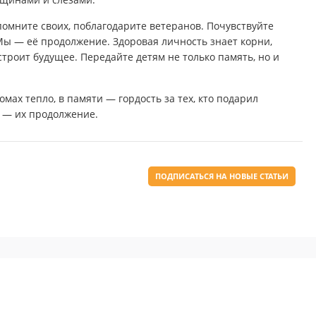
помните своих, поблагодарите ветеранов. Почувствуйте
 Мы — её продолжение. Здоровая личность знает корни,
троит будущее. Передайте детям не только память, но и
омах тепло, в памяти — гордость за тех, кто подарил
 — их продолжение.
ПОДПИСАТЬСЯ НА НОВЫЕ СТАТЬИ