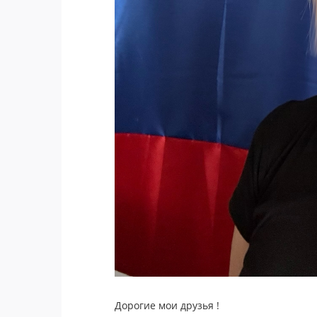
Дорогие мои друзья !